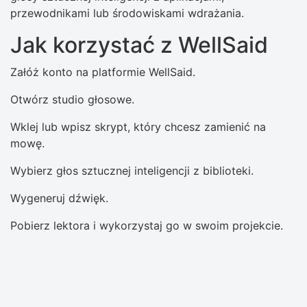
przewodnikami lub środowiskami wdrażania.
Jak korzystać z WellSaid
Załóż konto na platformie WellSaid.
Otwórz studio głosowe.
Wklej lub wpisz skrypt, który chcesz zamienić na
mowę.
Wybierz głos sztucznej inteligencji z biblioteki.
Wygeneruj dźwięk.
Pobierz lektora i wykorzystaj go w swoim projekcie.