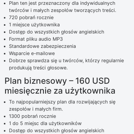
Plan ten jest przeznaczony dla indywidualnych
twórców i małych zespołów tworzących treści.
720 pobrań rocznie
1 miejsce użytkownika
Dostęp do wszystkich głosów angielskich
Format pliku audio MP3
Standardowe zabezpieczenia
Wsparcie e-mailowe
Dobrze sprawdza się u twórców, którzy regularnie
produkują treści głosowe.
Plan biznesowy – 160 USD
miesięcznie za użytkownika
To najpopularniejszy plan dla rozwijających się
zespołów i małych firm.
1300 pobrań rocznie
1 do 5 miejsc dla użytkowników
Dostęp do wszystkich głosów angielskich