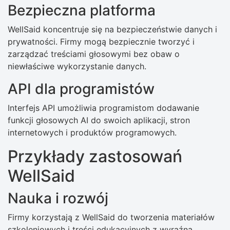
Bezpieczna platforma
WellSaid koncentruje się na bezpieczeństwie danych i
prywatności. Firmy mogą bezpiecznie tworzyć i
zarządzać treściami głosowymi bez obaw o
niewłaściwe wykorzystanie danych.
API dla programistów
Interfejs API umożliwia programistom dodawanie
funkcji głosowych AI do swoich aplikacji, stron
internetowych i produktów programowych.
Przykłady zastosowań
WellSaid
Nauka i rozwój
Firmy korzystają z WellSaid do tworzenia materiałów
szkoleniowych i treści edukacyjnych z wyraźną