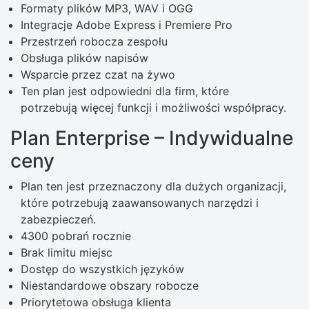
Formaty plików MP3, WAV i OGG
Integracje Adobe Express i Premiere Pro
Przestrzeń robocza zespołu
Obsługa plików napisów
Wsparcie przez czat na żywo
Ten plan jest odpowiedni dla firm, które
potrzebują więcej funkcji i możliwości współpracy.
Plan Enterprise – Indywidualne
ceny
Plan ten jest przeznaczony dla dużych organizacji,
które potrzebują zaawansowanych narzędzi i
zabezpieczeń.
4300 pobrań rocznie
Brak limitu miejsc
Dostęp do wszystkich języków
Niestandardowe obszary robocze
Priorytetowa obsługa klienta