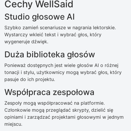
Cechy WellSaid
Studio głosowe AI
Szybko zamień scenariusze w nagrania lektorskie.
Wystarczy wkleić tekst i wybrać głos, który
wygeneruje dźwięk.
Duża biblioteka głosów
Ponieważ dostępnych jest wiele głosów AI o różnej
tonacji i stylu, użytkownicy mogą wybrać głos, który
pasuje do ich projektu.
Współpraca zespołowa
Zespoły mogą współpracować na platformie.
Członkowie mogą przeglądać skrypty, dzielić się
opiniami i zarządzać projektami głosowymi w jednym
miejscu.