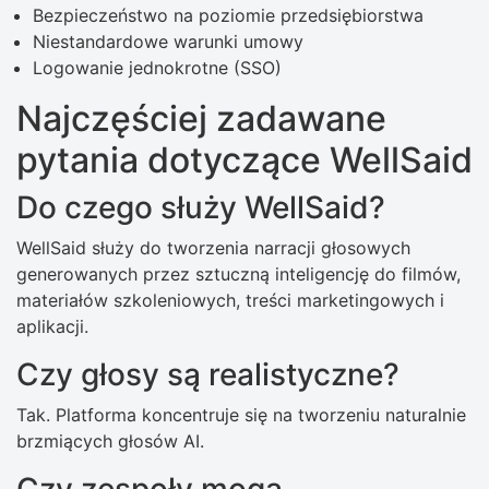
Bezpieczeństwo na poziomie przedsiębiorstwa
Niestandardowe warunki umowy
Logowanie jednokrotne (SSO)
Najczęściej zadawane
pytania dotyczące WellSaid
Do czego służy WellSaid?
WellSaid służy do tworzenia narracji głosowych
generowanych przez sztuczną inteligencję do filmów,
materiałów szkoleniowych, treści marketingowych i
aplikacji.
Czy głosy są realistyczne?
Tak. Platforma koncentruje się na tworzeniu naturalnie
brzmiących głosów AI.