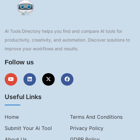
AI Tools Directory helps you find and compare AI tools for
productivity, creativity, and automation. Discover solutions to
improve your workflows and results.
Follow us
Useful Links
Home
Terms And Conditions
Submit Your Ai Tool
Privacy Policy
About Us
GDPR Policy