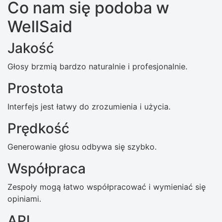
Co nam się podoba w
WellSaid
Jakość
Głosy brzmią bardzo naturalnie i profesjonalnie.
Prostota
Interfejs jest łatwy do zrozumienia i użycia.
Prędkość
Generowanie głosu odbywa się szybko.
Współpraca
Zespoły mogą łatwo współpracować i wymieniać się
opiniami.
API