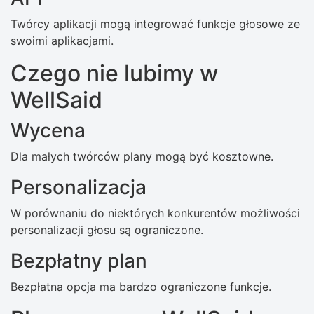
Twórcy aplikacji mogą integrować funkcje głosowe ze
swoimi aplikacjami.
Czego nie lubimy w
WellSaid
Wycena
Dla małych twórców plany mogą być kosztowne.
Personalizacja
W porównaniu do niektórych konkurentów możliwości
personalizacji głosu są ograniczone.
Bezpłatny plan
Bezpłatna opcja ma bardzo ograniczone funkcje.