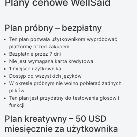
Plany cenowe WellSaid
Plan próbny – bezpłatny
Ten plan pozwala użytkownikom wypróbować
platformę przed zakupem.
Bezpłatnie przez 7 dni
Nie jest wymagana karta kredytowa
1 miejsce użytkownika
Dostęp do wszystkich języków
W okresie próbnym nie wolno pobierać żadnych
plików
Ten plan jest przydatny do testowania głosów i
funkcji.
Plan kreatywny – 50 USD
miesięcznie za użytkownika