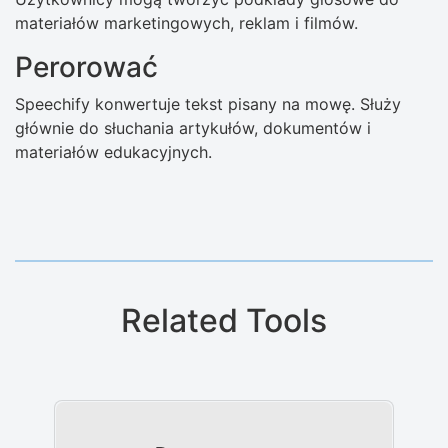
materiałów marketingowych, reklam i filmów.
Perorować
Speechify konwertuje tekst pisany na mowę. Służy
głównie do słuchania artykułów, dokumentów i
materiałów edukacyjnych.
Related Tools