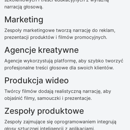
narracją głosową.
Marketing
Zespoły marketingowe tworzą narrację do reklam,
prezentacji produktów i filmów promocyjnych.
Agencje kreatywne
Agencje wykorzystują platformę, aby szybko tworzyć
profesjonalne treści głosowe dla swoich klientów.
Produkcja wideo
Twórcy filmów dodają realistyczną narrację, aby
objaśnić filmy, samouczki i prezentacje.
Zespoły produktowe
Zespoły zajmujące się oprogramowaniem integrują
głosy sztucznej inteligencji z aplikacjami,