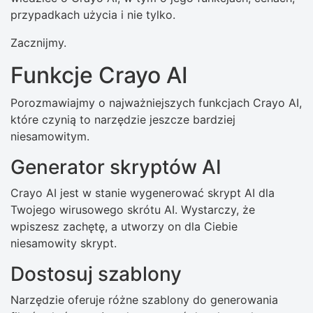
przypadkach użycia i nie tylko.
Zacznijmy.
Funkcje Crayo AI
Porozmawiajmy o najważniejszych funkcjach Crayo AI,
które czynią to narzędzie jeszcze bardziej
niesamowitym.
Generator skryptów AI
Crayo AI jest w stanie wygenerować skrypt AI dla
Twojego wirusowego skrótu AI. Wystarczy, że
wpiszesz zachętę, a utworzy on dla Ciebie
niesamowity skrypt.
Dostosuj szablony
Narzędzie oferuje różne szablony do generowania