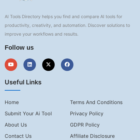
AI Tools Directory helps you find and compare AI tools for
productivity, creativity, and automation. Discover solutions to
improve your workflows and results.
Follow us
Useful Links
Home
Terms And Conditions
Submit Your Ai Tool
Privacy Policy
About Us
GDPR Policy
Contact Us
Affiliate Disclosure