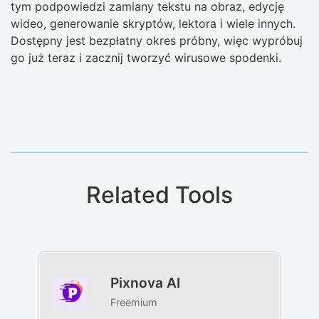
tym podpowiedzi zamiany tekstu na obraz, edycję
wideo, generowanie skryptów, lektora i wiele innych.
Dostępny jest bezpłatny okres próbny, więc wypróbuj
go już teraz i zacznij tworzyć wirusowe spodenki.
Related Tools
Pixnova AI
Freemium