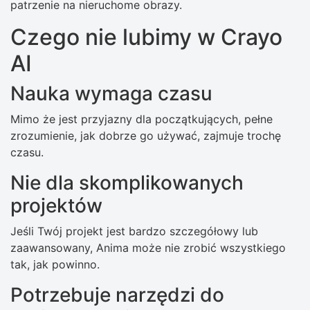
patrzenie na nieruchome obrazy.
Czego nie lubimy w Crayo
AI
Nauka wymaga czasu
Mimo że jest przyjazny dla początkujących, pełne
zrozumienie, jak dobrze go używać, zajmuje trochę
czasu.
Nie dla skomplikowanych
projektów
Jeśli Twój projekt jest bardzo szczegółowy lub
zaawansowany, Anima może nie zrobić wszystkiego
tak, jak powinno.
Potrzebuje narzędzi do