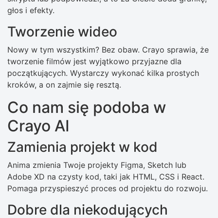
głos i efekty.
Tworzenie wideo
Nowy w tym wszystkim? Bez obaw. Crayo sprawia, że
​​tworzenie filmów jest wyjątkowo przyjazne dla
początkujących. Wystarczy wykonać kilka prostych
kroków, a on zajmie się resztą.
Co nam się podoba w
Crayo AI
Zamienia projekt w kod
Anima zmienia Twoje projekty Figma, Sketch lub
Adobe XD na czysty kod, taki jak HTML, CSS i React.
Pomaga przyspieszyć proces od projektu do rozwoju.
Dobre dla niekodujących