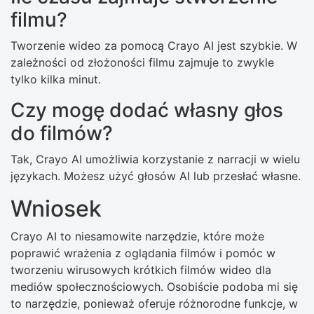
filmu?
Tworzenie wideo za pomocą Crayo AI jest szybkie. W
zależności od złożoności filmu zajmuje to zwykle
tylko kilka minut.
Czy mogę dodać własny głos
do filmów?
Tak, Crayo AI umożliwia korzystanie z narracji w wielu
językach. Możesz użyć głosów AI lub przesłać własne.
Wniosek
Crayo AI to niesamowite narzędzie, które może
poprawić wrażenia z oglądania filmów i pomóc w
tworzeniu wirusowych krótkich filmów wideo dla
mediów społecznościowych. Osobiście podoba mi się
to narzędzie, ponieważ oferuje różnorodne funkcje, w