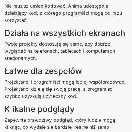
Nie musisz umieć kodować. Anima udostępnia
działający kod, z którego programiści mogą od razu
korzystać.
Działa na wszystkich ekranach
Twoje projekty dostosują się same, aby dobrze
wyglądać na telefonach, tabletach i komputerach
stacjonarnych.
Łatwe dla zespołów
Projektanci i programiści mogą lepiej współpracować.
Projektanci dzielą się swoją pracą, a programiści
szybko uzyskują użyteczny kod.
Klikalne podglądy
Zapewnia prawdziwy podgląd, który ludzie mogą
kliknąć, co wydaje się bardziej realne niż samo