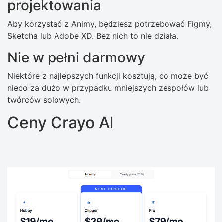
projektowania
Aby korzystać z Animy, będziesz potrzebować Figmy,
Sketcha lub Adobe XD. Bez nich to nie działa.
Nie w pełni darmowy
Niektóre z najlepszych funkcji kosztują, co może być
nieco za dużo w przypadku mniejszych zespołów lub
twórców solowych.
Ceny Crayo AI