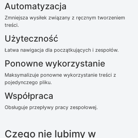
Automatyzacja
Zmniejsza wysiłek związany z ręcznym tworzeniem
treści.
Użyteczność
Łatwa nawigacja dla początkujących i zespołów.
Ponowne wykorzystanie
Maksymalizuje ponowne wykorzystanie treści z
pojedynczego pliku.
Współpraca
Obsługuje przepływy pracy zespołowej.
Czego nie lubimy w