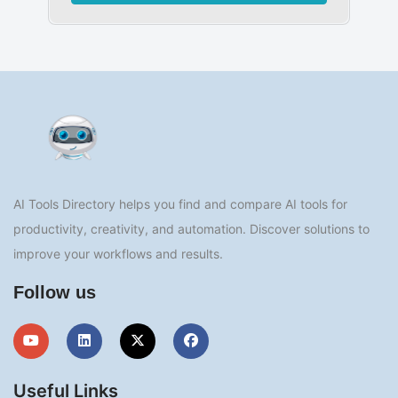
AI Tools Directory helps you find and compare AI tools for
productivity, creativity, and automation. Discover solutions to
improve your workflows and results.
Follow us
Useful Links