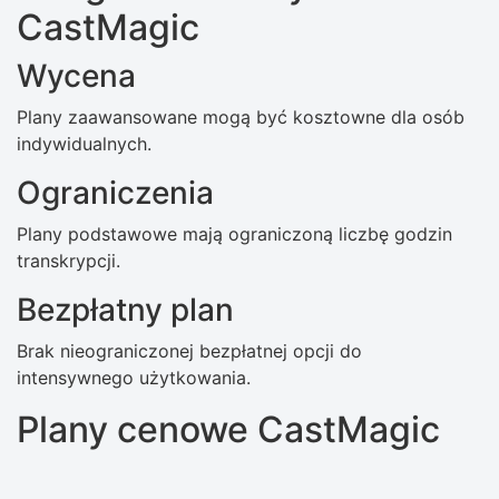
CastMagic
Wycena
Plany zaawansowane mogą być kosztowne dla osób
indywidualnych.
Ograniczenia
Plany podstawowe mają ograniczoną liczbę godzin
transkrypcji.
Bezpłatny plan
Brak nieograniczonej bezpłatnej opcji do
intensywnego użytkowania.
Plany cenowe CastMagic