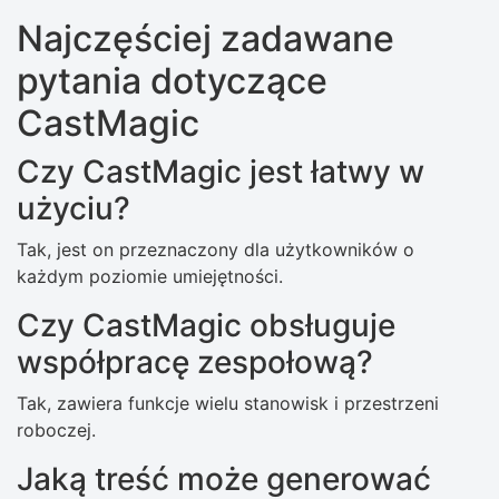
Najczęściej zadawane
pytania dotyczące
CastMagic
Czy CastMagic jest łatwy w
użyciu?
Tak, jest on przeznaczony dla użytkowników o
każdym poziomie umiejętności.
Czy CastMagic obsługuje
współpracę zespołową?
Tak, zawiera funkcje wielu stanowisk i przestrzeni
roboczej.
Jaką treść może generować