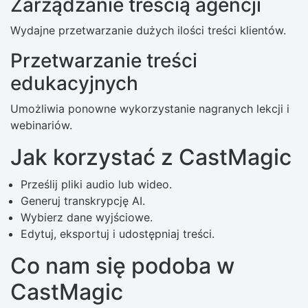
Zarządzanie treścią agencji
Wydajne przetwarzanie dużych ilości treści klientów.
Przetwarzanie treści
edukacyjnych
Umożliwia ponowne wykorzystanie nagranych lekcji i
webinariów.
Jak korzystać z CastMagic
Prześlij pliki audio lub wideo.
Generuj transkrypcję AI.
Wybierz dane wyjściowe.
Edytuj, eksportuj i udostępniaj treści.
Co nam się podoba w
CastMagic