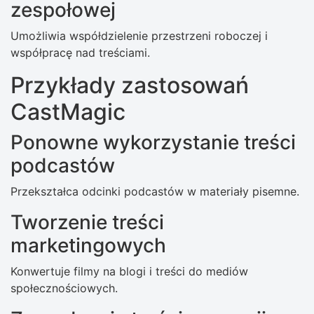
zespołowej
Umożliwia współdzielenie przestrzeni roboczej i
współpracę nad treściami.
Przykłady zastosowań
CastMagic
Ponowne wykorzystanie treści
podcastów
Przekształca odcinki podcastów w materiały pisemne.
Tworzenie treści
marketingowych
Konwertuje filmy na blogi i treści do mediów
społecznościowych.