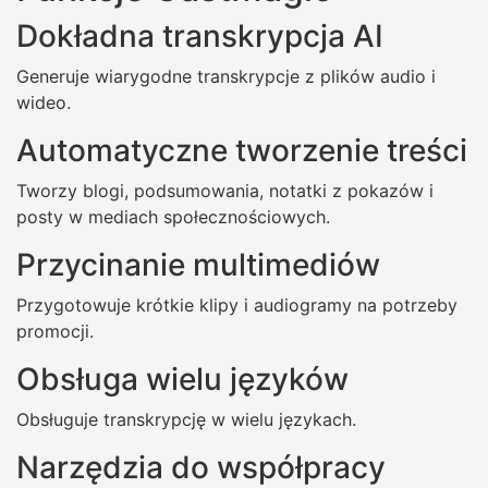
Dokładna transkrypcja AI
Generuje wiarygodne transkrypcje z plików audio i
wideo.
Automatyczne tworzenie treści
Tworzy blogi, podsumowania, notatki z pokazów i
posty w mediach społecznościowych.
Przycinanie multimediów
Przygotowuje krótkie klipy i audiogramy na potrzeby
promocji.
Obsługa wielu języków
Obsługuje transkrypcję w wielu językach.
Narzędzia do współpracy