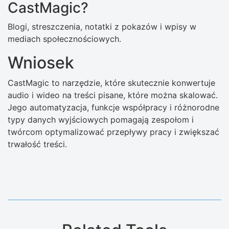
CastMagic?
Blogi, streszczenia, notatki z pokazów i wpisy w
mediach społecznościowych.
Wniosek
CastMagic to narzędzie, które skutecznie konwertuje
audio i wideo na treści pisane, które można skalować.
Jego automatyzacja, funkcje współpracy i różnorodne
typy danych wyjściowych pomagają zespołom i
twórcom optymalizować przepływy pracy i zwiększać
trwałość treści.