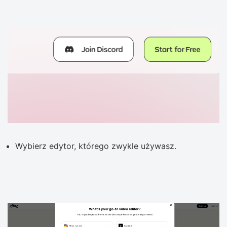
Wybierz edytor, którego zwykle używasz.