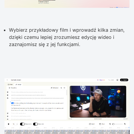
Wybierz przykładowy film i wprowadź kilka zmian,
dzięki czemu lepiej zrozumiesz edycję wideo i
zaznajomisz się z jej funkcjami.