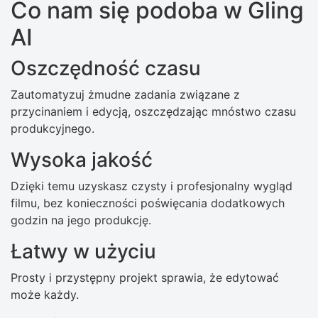
Co nam się podoba w Gling
AI
Oszczędność czasu
Zautomatyzuj żmudne zadania związane z
przycinaniem i edycją, oszczędzając mnóstwo czasu
produkcyjnego.
Wysoka jakość
Dzięki temu uzyskasz czysty i profesjonalny wygląd
filmu, bez konieczności poświęcania dodatkowych
godzin na jego produkcję.
Łatwy w użyciu
Prosty i przystępny projekt sprawia, że edytować
może każdy.