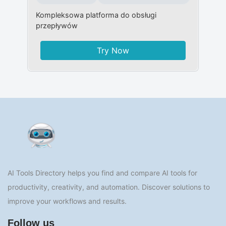
Kompleksowa platforma do obsługi
przepływów
Try Now
AI Tools Directory helps you find and compare AI tools for
productivity, creativity, and automation. Discover solutions to
improve your workflows and results.
Follow us