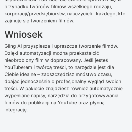
przypadku twórców filmów wszelkiego rodzaju,
korporacji/przedsiębiorstw, nauczycieli i każdego, kto
zajmuje się tworzeniem filmów.
Wniosek
Gling AI przyspiesza i upraszcza tworzenie filmów.
Dzięki automatyzacji można przekształcić
nieobrobiony film w dopracowany. Jeśli jesteś
YouTuberem i twórcą treści, to narzędzie jest dla
Ciebie idealne – zaoszczędzisz mnóstwo czasu,
dbając jednocześnie o profesjonalny wygląd swoich
treści. W pakiecie znajdziesz również automatycznie
wypełniane napisy, narzędzia do przygotowywania
filmów do publikacji na YouTube oraz płynną
integrację.