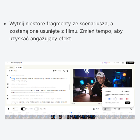
Wytnij niektóre fragmenty ze scenariusza, a
zostaną one usunięte z filmu. Zmień tempo, aby
uzyskać angażujący efekt.