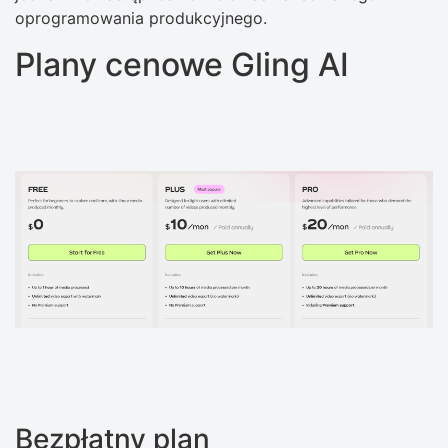
oprogramowania produkcyjnego.
Plany cenowe Gling AI
Bezpłatny plan