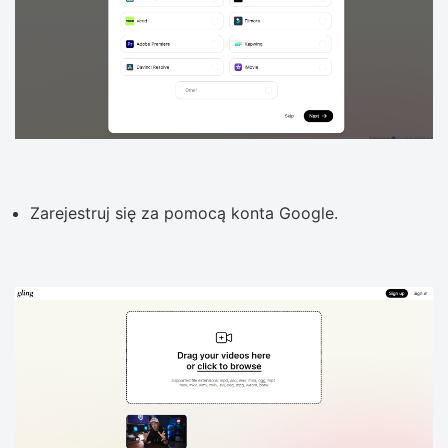
Zarejestruj się za pomocą konta Google.