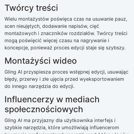
Twórcy treści
Wielu montażystów poświęca czas na usuwanie pauz,
scen nieujętych, dodawanie napisów, cięć
montażowych i znaczników rozdziałów. Twórcy treści
mogą poświęcić więcej czasu na nagrywanie i
koncepcje, ponieważ proces edycji staje się szybszy.
Montażyści wideo
Gling AI przyspiesza proces wstępnej edycji, usuwając
błędy, przerwy i złe ujęcia przed wyeksportowaniem
do innego narzędzia do edycji.
Influencerzy w mediach
społecznościowych
Gling AI ma przyjazny dla użytkownika interfejs i
szybkie narzędzia, które umożliwiają influencerom