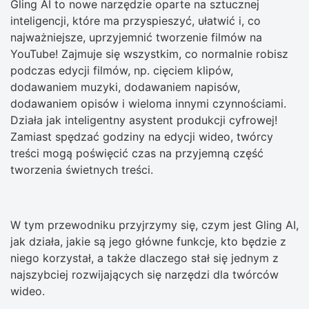
Gling AI to nowe narzędzie oparte na sztucznej
inteligencji, które ma przyspieszyć, ułatwić i, co
najważniejsze, uprzyjemnić tworzenie filmów na
YouTube! Zajmuje się wszystkim, co normalnie robisz
podczas edycji filmów, np. cięciem klipów,
dodawaniem muzyki, dodawaniem napisów,
dodawaniem opisów i wieloma innymi czynnościami.
Działa jak inteligentny asystent produkcji cyfrowej!
Zamiast spędzać godziny na edycji wideo, twórcy
treści mogą poświęcić czas na przyjemną część
tworzenia świetnych treści.
W tym przewodniku przyjrzymy się, czym jest Gling AI,
jak działa, jakie są jego główne funkcje, kto będzie z
niego korzystał, a także dlaczego stał się jednym z
najszybciej rozwijających się narzędzi dla twórców
wideo.