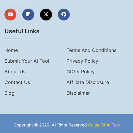
Useful Links
Home
Terms And Conditions
Submit Your Ai Tool
Privacy Policy
About Us
GDPR Policy
Contact Us
Affiliate Disclosure
Blog
Disclaimer
Copyright © 2026, All Right Reserved
Guide Of AI Tool