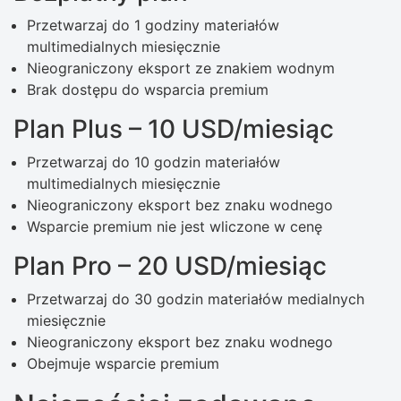
Przetwarzaj do 1 godziny materiałów
multimedialnych miesięcznie
Nieograniczony eksport ze znakiem wodnym
Brak dostępu do wsparcia premium
Plan Plus – 10 USD/miesiąc
Przetwarzaj do 10 godzin materiałów
multimedialnych miesięcznie
Nieograniczony eksport bez znaku wodnego
Wsparcie premium nie jest wliczone w cenę
Plan Pro – 20 USD/miesiąc
Przetwarzaj do 30 godzin materiałów medialnych
miesięcznie
Nieograniczony eksport bez znaku wodnego
Obejmuje wsparcie premium