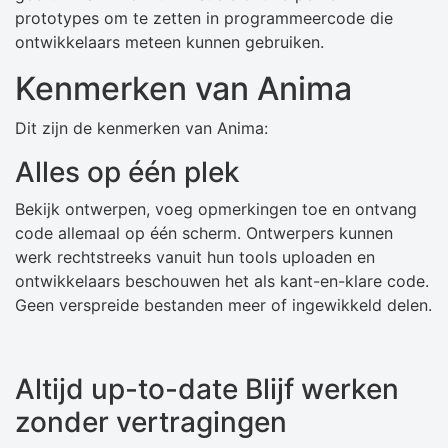
prototypes om te zetten in programmeercode die
ontwikkelaars meteen kunnen gebruiken.
Kenmerken van Anima
Dit zijn de kenmerken van Anima:
Alles op één plek
Bekijk ontwerpen, voeg opmerkingen toe en ontvang
code allemaal op één scherm. Ontwerpers kunnen
werk rechtstreeks vanuit hun tools uploaden en
ontwikkelaars beschouwen het als kant-en-klare code.
Geen verspreide bestanden meer of ingewikkeld delen.
Altijd up-to-date Blijf werken
zonder vertragingen