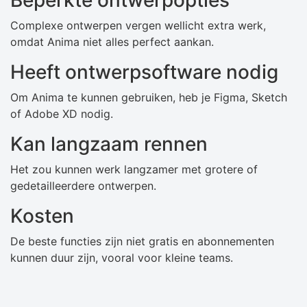
Beperkte ontwerpopties
Complexe ontwerpen vergen wellicht extra werk,
omdat Anima niet alles perfect aankan.
Heeft ontwerpsoftware nodig
Om Anima te kunnen gebruiken, heb je Figma, Sketch
of Adobe XD nodig.
Kan langzaam rennen
Het zou kunnen werk langzamer met grotere of
gedetailleerdere ontwerpen.
Kosten
De beste functies zijn niet gratis en abonnementen
kunnen duur zijn, vooral voor kleine teams.