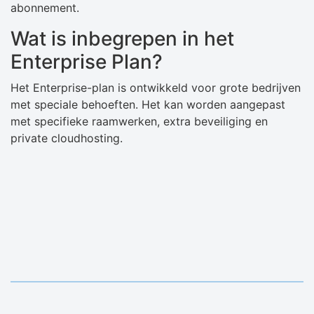
abonnement.
Wat is inbegrepen in het
Enterprise Plan?
Het Enterprise-plan is ontwikkeld voor grote bedrijven
met speciale behoeften. Het kan worden aangepast
met specifieke raamwerken, extra beveiliging en
private cloudhosting.