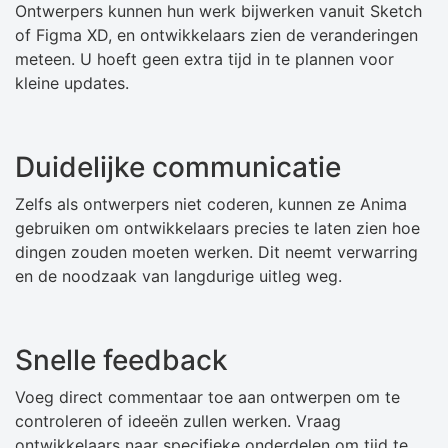
Ontwerpers kunnen hun werk bijwerken vanuit Sketch
of Figma XD, en ontwikkelaars zien de veranderingen
meteen. U hoeft geen extra tijd in te plannen voor
kleine updates.
Duidelijke communicatie
Zelfs als ontwerpers niet coderen, kunnen ze Anima
gebruiken om ontwikkelaars precies te laten zien hoe
dingen zouden moeten werken. Dit neemt verwarring
en de noodzaak van langdurige uitleg weg.
Snelle feedback
Voeg direct commentaar toe aan ontwerpen om te
controleren of ideeën zullen werken. Vraag
ontwikkelaars naar specifieke onderdelen om tijd te