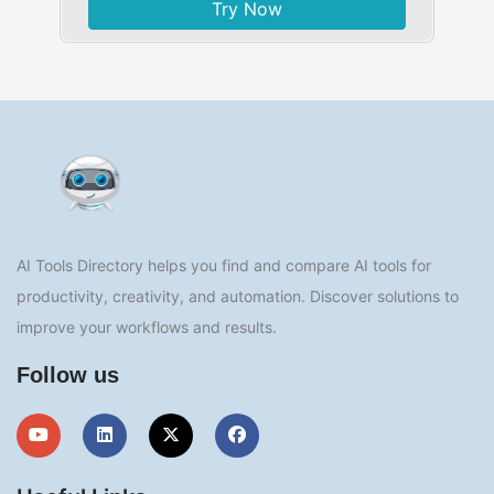
Try Now
AI Tools Directory helps you find and compare AI tools for
productivity, creativity, and automation. Discover solutions to
improve your workflows and results.
Follow us