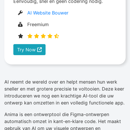
Eenvoudig, snel en geen codering nodig.
AI Website Bouwer
Freemium
Try Now
AI neemt de wereld over en helpt mensen hun werk
sneller en met grotere precisie te voltooien. Deze keer
introduceren we nog een krachtige AI-tool die uw
ontwerp kan omzetten in een volledig functionele app.
Anima is een ontwerptool die Figma-ontwerpen
automatisch omzet in kant-en-klare code. Het maakt
gebruik van AI om uw visuele ontwerpen en