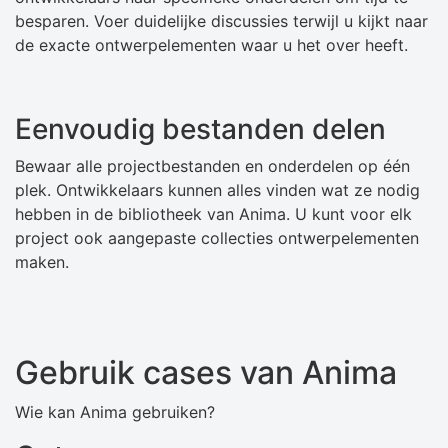
besparen. Voer duidelijke discussies terwijl u kijkt naar
de exacte ontwerpelementen waar u het over heeft.
Eenvoudig bestanden delen
Bewaar alle projectbestanden en onderdelen op één
plek. Ontwikkelaars kunnen alles vinden wat ze nodig
hebben in de bibliotheek van Anima. U kunt voor elk
project ook aangepaste collecties ontwerpelementen
maken.
Gebruik cases van Anima
Wie kan Anima gebruiken?