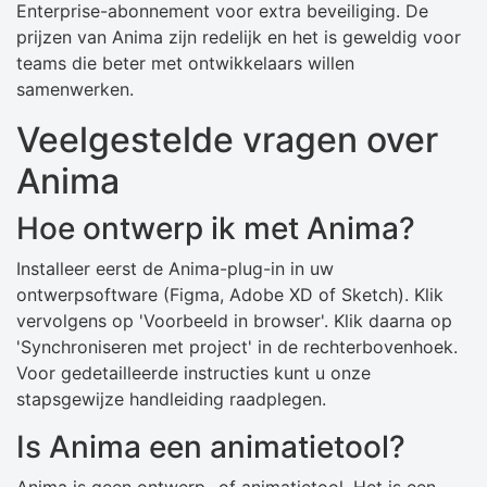
Enterprise-abonnement voor extra beveiliging. De
prijzen van Anima zijn redelijk en het is geweldig voor
teams die beter met ontwikkelaars willen
samenwerken.
Veelgestelde vragen over
Anima
Hoe ontwerp ik met Anima?
Installeer eerst de Anima-plug-in in uw
ontwerpsoftware (Figma, Adobe XD of Sketch). Klik
vervolgens op 'Voorbeeld in browser'. Klik daarna op
'Synchroniseren met project' in de rechterbovenhoek.
Voor gedetailleerde instructies kunt u onze
stapsgewijze handleiding raadplegen.
Is Anima een animatietool?