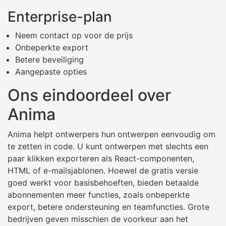
Enterprise-plan
Neem contact op voor de prijs
Onbeperkte export
Betere beveiliging
Aangepaste opties
Ons eindoordeel over
Anima
Anima helpt ontwerpers hun ontwerpen eenvoudig om
te zetten in code. U kunt ontwerpen met slechts een
paar klikken exporteren als React-componenten,
HTML of e-mailsjablonen. Hoewel de gratis versie
goed werkt voor basisbehoeften, bieden betaalde
abonnementen meer functies, zoals onbeperkte
export, betere ondersteuning en teamfuncties. Grote
bedrijven geven misschien de voorkeur aan het