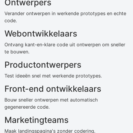
Ontwerpers
Verander ontwerpen in werkende prototypes en echte
code.
Webontwikkelaars
Ontvang kant-en-klare code uit ontwerpen om sneller
te bouwen.
Productontwerpers
Test ideeën snel met werkende prototypes.
Front-end ontwikkelaars
Bouw sneller ontwerpen met automatisch
gegenereerde code.
Marketingteams
Maak landingspagina's zonder codering.