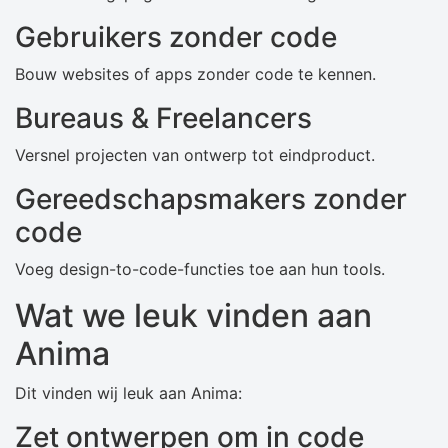
Gebruikers zonder code
Bouw websites of apps zonder code te kennen.
Bureaus & Freelancers
Versnel projecten van ontwerp tot eindproduct.
Gereedschapsmakers zonder
code
Voeg design-to-code-functies toe aan hun tools.
Wat we leuk vinden aan
Anima
Dit vinden wij leuk aan Anima:
Zet ontwerpen om in code