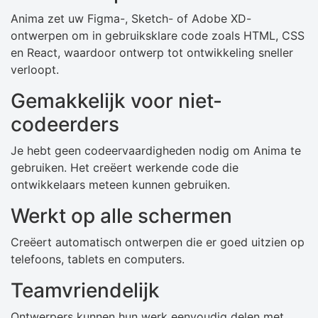
Anima zet uw Figma-, Sketch- of Adobe XD-
ontwerpen om in gebruiksklare code zoals HTML, CSS
en React, waardoor ontwerp tot ontwikkeling sneller
verloopt.
Gemakkelijk voor niet-
codeerders
Je hebt geen codeervaardigheden nodig om Anima te
gebruiken. Het creëert werkende code die
ontwikkelaars meteen kunnen gebruiken.
Werkt op alle schermen
Creëert automatisch ontwerpen die er goed uitzien op
telefoons, tablets en computers.
Teamvriendelijk
Ontwerpers kunnen hun werk eenvoudig delen met