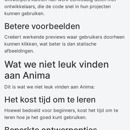
ontwikkelaars, die de code snel in hun projecten
kunnen gebruiken.
Betere voorbeelden
Creëert werkende previews waar gebruikers doorheen
kunnen klikken, wat beter is dan statische
afbeeldingen.
Wat we niet leuk vinden
aan Anima
Dit is wat we niet leuk vinden aan Anima:
Het kost tijd om te leren
Hoewel bedoeld voor beginners, kost het tijd om te
leren hoe je het goed kunt gebruiken.