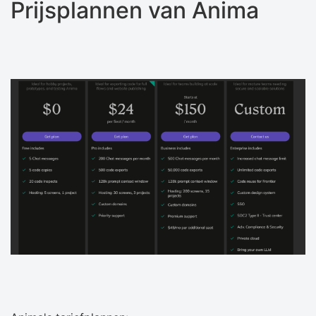
Prijsplannen van Anima