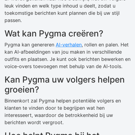
leuk vinden en welk type inhoud u deelt, zodat u
toekomstige berichten kunt plannen die bij uw stijl
passen.
Wat kan Pygma creëren?
Pygma kan genereren
AI-verhalen
, rollen en palen. Het
kan AI-afbeeldingen van jou maken in verschillende
outfits en plaatsen. Je kunt ook berichten bewerken en
voice-overs toevoegen met behulp van de AI-tools.
Kan Pygma uw volgers helpen
groeien?
Binnenkort zal Pygma helpen potentiële volgers en
klanten te vinden door te begrijpen wat hen
interesseert, waardoor de betrokkenheid bij uw
berichten wordt vergroot.