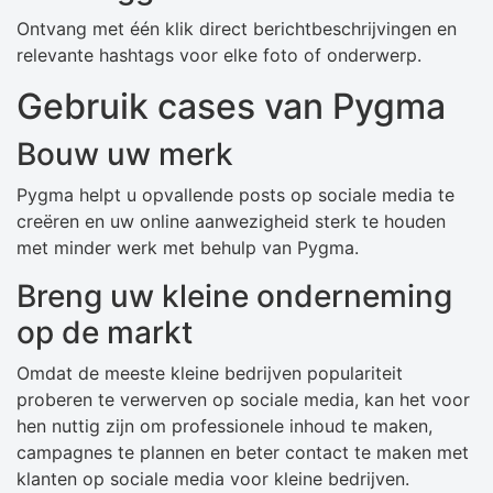
Ontvang met één klik direct berichtbeschrijvingen en
relevante hashtags voor elke foto of onderwerp.
Gebruik cases van Pygma
Bouw uw merk
Pygma helpt u opvallende posts op sociale media te
creëren en uw online aanwezigheid sterk te houden
met minder werk met behulp van Pygma.
Breng uw kleine onderneming
op de markt
Omdat de meeste kleine bedrijven populariteit
proberen te verwerven op sociale media, kan het voor
hen nuttig zijn om professionele inhoud te maken,
campagnes te plannen en beter contact te maken met
klanten op sociale media voor kleine bedrijven.