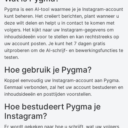
Pygma is een AI-tool waarmee je je Instagram-account
kunt beheren. Het creëert berichten, plant wanneer u
deze wilt delen en helpt u in contact te komen met
volgers. Het kijkt naar uw Instagram-gegevens om
inhoudsideeën voor te stellen en kan rechtstreeks op
uw account posten. Je kunt het 7 dagen gratis
uitproberen om de AI-schrijf- en bewerkingsfuncties te
testen.
Hoe gebruik je Pygma?
Koppel eenvoudig uw Instagram-account aan Pygma.
Eenmaal verbonden, zal het uw account bestuderen en
inhoudsideeën en posttijden voorstellen.
Hoe bestudeert Pygma je
Instagram?
Er wordt gekeken naar hoe u schrijft, wat uw volgers