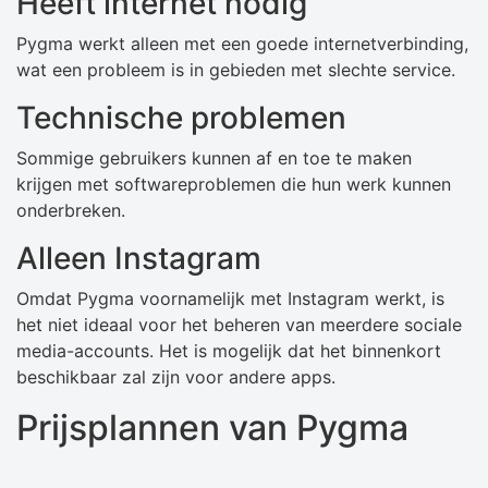
Heeft internet nodig
Pygma werkt alleen met een goede internetverbinding,
wat een probleem is in gebieden met slechte service.
Technische problemen
Sommige gebruikers kunnen af ​​en toe te maken
krijgen met softwareproblemen die hun werk kunnen
onderbreken.
Alleen Instagram
Omdat Pygma voornamelijk met Instagram werkt, is
het niet ideaal voor het beheren van meerdere sociale
media-accounts. Het is mogelijk dat het binnenkort
beschikbaar zal zijn voor andere apps.
Prijsplannen van Pygma