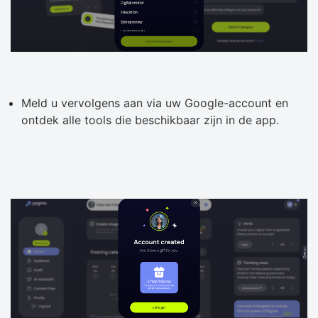
Meld u vervolgens aan via uw Google-account en
ontdek alle tools die beschikbaar zijn in de app.