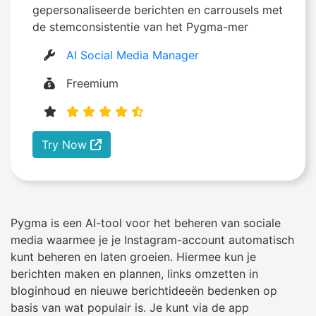
gepersonaliseerde berichten en carrousels met
de stemconsistentie van het Pygma-mer
AI Social Media Manager
Freemium
Try Now
Pygma is een AI-tool voor het beheren van sociale
media waarmee je je Instagram-account automatisch
kunt beheren en laten groeien. Hiermee kun je
berichten maken en plannen, links omzetten in
bloginhoud en nieuwe berichtideeën bedenken op
basis van wat populair is. Je kunt via de app