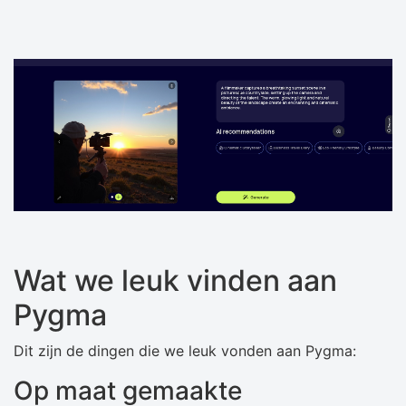
Wat we leuk vinden aan
Pygma
Dit zijn de dingen die we leuk vonden aan Pygma:
Op maat gemaakte