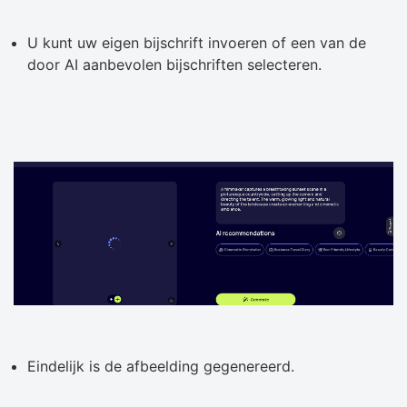
U kunt uw eigen bijschrift invoeren of een van de
door AI aanbevolen bijschriften selecteren.
Eindelijk is de afbeelding gegenereerd.