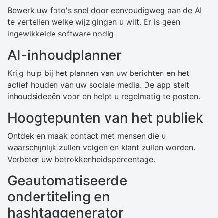
Bewerk uw foto's snel door eenvoudigweg aan de AI
te vertellen welke wijzigingen u wilt. Er is geen
ingewikkelde software nodig.
AI-inhoudplanner
Krijg hulp bij het plannen van uw berichten en het
actief houden van uw sociale media. De app stelt
inhoudsideeën voor en helpt u regelmatig te posten.
Hoogtepunten van het publiek
Ontdek en maak contact met mensen die u
waarschijnlijk zullen volgen en klant zullen worden.
Verbeter uw betrokkenheidspercentage.
Geautomatiseerde
ondertiteling en
hashtaggenerator