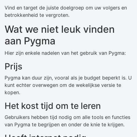
Vind en target de juiste doelgroep om uw volgers en
betrokkenheid te vergroten.
Wat we niet leuk vinden
aan Pygma
Hier zijn enkele nadelen van het gebruik van Pygma:
Prijs
Pygma kan duur zijn, vooral als je budget beperkt is. U
kunt echter overwegen om de wekelijkse versie te
kopen.
Het kost tijd om te leren
Gebruikers hebben tijd nodig om alle tools en functies
van Pygma te begrijpen en onder de knie te krijgen.