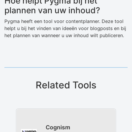
Hoe helpt Pygma bij het
plannen van uw inhoud?
Pygma heeft een tool voor contentplanner. Deze tool
helpt u bij het vinden van ideeën voor blogposts en bij
het plannen van wanneer u uw inhoud wilt publiceren.
Related Tools
Cognism