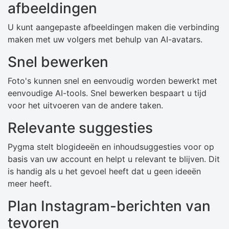
afbeeldingen
U kunt aangepaste afbeeldingen maken die verbinding
maken met uw volgers met behulp van AI-avatars.
Snel bewerken
Foto's kunnen snel en eenvoudig worden bewerkt met
eenvoudige AI-tools. Snel bewerken bespaart u tijd
voor het uitvoeren van de andere taken.
Relevante suggesties
Pygma stelt blogideeën en inhoudsuggesties voor op
basis van uw account en helpt u relevant te blijven. Dit
is handig als u het gevoel heeft dat u geen ideeën
meer heeft.
Plan Instagram-berichten van
tevoren