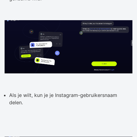
Als je wilt, kun je je Instagram-gebruikersnaam
delen.