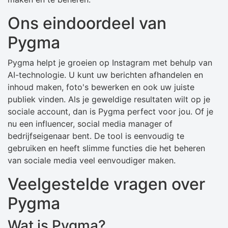
Ons eindoordeel van
Pygma
Pygma helpt je groeien op Instagram met behulp van
AI-technologie. U kunt uw berichten afhandelen en
inhoud maken, foto's bewerken en ook uw juiste
publiek vinden. Als je geweldige resultaten wilt op je
sociale account, dan is Pygma perfect voor jou. Of je
nu een influencer, social media manager of
bedrijfseigenaar bent. De tool is eenvoudig te
gebruiken en heeft slimme functies die het beheren
van sociale media veel eenvoudiger maken.
Veelgestelde vragen over
Pygma
Wat is Pygma?