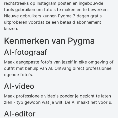
rechtstreeks op Instagram posten en ingebouwde
tools gebruiken om foto's te maken en te bewerken.
Nieuwe gebruikers kunnen Pygma 7 dagen gratis
uitproberen voordat ze een betaald abonnement
kiezen.
Kenmerken van Pygma
AI-fotograaf
Maak aangepaste foto's van jezelf in elke omgeving of
outfit met behulp van AI. Ontvang direct professioneel
ogende foto's.
AI-video
Maak professionele video's zonder je gezicht te laten
zien - typ gewoon wat je wilt. De AI maakt het voor u.
AI-editor