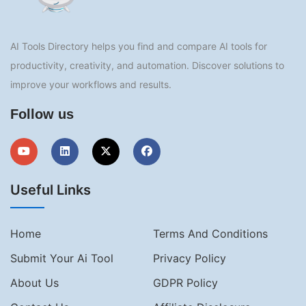
AI Tools Directory helps you find and compare AI tools for
productivity, creativity, and automation. Discover solutions to
improve your workflows and results.
Follow us
Useful Links
Home
Terms And Conditions
Submit Your Ai Tool
Privacy Policy
About Us
GDPR Policy