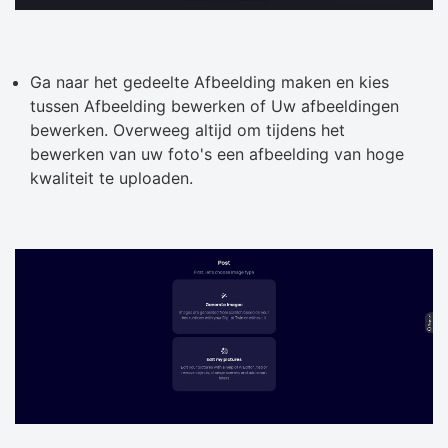
Ga naar het gedeelte Afbeelding maken en kies
tussen Afbeelding bewerken of Uw afbeeldingen
bewerken. Overweeg altijd om tijdens het
bewerken van uw foto's een afbeelding van hoge
kwaliteit te uploaden.