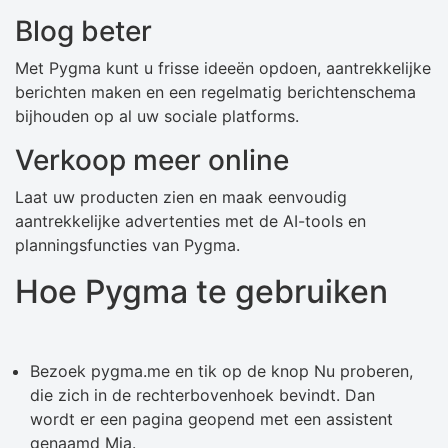
Blog beter
Met Pygma kunt u frisse ideeën opdoen, aantrekkelijke
berichten maken en een regelmatig berichtenschema
bijhouden op al uw sociale platforms.
Verkoop meer online
Laat uw producten zien en maak eenvoudig
aantrekkelijke advertenties met de AI-tools en
planningsfuncties van Pygma.
Hoe Pygma te gebruiken
Bezoek pygma.me en tik op de knop Nu proberen,
die zich in de rechterbovenhoek bevindt. Dan
wordt er een pagina geopend met een assistent
genaamd Mia.