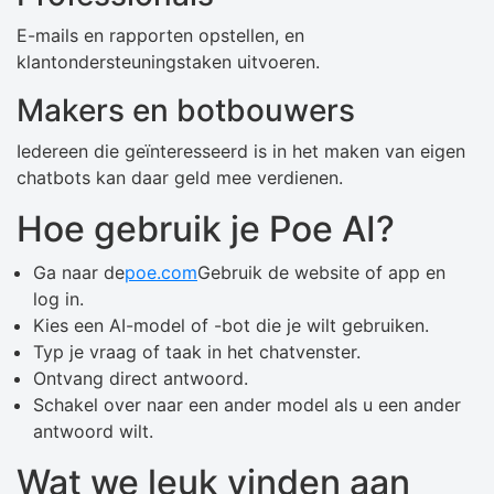
E-mails en rapporten opstellen, en
klantondersteuningstaken uitvoeren.
Makers en botbouwers
Iedereen die geïnteresseerd is in het maken van eigen
chatbots kan daar geld mee verdienen.
Hoe gebruik je Poe AI?
Ga naar de
poe.com
Gebruik de website of app en
log in.
Kies een AI-model of -bot die je wilt gebruiken.
Typ je vraag of taak in het chatvenster.
Ontvang direct antwoord.
Schakel over naar een ander model als u een ander
antwoord wilt.
Wat we leuk vinden aan