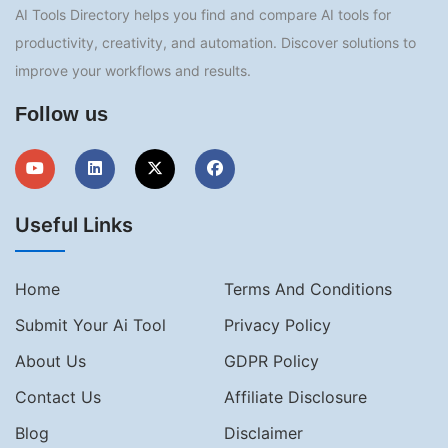
AI Tools Directory helps you find and compare AI tools for
productivity, creativity, and automation. Discover solutions to
improve your workflows and results.
Follow us
Useful Links
Home
Terms And Conditions
Submit Your Ai Tool
Privacy Policy
About Us
GDPR Policy
Contact Us
Affiliate Disclosure
Blog
Disclaimer