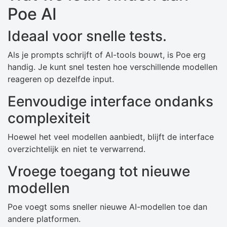
Poe AI
Ideaal voor snelle tests.
Als je prompts schrijft of AI-tools bouwt, is Poe erg
handig. Je kunt snel testen hoe verschillende modellen
reageren op dezelfde input.
Eenvoudige interface ondanks
complexiteit
Hoewel het veel modellen aanbiedt, blijft de interface
overzichtelijk en niet te verwarrend.
Vroege toegang tot nieuwe
modellen
Poe voegt soms sneller nieuwe AI-modellen toe dan
andere platformen.