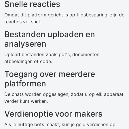
Snelle reacties
Omdat dit platform gericht is op tijdsbesparing, zijn de
reacties vrij snel.
Bestanden uploaden en
analyseren
Upload bestanden zoals pdf's, documenten,
afbeeldingen of code.
Toegang over meerdere
platformen
De chats worden opgeslagen, zodat u op elk apparaat
verder kunt werken.
Verdienoptie voor makers
Als je nuttige bots maakt, kun je geld verdienen op