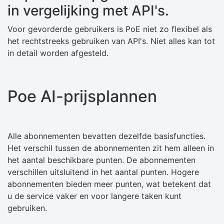
in vergelijking met API's.
Voor gevorderde gebruikers is PoE niet zo flexibel als
het rechtstreeks gebruiken van API's. Niet alles kan tot
in detail worden afgesteld.
Poe AI-prijsplannen
Alle abonnementen bevatten dezelfde basisfuncties.
Het verschil tussen de abonnementen zit hem alleen in
het aantal beschikbare punten. De abonnementen
verschillen uitsluitend in het aantal punten. Hogere
abonnementen bieden meer punten, wat betekent dat
u de service vaker en voor langere taken kunt
gebruiken.