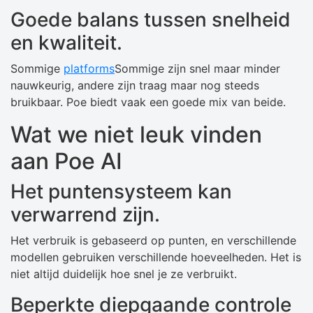
Goede balans tussen snelheid
en kwaliteit.
Sommige
platforms
Sommige zijn snel maar minder
nauwkeurig, andere zijn traag maar nog steeds
bruikbaar. Poe biedt vaak een goede mix van beide.
Wat we niet leuk vinden
aan Poe AI
Het puntensysteem kan
verwarrend zijn.
Het verbruik is gebaseerd op punten, en verschillende
modellen gebruiken verschillende hoeveelheden. Het is
niet altijd duidelijk hoe snel je ze verbruikt.
Beperkte diepgaande controle