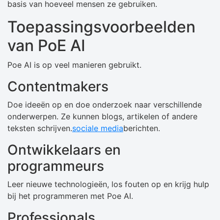
basis van hoeveel mensen ze gebruiken.
Toepassingsvoorbeelden
van PoE AI
Poe AI is op veel manieren gebruikt.
Contentmakers
Doe ideeën op en doe onderzoek naar verschillende
onderwerpen. Ze kunnen blogs, artikelen of andere
teksten schrijven.
sociale media
berichten.
Ontwikkelaars en
programmeurs
Leer nieuwe technologieën, los fouten op en krijg hulp
bij het programmeren met Poe AI.
Professionals