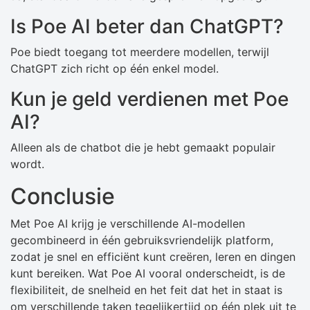
Is Poe AI beter dan ChatGPT?
Poe biedt toegang tot meerdere modellen, terwijl
ChatGPT zich richt op één enkel model.
Kun je geld verdienen met Poe
AI?
Alleen als de chatbot die je hebt gemaakt populair
wordt.
Conclusie
Met Poe AI krijg je verschillende AI-modellen
gecombineerd in één gebruiksvriendelijk platform,
zodat je snel en efficiënt kunt creëren, leren en dingen
kunt bereiken. Wat Poe AI vooral onderscheidt, is de
flexibiliteit, de snelheid en het feit dat het in staat is
om verschillende taken tegelijkertijd op één plek uit te