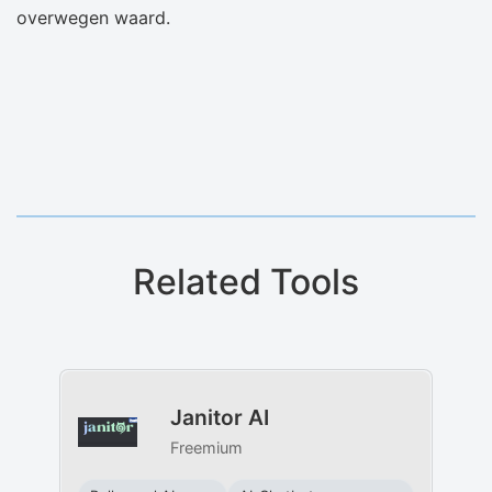
overwegen waard.
Related Tools
Janitor AI
Freemium