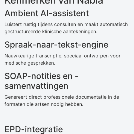
Kenmerken van Nabla
Ambient AI-assistent
Luistert rustig tijdens consulten en maakt automatisch
gestructureerde klinische aantekeningen.
Spraak-naar-tekst-engine
Nauwkeurige transcriptie, speciaal ontworpen voor
medische gesprekken.
SOAP-notities en -
samenvattingen
Genereert direct professionele documentatie in de
formaten die artsen nodig hebben.
EPD-integratie