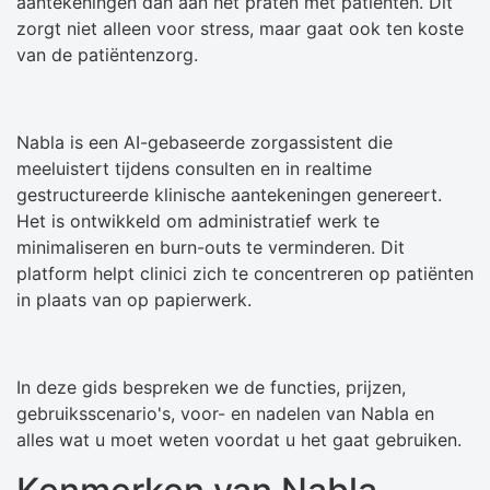
aantekeningen dan aan het praten met patiënten. Dit
zorgt niet alleen voor stress, maar gaat ook ten koste
van de patiëntenzorg.
Nabla is een AI-gebaseerde zorgassistent die
meeluistert tijdens consulten en in realtime
gestructureerde klinische aantekeningen genereert.
Het is ontwikkeld om administratief werk te
minimaliseren en burn-outs te verminderen. Dit
platform helpt clinici zich te concentreren op patiënten
in plaats van op papierwerk.
In deze gids bespreken we de functies, prijzen,
gebruiksscenario's, voor- en nadelen van Nabla en
alles wat u moet weten voordat u het gaat gebruiken.