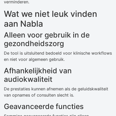
verminderen.
Wat we niet leuk vinden
aan Nabla
Alleen voor gebruik in de
gezondheidszorg
De tool is uitsluitend bedoeld voor klinische workflows
en niet voor algemeen gebruik.
Afhankelijkheid van
audiokwaliteit
De prestaties kunnen afnemen als de geluidskwaliteit
van opnames of consulten slecht is.
Geavanceerde functies