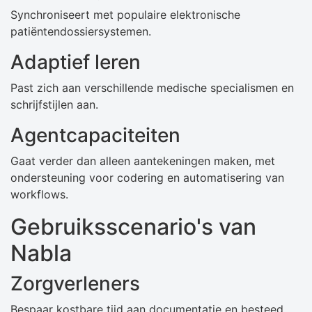
Synchroniseert met populaire elektronische
patiëntendossiersystemen.
Adaptief leren
Past zich aan verschillende medische specialismen en
schrijfstijlen aan.
Agentcapaciteiten
Gaat verder dan alleen aantekeningen maken, met
ondersteuning voor codering en automatisering van
workflows.
Gebruiksscenario's van
Nabla
Zorgverleners
Bespaar kostbare tijd aan documentatie en besteed