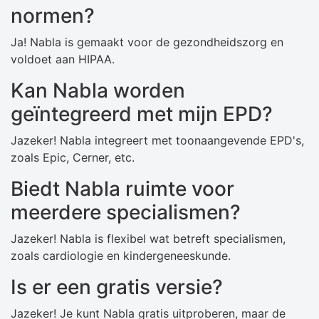
normen?
Ja! Nabla is gemaakt voor de gezondheidszorg en
voldoet aan HIPAA.
Kan Nabla worden
geïntegreerd met mijn EPD?
Jazeker! Nabla integreert met toonaangevende EPD's,
zoals Epic, Cerner, etc.
Biedt Nabla ruimte voor
meerdere specialismen?
Jazeker! Nabla is flexibel wat betreft specialismen,
zoals cardiologie en kindergeneeskunde.
Is er een gratis versie?
Jazeker! Je kunt Nabla gratis uitproberen, maar de