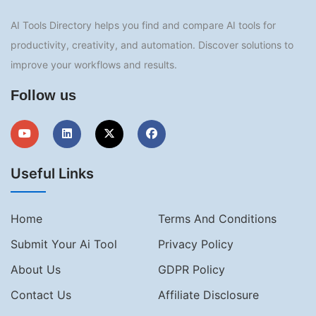
AI Tools Directory helps you find and compare AI tools for
productivity, creativity, and automation. Discover solutions to
improve your workflows and results.
Follow us
Useful Links
Home
Terms And Conditions
Submit Your Ai Tool
Privacy Policy
About Us
GDPR Policy
Contact Us
Affiliate Disclosure