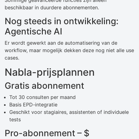
Sommige geavanceerde functies zijn alleen
beschikbaar in duurdere abonnementen.
Nog steeds in ontwikkeling:
Agentische AI
Er wordt gewerkt aan de automatisering van de
workflow, maar mogelijk dekken deze nog niet alle use
cases.
Nabla-prijsplannen
Gratis abonnement
Tot 30 consulten per maand
Basis EPD-integratie
Geschikt voor stagiaires, assistenten of individuele
tests
Pro-abonnement – ​​$