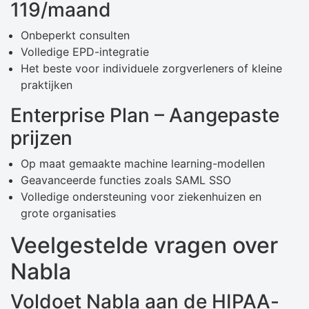
119/maand
Onbeperkt consulten
Volledige EPD-integratie
Het beste voor individuele zorgverleners of kleine
praktijken
Enterprise Plan – Aangepaste
prijzen
Op maat gemaakte machine learning-modellen
Geavanceerde functies zoals SAML SSO
Volledige ondersteuning voor ziekenhuizen en
grote organisaties
Veelgestelde vragen over
Nabla
Voldoet Nabla aan de HIPAA-