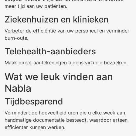
meer tijd aan uw patiënten.
Ziekenhuizen en klinieken
Verbeter de efficiëntie van uw personeel en verminder
burn-outs.
Telehealth-aanbieders
Maak direct aantekeningen tijdens virtuele bezoeken.
Wat we leuk vinden aan
Nabla
Tijdbesparend
Vermindert de hoeveelheid uren die u elke week aan
handmatige documentatie besteedt, waardoor artsen
efficiënter kunnen werken.