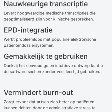
Nauwkeurige transcriptie
Levert hoogwaardige medische transcripties die
geoptimaliseerd zijn voor klinische gesprekken.
EPD-integratie
Werkt probleemloos met populaire elektronische
patiëntendossiersystemen.
Gemakkelijk te gebruiken
Dankzij het eenvoudige en intuïtieve ontwerp kunt u
de software snel en zonder veel leertijd gebruiken.
Vermindert burn-out
Zorgt ervoor dat artsen zich beter op patiënten
kunnen richten door de administratieve stress te