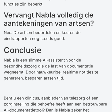
functies zijn beperkt.
Vervangt Nabla volledig de
aantekeningen van artsen?
Nee. De artsen beoordelen en keuren de
eindrapporten nog steeds goed.
Conclusie
Nabla is een slimme AI-assistent voor de
gezondheidszorg die de last van documentatie
wegneemt. Door nauwkeurige, realtime notities te
genereren, besparen artsen tijd.
Bent u een clinicus, aanbieder van telezorg of een
zorginstelling die behoefte heeft aan een betrouwbare
AI-documentatietool? Dan is Nabla zeker het