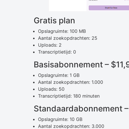
Gratis plan
Opslagruimte: 100 MB
Aantal zoekopdrachten: 25
Uploads: 2
Transcriptietijd: 0
Basisabonnement – ​​$11
Opslagruimte: 1 GB
Aantal zoekopdrachten: 1.000
Uploads: 50
Transcriptietijd: 180 minuten
Standaardabonnement – 
Opslagruimte: 10 GB
Aantal zoekopdrachten: 3.000