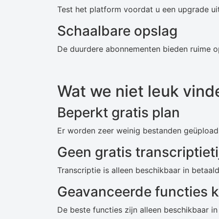
Test het platform voordat u een upgrade ui
Schaalbare opslag
De duurdere abonnementen bieden ruime op
Wat we niet leuk vin
Beperkt gratis plan
Er worden zeer weinig bestanden geüpload 
Geen gratis transcriptieti
Transcriptie is alleen beschikbaar in beta
Geavanceerde functies k
De beste functies zijn alleen beschikbaar 