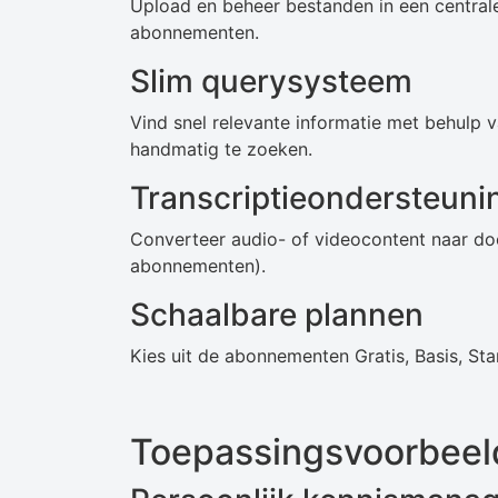
Upload en beheer bestanden in een central
abonnementen.
Slim querysysteem
Vind snel relevante informatie met behulp 
handmatig te zoeken.
Transcriptieondersteuni
Converteer audio- of videocontent naar do
abonnementen).
Schaalbare plannen
Kies uit de abonnementen Gratis, Basis, Sta
Toepassingsvoorbeel