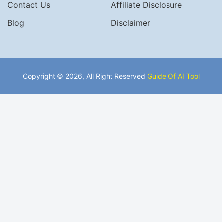
Contact Us
Affiliate Disclosure
Blog
Disclaimer
Copyright © 2026, All Right Reserved
Guide Of AI Tool