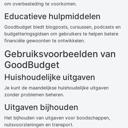
om overbesteding te voorkomen.
Educatieve hulpmiddelen
Goodbudget biedt blogposts, cursussen, podcasts en
budgetteringsgidsen om gebruikers te helpen betere
financiële gewoonten te ontwikkelen.
Gebruiksvoorbeelden van
GoodBudget
Huishoudelijke uitgaven
Je kunt de maandelijkse huishoudelijke uitgaven
zonder problemen beheren.
Uitgaven bijhouden
Het bijhouden van uitgaven voor boodschappen,
nutsvoorzieningen en transport.