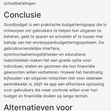
schuldbetalingen.
Conclusie
Goodbudget is een praktische budgetteringsapp die is
ontworpen om gebruikers te helpen hun uitgaven te
beheren, geld te sparen en schulden af ​​te lossen met
behulp van het enveloppenbudgetteringssysteem. De
gebruiksvriendelijke interface,
synchronisatiemogelijkheden en educatieve
hulpmiddelen maken het een goede optie voor
individuen, stellen en gezinnen die hun financiële
gewoonten willen verbeteren. Hoewel het handmatig
bijhouden van uitgaven misschien niet voor iedereen
aantrekkelijk is, blijft de app een effectieve oplossing
voor gebruikers die meer controle willen over hun
budget en financiële doelen op lange termijn.
Alternatieven voor