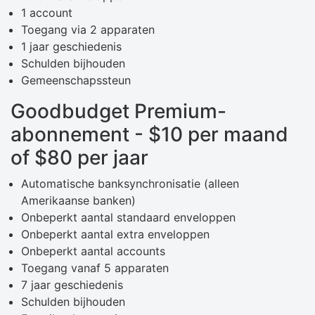
1 account
Toegang via 2 apparaten
1 jaar geschiedenis
Schulden bijhouden
Gemeenschapssteun
Goodbudget Premium-
abonnement - $10 per maand
of $80 per jaar
Automatische banksynchronisatie (alleen
Amerikaanse banken)
Onbeperkt aantal standaard enveloppen
Onbeperkt aantal extra enveloppen
Onbeperkt aantal accounts
Toegang vanaf 5 apparaten
7 jaar geschiedenis
Schulden bijhouden