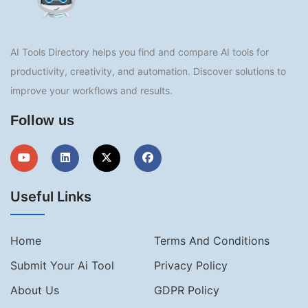
AI Tools Directory helps you find and compare AI tools for
productivity, creativity, and automation. Discover solutions to
improve your workflows and results.
Follow us
Useful Links
Home
Terms And Conditions
Submit Your Ai Tool
Privacy Policy
About Us
GDPR Policy