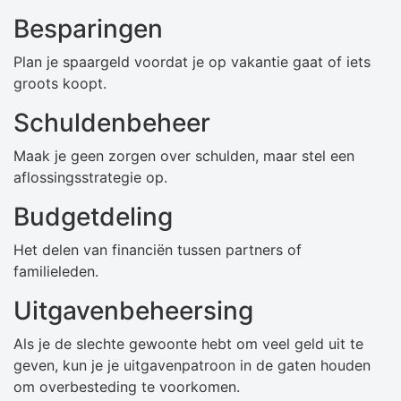
Besparingen
Plan je spaargeld voordat je op vakantie gaat of iets
groots koopt.
Schuldenbeheer
Maak je geen zorgen over schulden, maar stel een
aflossingsstrategie op.
Budgetdeling
Het delen van financiën tussen partners of
familieleden.
Uitgavenbeheersing
Als je de slechte gewoonte hebt om veel geld uit te
geven, kun je je uitgavenpatroon in de gaten houden
om overbesteding te voorkomen.