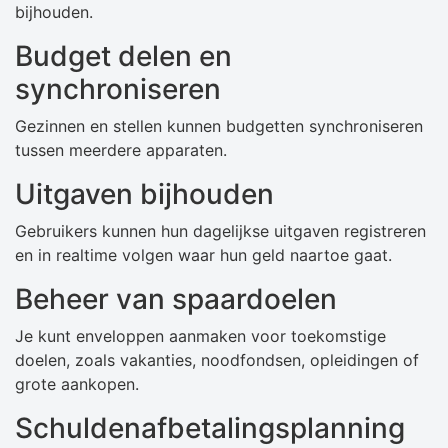
bijhouden.
Budget delen en
synchroniseren
Gezinnen en stellen kunnen budgetten synchroniseren
tussen meerdere apparaten.
Uitgaven bijhouden
Gebruikers kunnen hun dagelijkse uitgaven registreren
en in realtime volgen waar hun geld naartoe gaat.
Beheer van spaardoelen
Je kunt enveloppen aanmaken voor toekomstige
doelen, zoals vakanties, noodfondsen, opleidingen of
grote aankopen.
Schuldenafbetalingsplanning