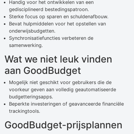
Handig voor het ontwikkelen van een
gedisciplineerd bestedingspatroon.
Sterke focus op sparen en schuldenafbouw.
Bevat hulpmiddelen voor het opstellen van
onderwijsbudgetten.
Synchronisatiefuncties verbeteren de
samenwerking.
Wat we niet leuk vinden
aan GoodBudget
Mogelijk niet geschikt voor gebruikers die de
voorkeur geven aan volledig geautomatiseerde
budgetteringsapps.
Beperkte investeringen of geavanceerde financiële
trackingtools.
GoodBudget-prijsplannen