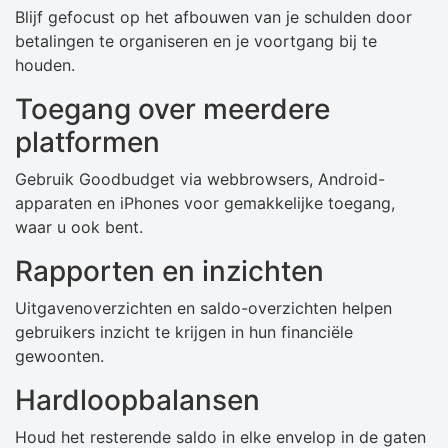
Blijf gefocust op het afbouwen van je schulden door
betalingen te organiseren en je voortgang bij te
houden.
Toegang over meerdere
platformen
Gebruik Goodbudget via webbrowsers, Android-
apparaten en iPhones voor gemakkelijke toegang,
waar u ook bent.
Rapporten en inzichten
Uitgavenoverzichten en saldo-overzichten helpen
gebruikers inzicht te krijgen in hun financiële
gewoonten.
Hardloopbalansen
Houd het resterende saldo in elke envelop in de gaten