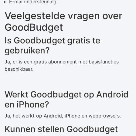
E-mailondersteuning
Veelgestelde vragen over
GoodBudget
Is Goodbudget gratis te
gebruiken?
Ja, er is een gratis abonnement met basisfuncties
beschikbaar.
Werkt Goodbudget op Android
en iPhone?
Ja, het werkt op Android, iPhone en webbrowsers.
Kunnen stellen Goodbudget