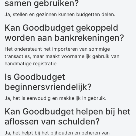
samen gebruiken?
Ja, stellen en gezinnen kunnen budgetten delen.
Kan Goodbudget gekoppeld
worden aan bankrekeningen?
Het ondersteunt het importeren van sommige
transacties, maar maakt voornamelijk gebruik van
handmatige registratie.
Is Goodbudget
beginnersvriendelijk?
Ja, het is eenvoudig en makkelijk in gebruik.
Kan Goodbudget helpen bij het
aflossen van schulden?
Ja, het helpt bij het bijhouden en beheren van