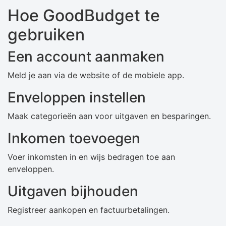
Hoe GoodBudget te
gebruiken
Een account aanmaken
Meld je aan via de website of de mobiele app.
Enveloppen instellen
Maak categorieën aan voor uitgaven en besparingen.
Inkomen toevoegen
Voer inkomsten in en wijs bedragen toe aan
enveloppen.
Uitgaven bijhouden
Registreer aankopen en factuurbetalingen.