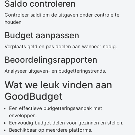
Saldo controleren
Controleer saldi om de uitgaven onder controle te
houden.
Budget aanpassen
Verplaats geld en pas doelen aan wanneer nodig.
Beoordelingsrapporten
Analyseer uitgaven- en budgetteringstrends.
Wat we leuk vinden aan
GoodBudget
Een effectieve budgetteringsaanpak met
enveloppen.
Eenvoudig budget delen voor gezinnen en stellen.
Beschikbaar op meerdere platforms.