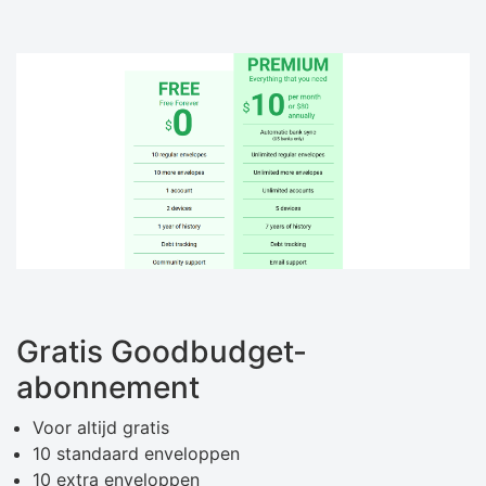
Gratis Goodbudget-
abonnement
Voor altijd gratis
10 standaard enveloppen
10 extra enveloppen