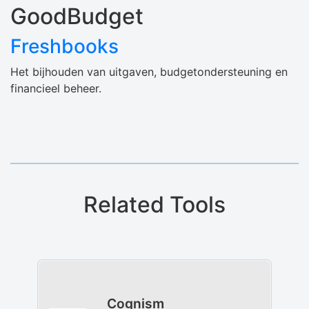
GoodBudget
Freshbooks
Het bijhouden van uitgaven, budgetondersteuning en
financieel beheer.
Related Tools
Cognism