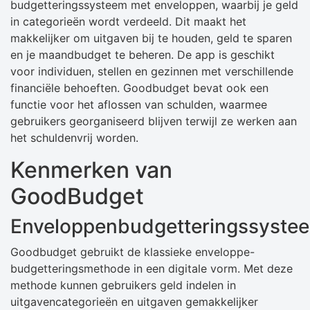
budgetteringssysteem met enveloppen, waarbij je geld
in categorieën wordt verdeeld. Dit maakt het
makkelijker om uitgaven bij te houden, geld te sparen
en je maandbudget te beheren. De app is geschikt
voor individuen, stellen en gezinnen met verschillende
financiële behoeften. Goodbudget bevat ook een
functie voor het aflossen van schulden, waarmee
gebruikers georganiseerd blijven terwijl ze werken aan
het schuldenvrij worden.
Kenmerken van
GoodBudget
Enveloppenbudgetteringssyste
Goodbudget gebruikt de klassieke enveloppe-
budgetteringsmethode in een digitale vorm. Met deze
methode kunnen gebruikers geld indelen in
uitgavencategorieën en uitgaven gemakkelijker