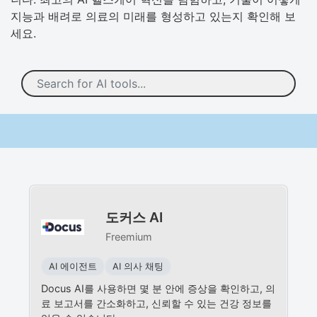
지능과 배려로 의료의 미래를 형성하고 있는지 확인해 보
세요.
도커스 AI
Freemium
AI 에이전트
AI 의사 채팅
Docus AI를 사용하면 몇 분 안에 증상을 확인하고, 의
료 보고서를 간소화하고, 신뢰할 수 있는 건강 정보를