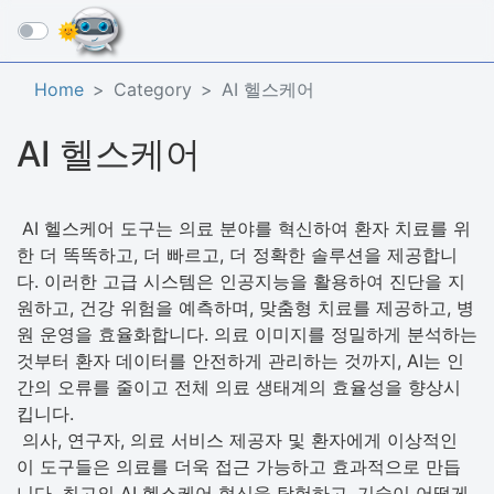
☰
Home
Category
AI 헬스케어
AI 헬스케어
AI 헬스케어 도구는 의료 분야를 혁신하여 환자 치료를 위
한 더 똑똑하고, 더 빠르고, 더 정확한 솔루션을 제공합니
다. 이러한 고급 시스템은 인공지능을 활용하여 진단을 지
원하고, 건강 위험을 예측하며, 맞춤형 치료를 제공하고, 병
원 운영을 효율화합니다. 의료 이미지를 정밀하게 분석하는
것부터 환자 데이터를 안전하게 관리하는 것까지, AI는 인
간의 오류를 줄이고 전체 의료 생태계의 효율성을 향상시
킵니다.
의사, 연구자, 의료 서비스 제공자 및 환자에게 이상적인
이 도구들은 의료를 더욱 접근 가능하고 효과적으로 만듭
니다. 최고의 AI 헬스케어 혁신을 탐험하고, 기술이 어떻게