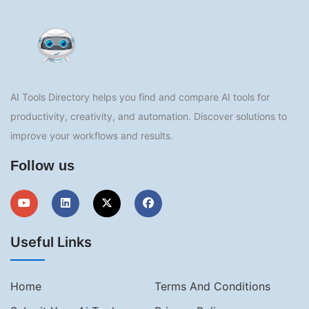
AI Tools Directory helps you find and compare AI tools for
productivity, creativity, and automation. Discover solutions to
improve your workflows and results.
Follow us
Useful Links
Home
Terms And Conditions