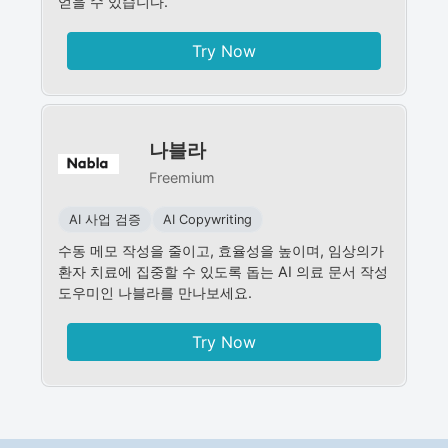
얻을 수 있습니다.
Try Now
나블라
Freemium
AI 사업 검증
AI Copywriting
수동 메모 작성을 줄이고, 효율성을 높이며, 임상의가
환자 치료에 집중할 수 있도록 돕는 AI 의료 문서 작성
도우미인 나블라를 만나보세요.
Try Now