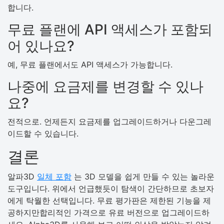
합니다.
무료 플랜에 API 액세스가 포함되
어 있나요?
예, 무료 플랜에서도 API 액세스가 가능합니다.
나중에 요금제를 변경할 수 있나
요?
전적으로. 언제든지 요금제를 업그레이드하거나 다운그레
이드할 수 있습니다.
결론
알파3D
일체 포함
는 3D 모델을 쉽게 만들 수 있는 놀라운
도구입니다. 위에서 언급했듯이 탐색이 간단하므로 초보자
에게 탁월한 선택입니다. 무료 평가판은 제한된 기능을 제
공하지만합리적인 가격으로 유료 버전으로 업그레이드하