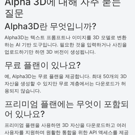
Alpha 3D에 대해 자주 묻는
질문
Alpha3D란 무엇입니까?
Alpha3D는 텍스트 프롬프트나 이미지를 3D 모델로 변환
하는 AI 기반 도구입니다. 필요한 것을 입력하거나 사진을
업로드하기만 하면 3D 버전이 생성됩니다.
무료 플랜이 있나요?
예, Alpha3D는 무료 플랜을 제공합니다. 최대 50개의 3D
자산을 생성할 수 있지만 무료 계층에서는 다운로드가 허
용되지 않습니다.
프리미엄 플랜에는 무엇이 포함되
어 있나요?
프리미엄 플랜을 사용하면 3D 자산을 다운로드하고 여러
사용자를 지원하며 원활한 통합을 위한 API 액세스를 제공