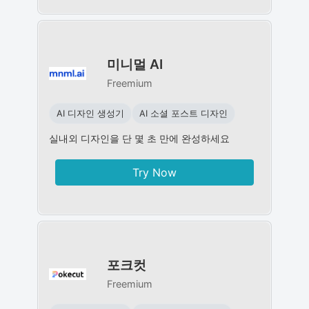
미니멀 AI
Freemium
AI 디자인 생성기
AI 소셜 포스트 디자인
실내외 디자인을 단 몇 초 만에 완성하세요
Try Now
포크컷
Freemium