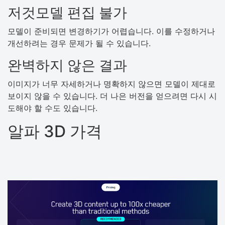
저것모델 편집 불가
모델이 준비되면 변경하기가 어렵습니다. 이를 수정하거나
개선하려는 경우 문제가 될 수 있습니다.
완벽하지 않은 결과
이미지가 너무 자세하거나 명확하지 않으면 모델이 제대로
보이지 않을 수 있습니다. 더 나은 버전을 얻으려면 다시 시
도해야 할 수도 있습니다.
알파 3D 가격