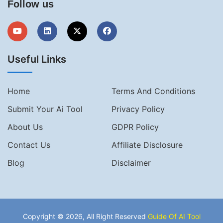
Follow us
Useful Links
Home
Terms And Conditions
Submit Your Ai Tool
Privacy Policy
About Us
GDPR Policy
Contact Us
Affiliate Disclosure
Blog
Disclaimer
Copyright © 2026, All Right Reserved
Guide Of AI Tool