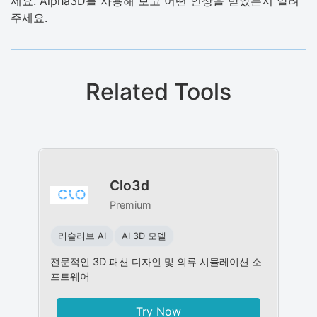
세요. Alpha3D를 사용해 보고 어떤 인상을 받았는지 알려
주세요.
Related Tools
Clo3d
Premium
리슬리브 AI
AI 3D 모델
전문적인 3D 패션 디자인 및 의류 시뮬레이션 소
프트웨어
Try Now