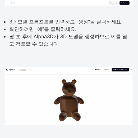
3D 모델 프롬프트를 입력하고 "생성"을 클릭하세요.
확인하려면 "예"를 클릭하세요.
몇 초 후에 Alpha3D가 3D 모델을 생성하므로 이를 열
고 검토할 수 있습니다.