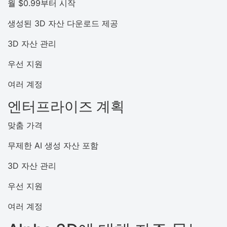
월 $0.99부터 시작
생성된 3D 자산 다운로드 제공
3D 자산 관리
우선 지원
여러 계정
엔터프라이즈 계획
맞춤 가격
무제한 AI 생성 자산 포함
3D 자산 관리
우선 지원
여러 계정