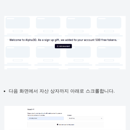
다음 화면에서 자산 상자까지 아래로 스크롤합니다.