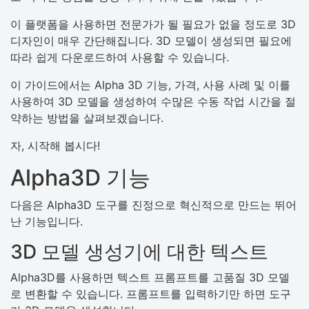
이 플랫폼을 사용하면 전문가가 될 필요가 없을 정도로 3D
디자인이 매우 간단해집니다. 3D 모델이 생성되면 필요에
따라 쉽게 다운로드하여 사용할 수 있습니다.
이 가이드에서는 Alpha 3D 기능, 가격, 사용 사례 및 이를
사용하여 3D 모델을 생성하여 수많은 수동 작업 시간을 절
약하는 방법을 살펴보겠습니다.
자, 시작해 봅시다!
Alpha3D 기능
다음은 Alpha3D 도구를 진정으로 혁신적으로 만드는 뛰어
난 기능입니다.
3D 모델 생성기에 대한 텍스트
Alpha3D를 사용하면 텍스트 프롬프트를 고품질 3D 모델
로 변환할 수 있습니다. 프롬프트를 입력하기만 하면 도구