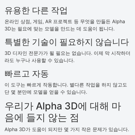
유용한 다른 작업
온라인 상점, 게임, AR 프로젝트 등 무엇을 만들든 Alpha
3D는 필요에 맞는 모델을 만드는 데 도움이 됩니다.
특별한 기술이 필요하지 않습니다
3D 디자인 전문가가 될 필요는 없습니다. 이제 막 시작하더
라도 누구나 사용할 수 있습니다.
빠르고 자동
이 도구는 빠르게 작동합니다. 별다른 작업을 하지 않고도
단 몇 분만에 모델을 얻을 수 있습니다.
우리가 Alpha 3D에 대해 마
음에 들지 않는 점
Alpha 3D가 도움이 되지만 몇 가지 작은 문제가 있습니다.