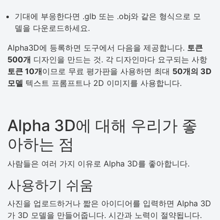
기대에 부응한다면 .glb 또는 .obj와 같은 형식으로 모
델을 다운로드하세요.
Alpha3D에 등록하면 도구에서 다음을 제공합니다.
토큰
500개
디자인을 만드는 것. 각 디자인마다 요구되는 사항
토큰 10개
이므로 무료 평가판을 사용하면 최대
50개의 3D
모델
텍스트 프롬프트나 2D 이미지를 사용합니다.
Alpha 3D에 대해 우리가 좋
아하는 점
사람들은 여러 가지 이유로 Alpha 3D를 좋아합니다.
사용하기 쉬움
사진을 업로드하거나 짧은 아이디어를 입력하면 Alpha 3D
가 3D 모델을 만들어줍니다. 시간과 노력이 절약됩니다.