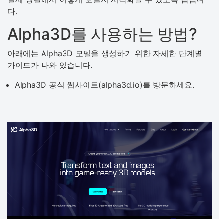
다.
Alpha3D를 사용하는 방법?
아래에는 Alpha3D 모델을 생성하기 위한 자세한 단계별
가이드가 나와 있습니다.
Alpha3D 공식 웹사이트(alpha3d.io)를 방문하세요.