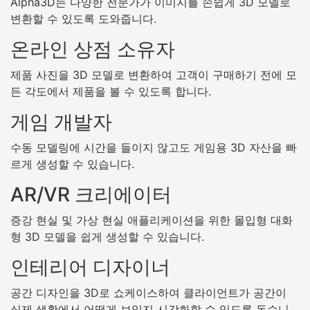
Alpha3D는 다양한 전문가가 이미지를 손쉽게 3D 모델로
변환할 수 있도록 도와줍니다.
온라인 상점 소유자
제품 사진을 3D 모델로 변환하여 고객이 구매하기 전에 모
든 각도에서 제품을 볼 수 있도록 합니다.
게임 개발자
수동 모델링에 시간을 들이지 않고도 게임용 3D 자산을 빠
르게 생성할 수 있습니다.
AR/VR 크리에이터
증강 현실 및 가상 현실 애플리케이션을 위한 몰입형 대화
형 3D 모델을 쉽게 생성할 수 있습니다.
인테리어 디자이너
공간 디자인을 3D로 쇼케이스하여 클라이언트가 공간이
실제 생활에서 어떻게 보일지 시각화할 수 있도록 돕습니