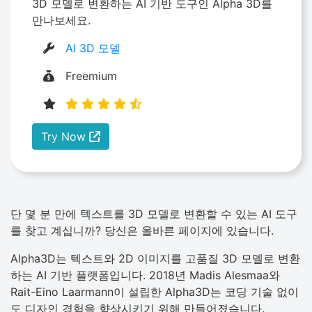
3D 모델로 변환하는 AI 기반 도구인 Alpha 3D를
만나보세요.
AI 3D 모델
Freemium
Try Now
단 몇 분 만에 텍스트를 3D 모델로 변환할 수 있는 AI 도구
를 찾고 계십니까? 당신은 올바른 페이지에 있습니다.
Alpha3D는 텍스트와 2D 이미지를 고품질 3D 모델로 변환
하는 AI 기반 플랫폼입니다. 2018년 Madis Alesmaa와
Rait-Eino Laarmann이 설립한 Alpha3D는 코딩 기술 없이
도 디자인 경험을 향상시키기 위해 만들어졌습니다.