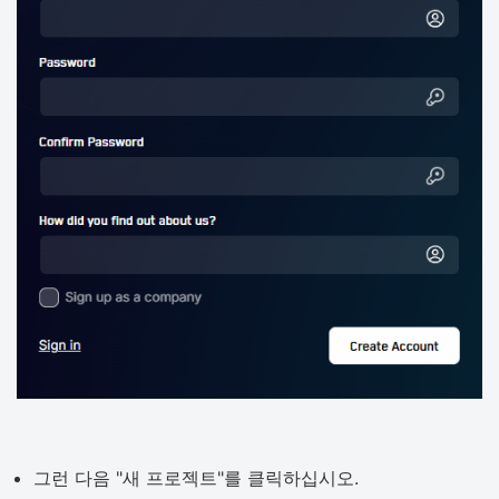
그런 다음 "새 프로젝트"를 클릭하십시오.