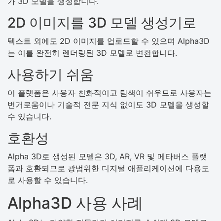
가 3D 모델을 생성합니다.
2D 이미지를 3D 모델 생성기로
텍스트 외에도 2D 이미지를 업로드할 수 있으며 Alpha3D
는 이를 완전히 렌더링된 3D 모델로 변환합니다.
사용하기 쉬움
이 플랫폼은 사용자 친화적이고 탐색이 쉬우므로 사용자는
번거로움이나 기술적 전문 지식 없이도 3D 모델을 생성할
수 있습니다.
호환성
Alpha 3D로 생성된 모델은 3D, AR, VR 및 메타버스 플랫
폼과 호환되므로 광범위한 디지털 애플리케이션에 다용도
로 사용할 수 있습니다.
Alpha3D 사용 사례