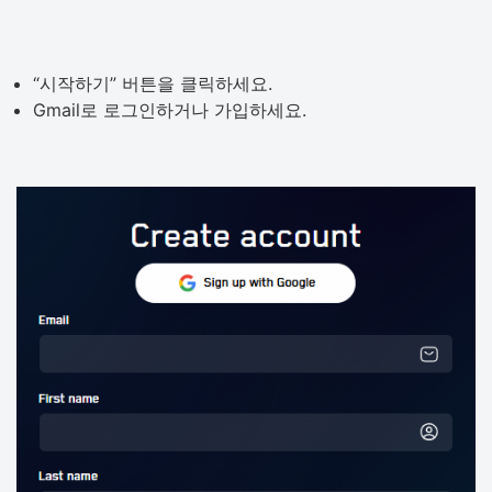
“시작하기” 버튼을 클릭하세요.
Gmail로 로그인하거나 가입하세요.