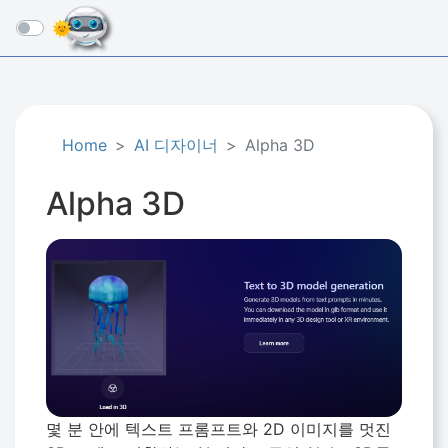
☰
Home
AI 디자이너
Alpha 3D
Alpha 3D
몇 분 안에 텍스트 프롬프트와 2D 이미지를 멋진