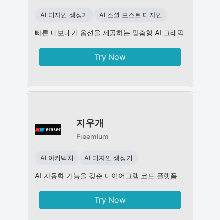
AI 디자인 생성기
AI 소셜 포스트 디자인
빠른 내보내기 옵션을 제공하는 맞춤형 AI 그래픽
Try Now
지우개
Freemium
AI 아키텍처
AI 디자인 생성기
AI 자동화 기능을 갖춘 다이어그램 코드 플랫폼
Try Now