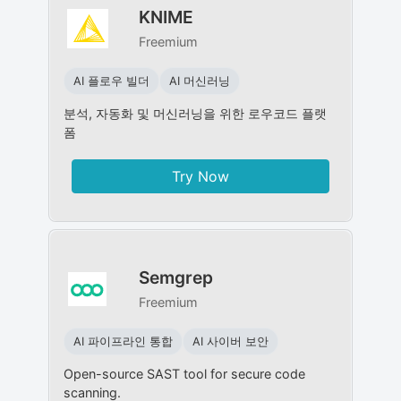
KNIME
Freemium
AI 플로우 빌더
AI 머신러닝
분석, 자동화 및 머신러닝을 위한 로우코드 플랫
폼
Try Now
Semgrep
Freemium
AI 파이프라인 통합
AI 사이버 보안
Open-source SAST tool for secure code
scanning.