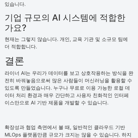
있습니다.
기업 규모의 AI 시스템에 적합한
가요?
현재는 그렇지 않습니다. 개인, 교육 기관 및 소규모 팀에
더 적합합니다.
결론
라이너 AI는 우리가 데이터를 보고 상호작용하는 방식을 완
전히 바꿔놓음으로써 많은 사람들이 머신러닝을 활용할 수
있도록 만들었습니다. 누구나 무료로 이용 가능한 로컬 데
이터 처리 환경과 매우 간단하고 사용자 친화적인 인터페
이스만으로 AI 기반 제품을 개발할 수 있습니다.
확장성과 협업 측면에서 볼 때, 일반적인 클라우드 기반
MLOps 플랫폼만큼 규모가 크지는 않을 수 있습니다. 하지