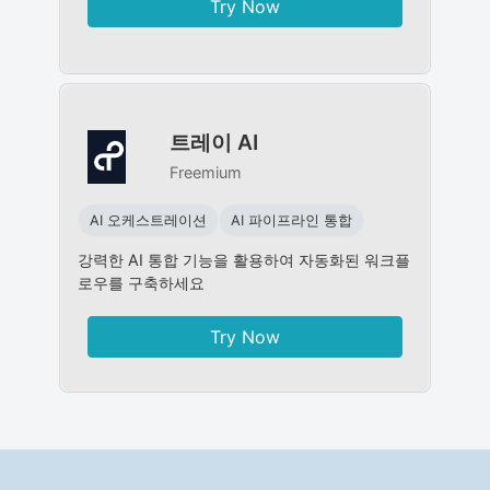
Try Now
트레이 AI
Freemium
AI 오케스트레이션
AI 파이프라인 통합
강력한 AI 통합 기능을 활용하여 자동화된 워크플
로우를 구축하세요
Try Now