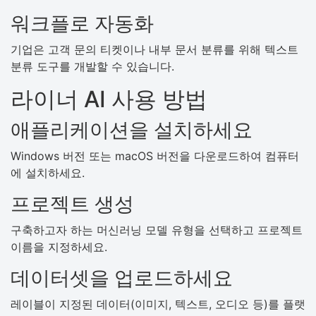
워크플로 자동화
기업은 고객 문의 티켓이나 내부 문서 분류를 위해 텍스트
분류 도구를 개발할 수 있습니다.
라이너 AI 사용 방법
애플리케이션을 설치하세요
Windows 버전 또는 macOS 버전을 다운로드하여 컴퓨터
에 설치하세요.
프로젝트 생성
구축하고자 하는 머신러닝 모델 유형을 선택하고 프로젝트
이름을 지정하세요.
데이터셋을 업로드하세요
레이블이 지정된 데이터(이미지, 텍스트, 오디오 등)를 플랫