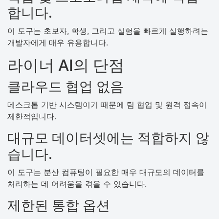
합니다.
이 도구는 초보자, 학생, 그리고 실험을 빠르게 실행하려는
개발자에게 매우 유용합니다.
라이너 AI의 단점
클라우드 협업 없음
데스크톱 기반 시스템이기 때문에 팀 협업 및 원격 접속이
제한적입니다.
대규모 데이터셋에는 적합하지 않
습니다.
이 도구는 분산 컴퓨팅이 필요한 매우 대규모의 데이터를
처리하는 데 어려움을 겪을 수 있습니다.
제한된 통합 옵션