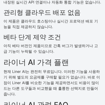
내장된 실시간 API 연결이나 자동화 통합 기능은 없습니다.
관리형 클라우드 배포 없음
이 제품은 클라우드 호스팅이나 실시간 프로덕션 배포 기
능을 직접 제공하지 않습니다.
베타 단계 제약 조건
아직 베타 버전인 제품이므로 간혹 버그가 발생하거나 고
급 기능이 누락될 수 있습니다.
라이너 AI 가격 플랜
현재 Liner AI는 완전히 무료입니다. 이러한 기능을 사용하
기 위해 별도의 요금제를 구매할 필요가 없습니다. 바로 이
점이 Liner AI를 비슷한 기능을 제공하면서도 비용이 많이
드는 다른 도구들과 비교했을 때 훌륭한 선택지로 만들어
줍니다.
라이너 AI 관련 FAQ