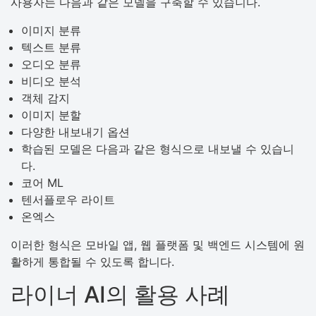
사용자는 다음과 같은 모델을 구축할 수 있습니다.
이미지 분류
텍스트 분류
오디오 분류
비디오 분석
객체 감지
이미지 분할
다양한 내보내기 옵션
학습된 모델은 다음과 같은 형식으로 내보낼 수 있습니
다.
코어 ML
텐서플로우 라이트
온엑스
이러한 형식은 모바일 앱, 웹 플랫폼 및 백엔드 시스템에 원
활하게 통합될 수 있도록 합니다.
라이너 AI의 활용 사례