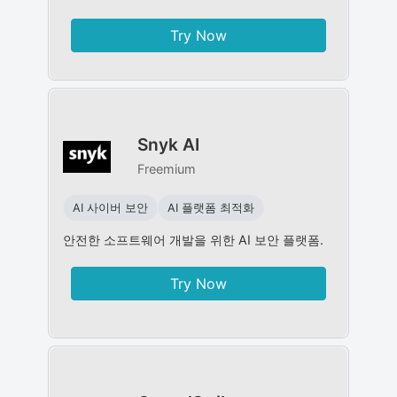
Try Now
Snyk AI
Freemium
AI 사이버 보안
AI 플랫폼 최적화
안전한 소프트웨어 개발을 위한 AI 보안 플랫폼.
Try Now