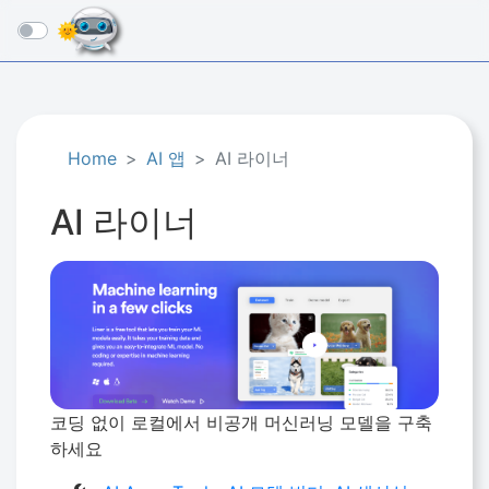
☰
Home
AI 앱
AI 라이너
AI 라이너
코딩 없이 로컬에서 비공개 머신러닝 모델을 구축
하세요