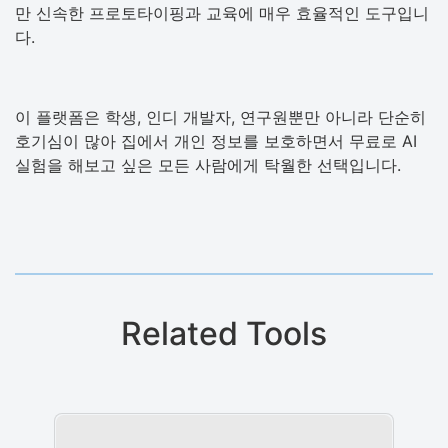
만 신속한 프로토타이핑과 교육에 매우 효율적인 도구입니
다.
이 플랫폼은 학생, 인디 개발자, 연구원뿐만 아니라 단순히
호기심이 많아 집에서 개인 정보를 보호하면서 무료로 AI
실험을 해보고 싶은 모든 사람에게 탁월한 선택입니다.
Related Tools