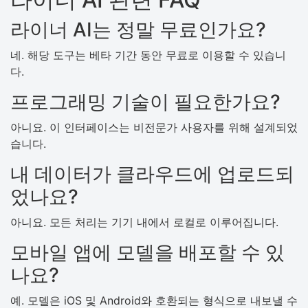
라이너 AI는 정말 무료인가요?
네. 해당 도구는 베타 기간 동안 무료로 이용할 수 있습니
다.
프로그래밍 기술이 필요한가요?
아니요. 이 인터페이스는 비전문가 사용자를 위해 설계되었
습니다.
내 데이터가 클라우드에 업로드되
었나요?
아니요. 모든 처리는 기기 내에서 로컬로 이루어집니다.
모바일 앱에 모델을 배포할 수 있
나요?
예. 모델은 iOS 및 Android와 호환되는 형식으로 내보낼 수