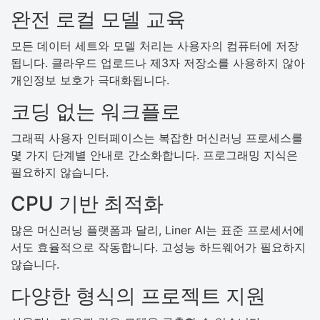
완전 로컬 모델 교육
모든 데이터 세트와 모델 처리는 사용자의 컴퓨터에 저장
됩니다. 클라우드 업로드나 제3자 저장소를 사용하지 않아
개인정보 보호가 극대화됩니다.
코딩 없는 워크플로
그래픽 사용자 인터페이스는 복잡한 머신러닝 프로세스를
몇 가지 단계별 안내로 간소화합니다. 프로그래밍 지식은
필요하지 않습니다.
CPU 기반 최적화
많은 머신러닝 플랫폼과 달리, Liner AI는 표준 프로세서에
서도 효율적으로 작동합니다. 고성능 하드웨어가 필요하지
않습니다.
다양한 형식의 프로젝트 지원