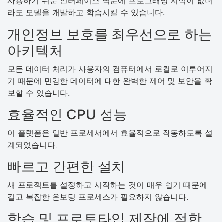
사용하기 쉬운 인터페이스 덕분에 프로그래밍 지식이 없더
라도 모델을 개발하고 학습시킬 수 있습니다.
개인정보 보호를 최우선으로 하는
아키텍처
모든 데이터 처리가 사용자의 컴퓨터에서 로컬로 이루어지
기 때문에 민감한 데이터에 대한 완벽한 제어 및 보안을 확
보할 수 있습니다.
효율적인 CPU 성능
이 플랫폼은 일반 프로세서에서 효율적으로 작동하도록 설
계되었습니다.
빠르고 간편한 설치
새 프로젝트를 설정하고 시작하는 것이 매우 쉽기 때문에
길고 복잡한 온보딩 프로세스가 필요하지 않습니다.
학습 및 프로토타입 제작에 적합