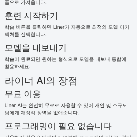
폼으로 가져옵니다.
훈련 시작하기
학습 버튼을 클릭하면 Liner가 자동으로 최적의 모델 아키
텍처를 선택합니다.
모델을 내보내기
학습이 완료되면 원하는 형식으로 모델을 내보내 통합에
활용하세요.
라이너 AI의 장점
무료 이용
Liner AI는 완전히 무료로 사용할 수 있어 개인 및 소규모
팀에게 재정적 장벽을 없애줍니다.
프로그래밍이 필요 없습니다