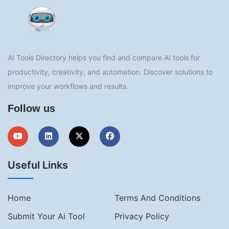
AI Tools Directory helps you find and compare AI tools for
productivity, creativity, and automation. Discover solutions to
improve your workflows and results.
Follow us
Useful Links
Home
Terms And Conditions
Submit Your Ai Tool
Privacy Policy