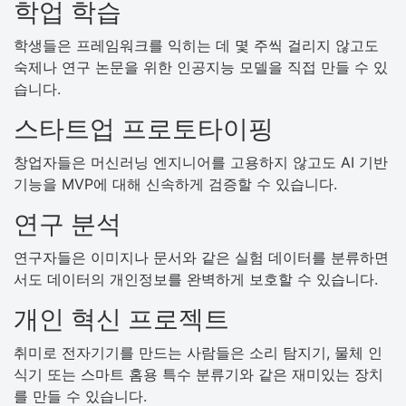
학업 학습
학생들은 프레임워크를 익히는 데 몇 주씩 걸리지 않고도
숙제나 연구 논문을 위한 인공지능 모델을 직접 만들 수 있
습니다.
스타트업 프로토타이핑
창업자들은 머신러닝 엔지니어를 고용하지 않고도 AI 기반
기능을 MVP에 대해 신속하게 검증할 수 있습니다.
연구 분석
연구자들은 이미지나 문서와 같은 실험 데이터를 분류하면
서도 데이터의 개인정보를 완벽하게 보호할 수 있습니다.
개인 혁신 프로젝트
취미로 전자기기를 만드는 사람들은 소리 탐지기, 물체 인
식기 또는 스마트 홈용 특수 분류기와 같은 재미있는 장치
를 만들 수 있습니다.