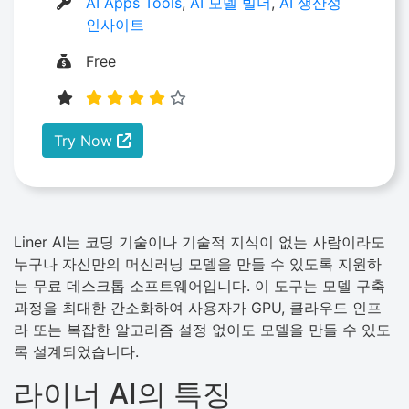
AI Apps Tools
,
AI 모델 빌더
,
AI 생산성
인사이트
Free
Try Now
Liner AI는 코딩 기술이나 기술적 지식이 없는 사람이라도
누구나 자신만의 머신러닝 모델을 만들 수 있도록 지원하
는 무료 데스크톱 소프트웨어입니다. 이 도구는 모델 구축
과정을 최대한 간소화하여 사용자가 GPU, 클라우드 인프
라 또는 복잡한 알고리즘 설정 없이도 모델을 만들 수 있도
록 설계되었습니다.
라이너 AI의 특징