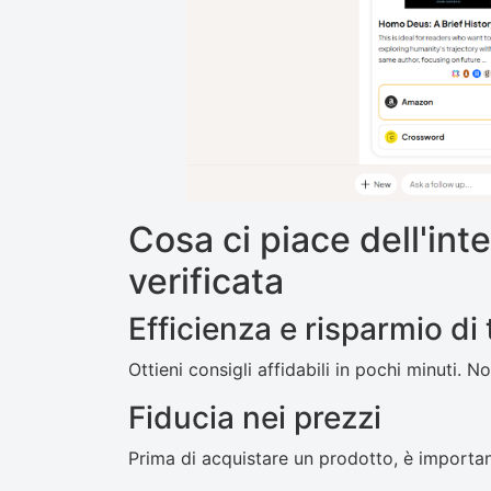
Cosa ci piace dell'inte
verificata
Efficienza e risparmio d
Ottieni consigli affidabili in pochi minuti. 
Fiducia nei prezzi
Prima di acquistare un prodotto, è important