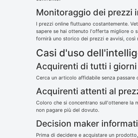
Monitoraggio dei prezzi 
I prezzi online fluttuano costantemente. Ve
sapere se hai ottenuto l'offerta migliore o 
fornirà uno storico dei prezzi e avvisi, cos
Casi d'uso dell'intellig
Acquirenti di tutti i giorni
Cerca un articolo affidabile senza passare o
Acquirenti attenti al pre
Coloro che si concentrano sull'ottenere la m
non pagare più del dovuto.
Decision maker informati
Prima di decidere e acquistare un prodotto, 