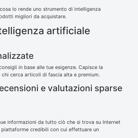
 cosa lo rende uno strumento di intelligenza
rodotti migliori da acquistare.
telligenza artificiale
alizzate
e consigli in base alle tue esigenze. Capisce la
 chi cerca articoli di fascia alta e premium.
recensioni e valutazioni sparse
e sue informazioni da tutto ciò che si trova su Internet
 piattaforme credibili con cui effettuare un