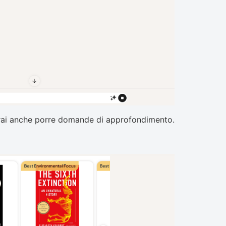
Potrai anche porre domande di approfondimento.