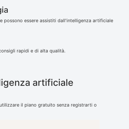
gia
e possono essere assistiti dall'intelligenza artificiale
sigli rapidi e di alta qualità.
ligenza artificiale
tilizzare il piano gratuito senza registrarti o