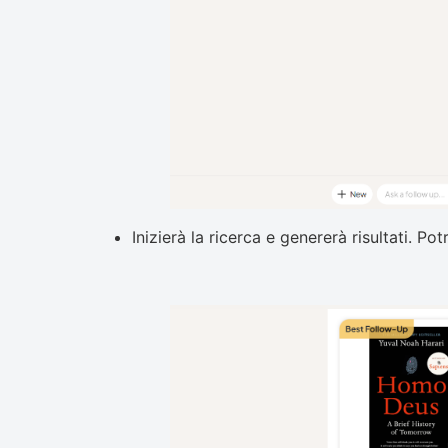
Inizierà la ricerca e genererà risultati. 