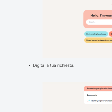
Digita la tua richiesta.