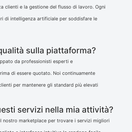
 clienti e la gestione del flusso di lavoro. Ogni
i di intelligenza artificiale per soddisfare le
ualità sulla piattaforma?
ppato da professionisti esperti e
prima di essere quotato. Noi continuamente
clienti per mantenere gli standard più elevati
ti servizi nella mia attività?
 nostro marketplace per trovare i servizi migliori