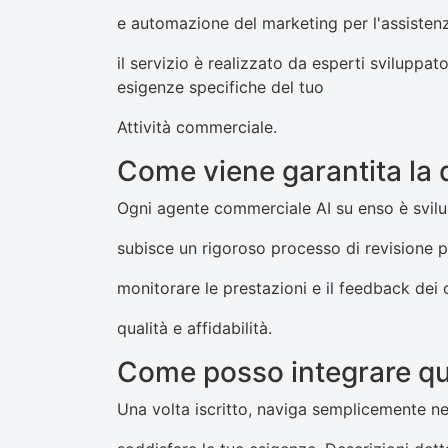
e automazione del marketing per l'assistenza
il servizio è realizzato da esperti sviluppator
esigenze specifiche del tuo
Attività commerciale.
Come viene garantita la q
Ogni agente commerciale AI su enso è svilu
subisce un rigoroso processo di revisione 
monitorare le prestazioni e il feedback dei 
qualità e affidabilità.
Come posso integrare ques
Una volta iscritto, naviga semplicemente nel