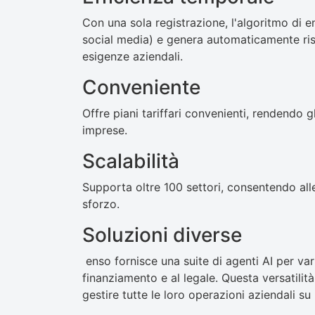
Con una sola registrazione, l'algoritmo di 
social media) e genera automaticamente risul
esigenze aziendali.
Conveniente
Offre piani tariffari convenienti, rendendo g
imprese.
Scalabilità
Supporta oltre 100 settori, consentendo all
sforzo.
Soluzioni diverse
enso fornisce una suite di agenti AI per var
finanziamento e al legale. Questa versatilit
gestire tutte le loro operazioni aziendali su