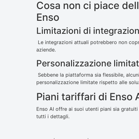
Cosa non ci piace dell'
Enso
Limitazioni di integrazio
Le integrazioni attuali potrebbero non coprir
aziende.
Personalizzazione limita
Sebbene la piattaforma sia flessibile, alcun
personalizzazione limitate rispetto alle solu
Piani tariffari di Enso 
Enso AI offre ai suoi utenti piani sia grat
tutti i dettagli.