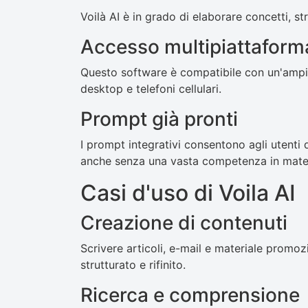
Voilà AI è in grado di elaborare concetti, strut
Accesso multipiattaform
Questo software è compatibile con un'ampia
desktop e telefoni cellulari.
Prompt già pronti
I prompt integrativi consentono agli utenti 
anche senza una vasta competenza in materia 
Casi d'uso di Voila AI
Creazione di contenuti
Scrivere articoli, e-mail e materiale promoz
strutturato e rifinito.
Ricerca e comprensione