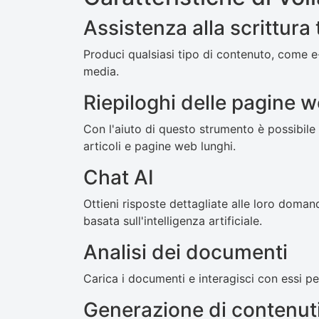
Assistenza alla scrittura t
Produci qualsiasi tipo di contenuto, come e-
media.
Riepiloghi delle pagine 
Con l'aiuto di questo strumento è possibile 
articoli e pagine web lunghi.
Chat AI
Ottieni risposte dettagliate alle loro doma
basata sull'intelligenza artificiale.
Analisi dei documenti
Carica i documenti e interagisci con essi pe
Generazione di contenut