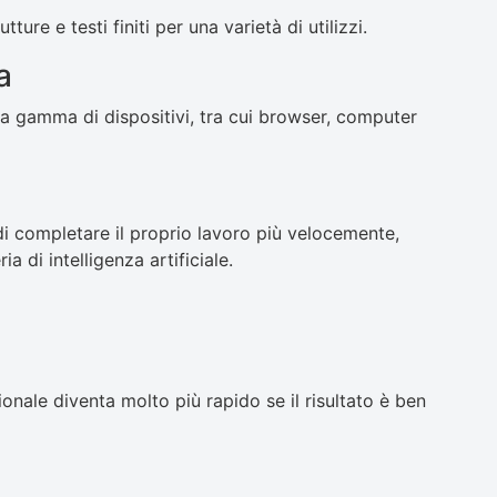
ture e testi finiti per una varietà di utilizzi.
a
 gamma di dispositivi, tra cui browser, computer
di completare il proprio lavoro più velocemente,
di intelligenza artificiale.
ionale diventa molto più rapido se il risultato è ben