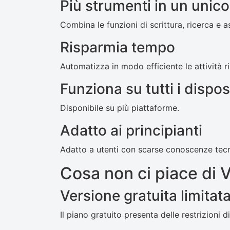
Più strumenti in un unic
Combina le funzioni di scrittura, ricerca e as
Risparmia tempo
Automatizza in modo efficiente le attività ri
Funziona su tutti i disposi
Disponibile su più piattaforme.
Adatto ai principianti
Adatto a utenti con scarse conoscenze tecn
Cosa non ci piace di V
Versione gratuita limitat
Il piano gratuito presenta delle restrizioni di