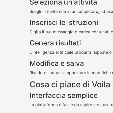
Seleziona un'attività
Scegli l'attività che vuoi completare, ad es
Inserisci le istruzioni
Digita il tuo messaggio o carica contenuti 
Genera risultati
L'intelligenza artificiale produrrà risposte o
Modifica e salva
Rivedere l'output e apportare le modifiche n
Cosa ci piace di Voila 
Interfaccia semplice
La piattaforma è facile da capire e da usare