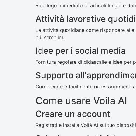
Riepilogo immediato di articoli lunghi e dati
Attività lavorative quotid
Le attività quotidiane come rispondere alle
più semplici.
Idee per i social media
Fornitura regolare di didascalie e idee per 
Supporto all'apprendime
Comprendere facilmente nuovi argomenti at
Come usare Voila AI
Creare un account
Registrati e installa Voilà AI sul tuo disposi