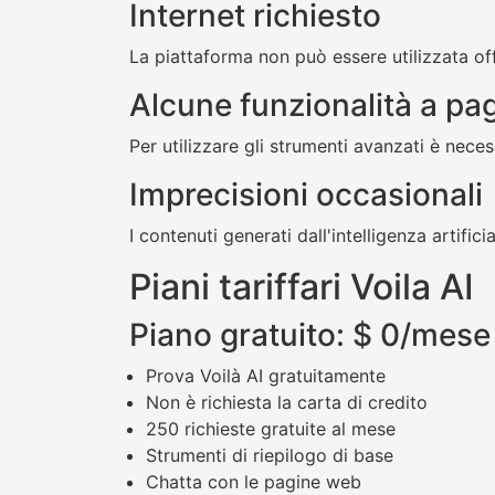
Internet richiesto
La piattaforma non può essere utilizzata off
Alcune funzionalità a p
Per utilizzare gli strumenti avanzati è nec
Imprecisioni occasionali
I contenuti generati dall'intelligenza artifi
Piani tariffari Voila AI
Piano gratuito: $ 0/mese
Prova Voilà AI gratuitamente
Non è richiesta la carta di credito
250 richieste gratuite al mese
Strumenti di riepilogo di base
Chatta con le pagine web