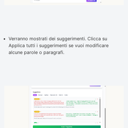
Verranno mostrati dei suggerimenti. Clicca su
Applica tutti i suggerimenti se vuoi modificare
alcune parole o paragrafi.