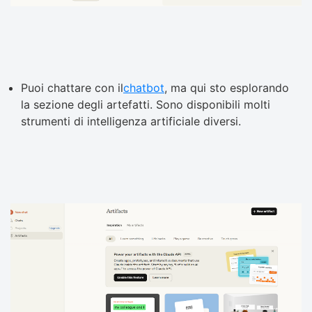
Puoi chattare con il
chatbot
, ma qui sto esplorando
la sezione degli artefatti. Sono disponibili molti
strumenti di intelligenza artificiale diversi.