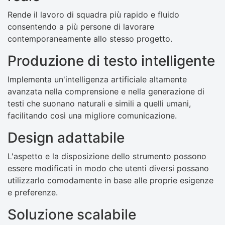
Rende il lavoro di squadra più rapido e fluido
consentendo a più persone di lavorare
contemporaneamente allo stesso progetto.
Produzione di testo intelligente
Implementa un'intelligenza artificiale altamente
avanzata nella comprensione e nella generazione di
testi che suonano naturali e simili a quelli umani,
facilitando così una migliore comunicazione.
Design adattabile
L'aspetto e la disposizione dello strumento possono
essere modificati in modo che utenti diversi possano
utilizzarlo comodamente in base alle proprie esigenze
e preferenze.
Soluzione scalabile