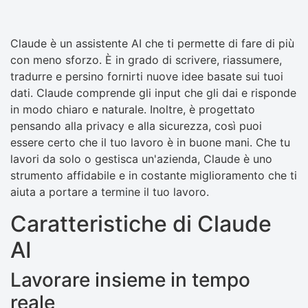
Claude è un assistente AI che ti permette di fare di più
con meno sforzo. È in grado di scrivere, riassumere,
tradurre e persino fornirti nuove idee basate sui tuoi
dati. Claude comprende gli input che gli dai e risponde
in modo chiaro e naturale. Inoltre, è progettato
pensando alla privacy e alla sicurezza, così puoi
essere certo che il tuo lavoro è in buone mani. Che tu
lavori da solo o gestisca un'azienda, Claude è uno
strumento affidabile e in costante miglioramento che ti
aiuta a portare a termine il tuo lavoro.
Caratteristiche di Claude
AI
Lavorare insieme in tempo
reale