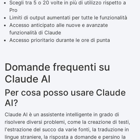
Scegli tra 5 o 20 volte in più di utilizzo rispetto a
Pro
Limiti di output aumentati per tutte le funzionalità
Accesso anticipato alle nuove e avanzate
funzionalità di Claude
Accesso prioritario durante le ore di punta
Domande frequenti su
Claude AI
Per cosa posso usare Claude
AI?
Claude AI è un assistente intelligente in grado di
risolvere diversi problemi, come la creazione di testi,
l'estrazione del succo da varie fonti, la traduzione in
lingue straniere, la risposta a domande e persino la