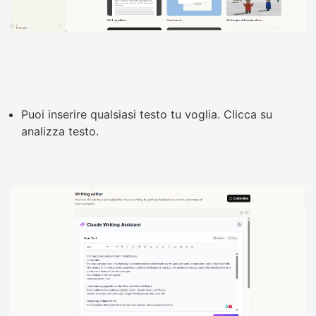
Puoi inserire qualsiasi testo tu voglia. Clicca su
analizza testo.