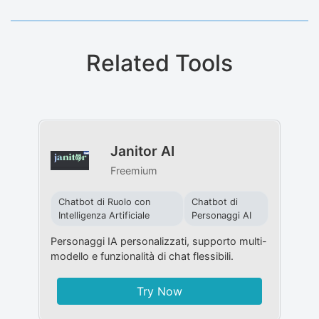
Related Tools
Janitor AI
Freemium
Chatbot di Ruolo con
Chatbot di
Intelligenza Artificiale
Personaggi AI
Personaggi IA personalizzati, supporto multi-
modello e funzionalità di chat flessibili.
Try Now