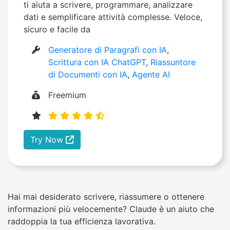
ti aiuta a scrivere, programmare, analizzare
dati e semplificare attività complesse. Veloce,
sicuro e facile da
Generatore di Paragrafi con IA
,
Scrittura con IA ChatGPT
,
Riassuntore
di Documenti con IA
,
Agente AI
Freemium
Try Now
Hai mai desiderato scrivere, riassumere o ottenere
informazioni più velocemente? Claude è un aiuto che
raddoppia la tua efficienza lavorativa.