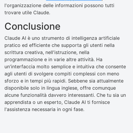
l'organizzazione delle informazioni possono tutti
trovare utile Claude.
Conclusione
Claude AI è uno strumento di intelligenza artificiale
pratico ed efficiente che supporta gli utenti nella
scrittura creativa, nell'istruzione, nella
programmazione e in varie altre attività. Ha
un'interfaccia molto semplice e intuitiva che consente
agli utenti di svolgere compiti complessi con meno
sforzo e in tempi più rapidi. Sebbene sia attualmente
disponibile solo in lingua inglese, offre comunque
alcune funzionalità davvero interessanti. Che tu sia un
apprendista o un esperto, Claude AI ti fornisce
l'assistenza necessaria in ogni fase.