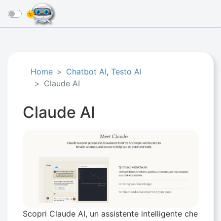
☰
Home
Chatbot AI
,
Testo AI
Claude AI
Claude AI
Scopri Claude AI, un assistente intelligente che