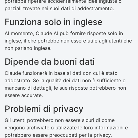
potrebbe ripetere accidentalmente idee ingiuste o
parziali trovate nei suoi dati di addestramento.
Funziona solo in inglese
Al momento, Claude AI può fornire risposte solo in
inglese, il che potrebbe non essere utile agli utenti che
non parlano inglese.
Dipende da buoni dati
Claude funzionerà in base ai dati con cui è stato
addestrato. Se la qualità dei dati non è sufficiente o
mancano di dettagli, le sue risposte potrebbero non
essere accurate.
Problemi di privacy
Gli utenti potrebbero non essere sicuri di come
vengono archiviate o utilizzate le loro informazioni e
potrebbero essere preoccupati per la privacy.