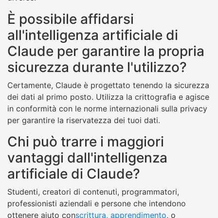
È possibile affidarsi
all'intelligenza artificiale di
Claude per garantire la propria
sicurezza durante l'utilizzo?
Certamente, Claude è progettato tenendo la sicurezza
dei dati al primo posto. Utilizza la crittografia e agisce
in conformità con le norme internazionali sulla privacy
per garantire la riservatezza dei tuoi dati.
Chi può trarre i maggiori
vantaggi dall'intelligenza
artificiale di Claude?
Studenti, creatori di contenuti, programmatori,
professionisti aziendali e persone che intendono
ottenere aiuto con
scrittura, apprendimento
, o