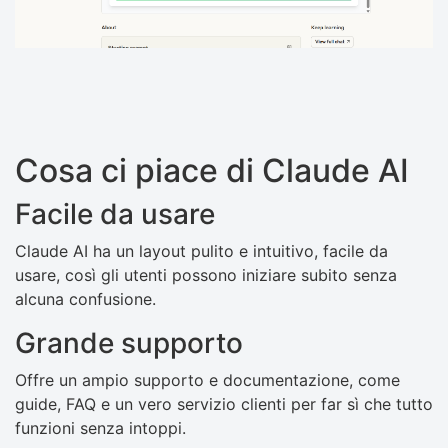
Cosa ci piace di Claude AI
Facile da usare
Claude AI ha un layout pulito e intuitivo, facile da
usare, così gli utenti possono iniziare subito senza
alcuna confusione.
Grande supporto
Offre un ampio supporto e documentazione, come
guide, FAQ e un vero servizio clienti per far sì che tutto
funzioni senza intoppi.