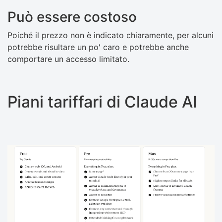
Può essere costoso
Poiché il prezzo non è indicato chiaramente, per alcuni
potrebbe risultare un po' caro e potrebbe anche
comportare un accesso limitato.
Piani tariffari di Claude AI