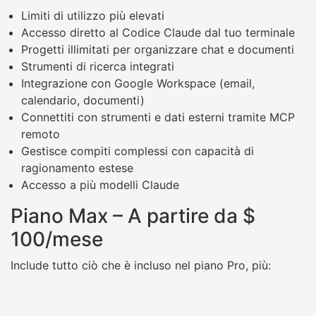
Limiti di utilizzo più elevati
Accesso diretto al Codice Claude dal tuo terminale
Progetti illimitati per organizzare chat e documenti
Strumenti di ricerca integrati
Integrazione con Google Workspace (email,
calendario, documenti)
Connettiti con strumenti e dati esterni tramite MCP
remoto
Gestisce compiti complessi con capacità di
ragionamento estese
Accesso a più modelli Claude
Piano Max – A partire da $
100/mese
Include tutto ciò che è incluso nel piano Pro, più: