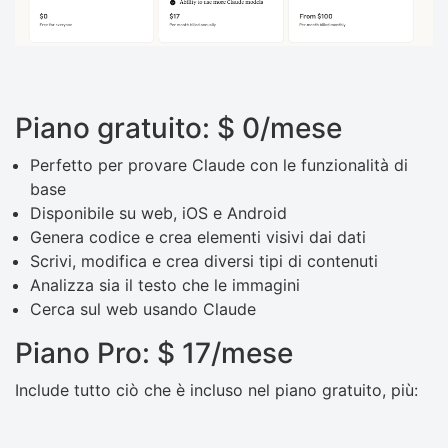
Piano gratuito: $ 0/mese
Perfetto per provare Claude con le funzionalità di
base
Disponibile su web, iOS e Android
Genera codice e crea elementi visivi dai dati
Scrivi, modifica e crea diversi tipi di contenuti
Analizza sia il testo che le immagini
Cerca sul web usando Claude
Piano Pro: $ 17/mese
Include tutto ciò che è incluso nel piano gratuito, più: