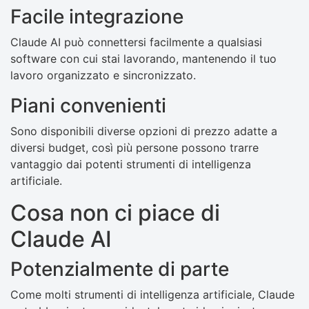
Facile integrazione
Claude AI può connettersi facilmente a qualsiasi
software con cui stai lavorando, mantenendo il tuo
lavoro organizzato e sincronizzato.
Piani convenienti
Sono disponibili diverse opzioni di prezzo adatte a
diversi budget, così più persone possono trarre
vantaggio dai potenti strumenti di intelligenza
artificiale.
Cosa non ci piace di
Claude AI
Potenzialmente di parte
Come molti strumenti di intelligenza artificiale, Claude