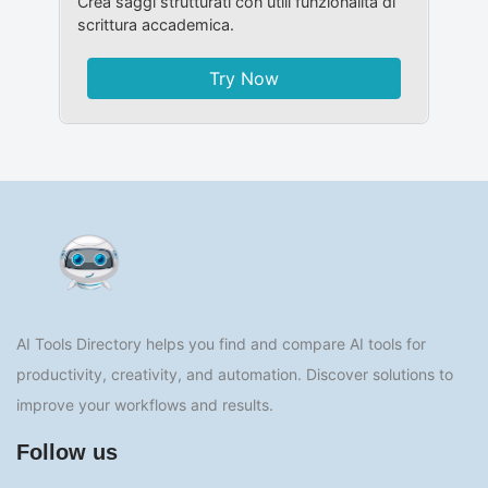
Crea saggi strutturati con utili funzionalità di
scrittura accademica.
Try Now
AI Tools Directory helps you find and compare AI tools for
productivity, creativity, and automation. Discover solutions to
improve your workflows and results.
Follow us