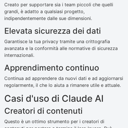
Creato per supportare sia i team piccoli che quelli
grandi, è adatto a qualsiasi progetto,
indipendentemente dalle sue dimensioni.
Elevata sicurezza dei dati
Garantisce la tua privacy tramite una crittografia
avanzata e la conformità alle normative di sicurezza
internazionali.
Apprendimento continuo
Continua ad apprendere da nuovi dati e ad aggiornarsi
regolarmente, il che lo aiuta a rimanere utile e attuale.
Casi d'uso di Claude AI
Creatori di contenuti
Questo è un ottimo strumento per i creatori di