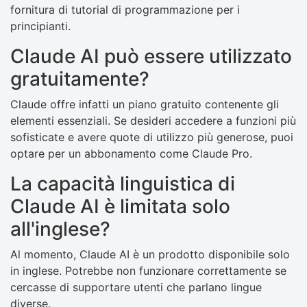
fornitura di tutorial di programmazione per i
principianti.
Claude AI può essere utilizzato
gratuitamente?
Claude offre infatti un piano gratuito contenente gli
elementi essenziali. Se desideri accedere a funzioni più
sofisticate e avere quote di utilizzo più generose, puoi
optare per un abbonamento come Claude Pro.
La capacità linguistica di
Claude AI è limitata solo
all'inglese?
Al momento, Claude AI è un prodotto disponibile solo
in inglese. Potrebbe non funzionare correttamente se
cercasse di supportare utenti che parlano lingue
diverse.