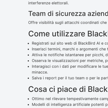
interferenze elettorali.
Team di sicurezza azien
Offre visibilità sugli attacchi coordinati ch
Come utilizzare Black
Registrati sul sito web di BlackBird AI e 
Inserisci termini, marchi o argomenti che t
Attiva le notifiche istantanee per picchi,
Osserva le visualizzazioni per metriche, p
Interagisci con i dati per modificare le tu
minacce.
Salva i report per il tuo team o per le part
Cosa ci piace di Black
Ottimo nel rilevare tempestivamente cam
Modelli di intelligenza artificiale potenti 