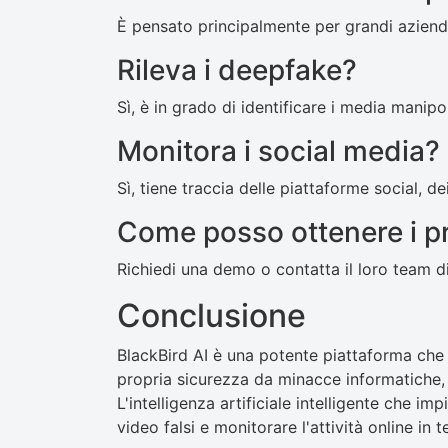
È pensato principalmente per grandi aziend
Rileva i deepfake?
Sì, è in grado di identificare i media manipola
Monitora i social media?
Sì, tiene traccia delle piattaforme social, dei
Come posso ottenere i p
Richiedi una demo o contatta il loro team di
Conclusione
BlackBird AI è una potente piattaforma che 
propria sicurezza da minacce informatiche, f
L'intelligenza artificiale intelligente che i
video falsi e monitorare l'attività online in