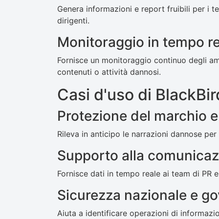
Genera informazioni e report fruibili per i t
dirigenti.
Monitoraggio in tempo r
Fornisce un monitoraggio continuo degli ambi
contenuti o attività dannosi.
Casi d'uso di BlackBir
Protezione del marchio e
Rileva in anticipo le narrazioni dannose per 
Supporto alla comunicazi
Fornisce dati in tempo reale ai team di PR e
Sicurezza nazionale e g
Aiuta a identificare operazioni di informa