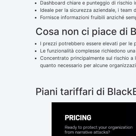
Dashboard chiare e punteggio di rischio in
Ideale per la sicurezza aziendale, i team 
Fornisce informazioni fruibili anziché semp
Cosa non ci piace di B
I prezzi potrebbero essere elevati per le 
Le funzionalità complesse richiedono una 
Concentrato principalmente sul rischio a 
quanto necessario per alcune organizzazi
Piani tariffari di Black