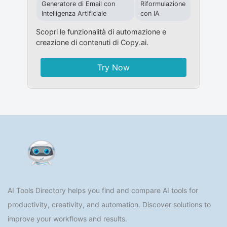
Generatore di Email con
Riformulazione
Intelligenza Artificiale
con IA
Scopri le funzionalità di automazione e
creazione di contenuti di Copy.ai.
Try Now
AI Tools Directory helps you find and compare AI tools for
productivity, creativity, and automation. Discover solutions to
improve your workflows and results.