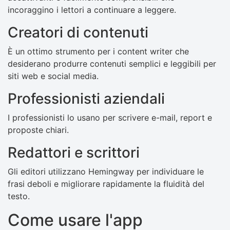
incoraggino i lettori a continuare a leggere.
Creatori di contenuti
È un ottimo strumento per i content writer che
desiderano produrre contenuti semplici e leggibili per
siti web e social media.
Professionisti aziendali
I professionisti lo usano per scrivere e-mail, report e
proposte chiari.
Redattori e scrittori
Gli editori utilizzano Hemingway per individuare le
frasi deboli e migliorare rapidamente la fluidità del
testo.
Come usare l'app