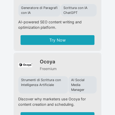
Generatore di Paragrafi
Scrittura con IA
con IA
ChatGPT
AI-powered SEO content writing and
optimization platform.
Try Now
Ocoya
Freemium
Strumenti di Scrittura con
AI Social
Intelligenza Artificiale
Media
Manager
Discover why marketers use Ocoya for
content creation and scheduling.