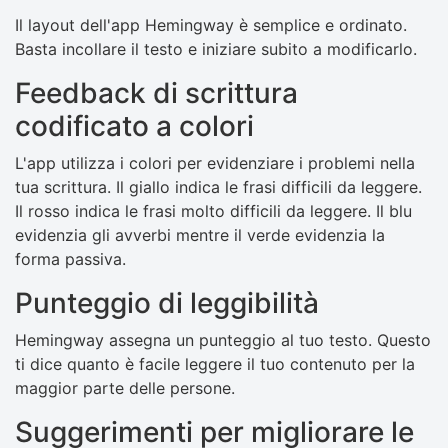
Il layout dell'app Hemingway è semplice e ordinato.
Basta incollare il testo e iniziare subito a modificarlo.
Feedback di scrittura
codificato a colori
L'app utilizza i colori per evidenziare i problemi nella
tua scrittura. Il giallo indica le frasi difficili da leggere.
Il rosso indica le frasi molto difficili da leggere. Il blu
evidenzia gli avverbi mentre il verde evidenzia la
forma passiva.
Punteggio di leggibilità
Hemingway assegna un punteggio al tuo testo. Questo
ti dice quanto è facile leggere il tuo contenuto per la
maggior parte delle persone.
Suggerimenti per migliorare le