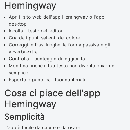
Hemingway
Apri il sito web dell'app Hemingway o l'app
desktop
Incolla il testo nell'editor
Guarda i punti salienti del colore
Correggi le frasi lunghe, la forma passiva e gli
avverbi extra
Controlla il punteggio di leggibilità
Modifica finché il tuo testo non diventa chiaro e
semplice
Esporta o pubblica i tuoi contenuti
Cosa ci piace dell'app
Hemingway
Semplicità
L'app è facile da capire e da usare.