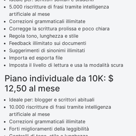
5.000 riscritture di frasi tramite intelligenza
artificiale al mese
Correzioni grammaticali illimitate
Corregge la scrittura prolissa e poco chiara
Regola tono, lunghezza e stile
Feedback illimitato sui documenti
Suggerimenti di sinonimi illimitati
Importa ed esporta file
Imposta il livello di lettura e usa la modalità scura
Piano individuale da 10K: $
12,50 al mese
Ideale per: blogger e scrittori abituali
10.000 riscritture di frasi tramite intelligenza
artificiale al mese
Correzioni grammaticali illimitate
Forti miglioramenti della leggibilità
Controlli di tono, stile e lunghezza