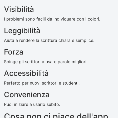
Visibilità
I problemi sono facili da individuare con i colori.
Leggibilità
Aiuta a rendere la scrittura chiara e semplice.
Forza
Spinge gli scrittori a usare parole migliori.
Accessibilità
Perfetto per nuovi scrittori e studenti.
Convenienza
Puoi iniziare a usarlo subito.
Cosa non ci piace dell'app