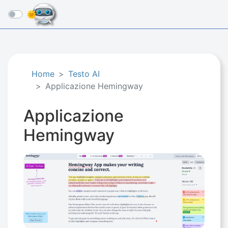
☰
Home
Testo AI
Applicazione Hemingway
Applicazione
Hemingway