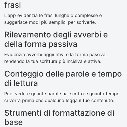
frasi
L'app evidenzia le frasi lunghe o complesse e
suggerisce modi più semplici per scriverle.
Rilevamento degli avverbi e
della forma passiva
Evidenzia avverbi aggiuntivi e la forma passiva,
rendendo la tua scrittura più incisiva e attiva.
Conteggio delle parole e tempo
di lettura
Puoi vedere quante parole hai scritto e quanto tempo
ci vorrà prima che qualcuno legga il tuo contenuto.
Strumenti di formattazione di
base