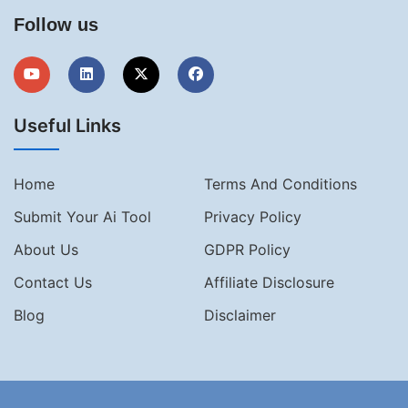
Follow us
Useful Links
Home
Terms And Conditions
Submit Your Ai Tool
Privacy Policy
About Us
GDPR Policy
Contact Us
Affiliate Disclosure
Blog
Disclaimer