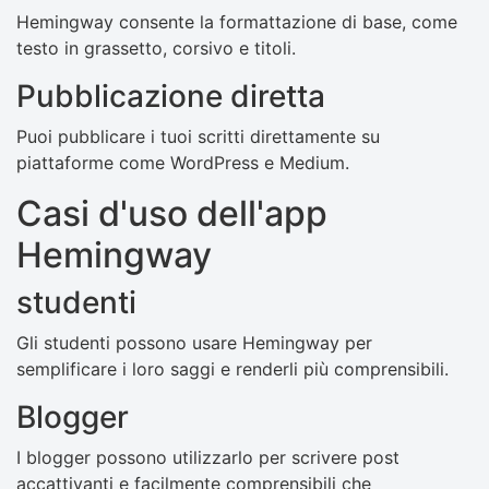
Hemingway consente la formattazione di base, come
testo in grassetto, corsivo e titoli.
Pubblicazione diretta
Puoi pubblicare i tuoi scritti direttamente su
piattaforme come WordPress e Medium.
Casi d'uso dell'app
Hemingway
studenti
Gli studenti possono usare Hemingway per
semplificare i loro saggi e renderli più comprensibili.
Blogger
I blogger possono utilizzarlo per scrivere post
accattivanti e facilmente comprensibili che