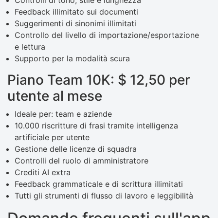
Feedback illimitato sui documenti
Suggerimenti di sinonimi illimitati
Controllo del livello di importazione/esportazione
e lettura
Supporto per la modalità scura
Piano Team 10K: $ 12,50 per
utente al mese
Ideale per: team e aziende
10.000 riscritture di frasi tramite intelligenza
artificiale per utente
Gestione delle licenze di squadra
Controlli del ruolo di amministratore
Crediti AI extra
Feedback grammaticale e di scrittura illimitati
Tutti gli strumenti di flusso di lavoro e leggibilità