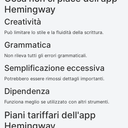
Hemingway
Creatività
Può limitare lo stile e la fluidità della scrittura.
Grammatica
Non rileva tutti gli errori grammaticali.
Semplificazione eccessiva
Potrebbero essere rimossi dettagli importanti.
Dipendenza
Funziona meglio se utilizzato con altri strumenti.
Piani tariffari dell'app
Hemingway