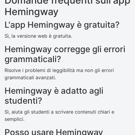
Domande frequenti sull'app
Hemingway
L'app Hemingway è gratuita?
Sì, la versione web è gratuita.
Hemingway corregge gli errori
grammaticali?
Risolve i problemi di leggibilità ma non gli errori
grammaticali avanzati.
Hemingway è adatto agli
studenti?
Sì, aiuta gli studenti a scrivere contenuti chiari e
semplici.
Posso usare Hemingway