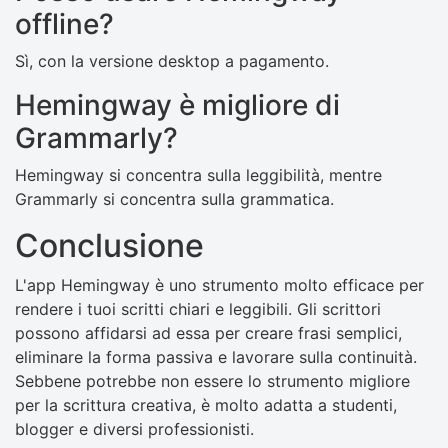
offline?
Sì, con la versione desktop a pagamento.
Hemingway è migliore di
Grammarly?
Hemingway si concentra sulla leggibilità, mentre
Grammarly si concentra sulla grammatica.
Conclusione
L'app Hemingway è uno strumento molto efficace per
rendere i tuoi scritti chiari e leggibili. Gli scrittori
possono affidarsi ad essa per creare frasi semplici,
eliminare la forma passiva e lavorare sulla continuità.
Sebbene potrebbe non essere lo strumento migliore
per la scrittura creativa, è molto adatta a studenti,
blogger e diversi professionisti.