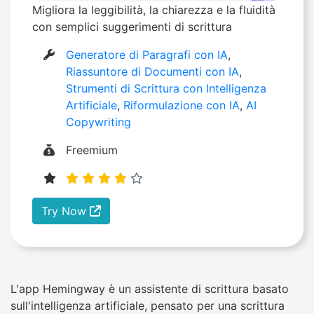
Migliora la leggibilità, la chiarezza e la fluidità
con semplici suggerimenti di scrittura
Generatore di Paragrafi con IA
,
Riassuntore di Documenti con IA
,
Strumenti di Scrittura con Intelligenza
Artificiale
,
Riformulazione con IA
,
AI
Copywriting
Freemium
Try Now
L'app Hemingway è un assistente di scrittura basato
sull'intelligenza artificiale, pensato per una scrittura