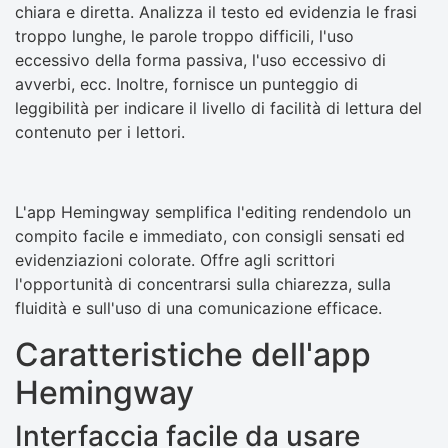
chiara e diretta. Analizza il testo ed evidenzia le frasi
troppo lunghe, le parole troppo difficili, l'uso
eccessivo della forma passiva, l'uso eccessivo di
avverbi, ecc. Inoltre, fornisce un punteggio di
leggibilità per indicare il livello di facilità di lettura del
contenuto per i lettori.
L'app Hemingway semplifica l'editing rendendolo un
compito facile e immediato, con consigli sensati ed
evidenziazioni colorate. Offre agli scrittori
l'opportunità di concentrarsi sulla chiarezza, sulla
fluidità e sull'uso di una comunicazione efficace.
Caratteristiche dell'app
Hemingway
Interfaccia facile da usare