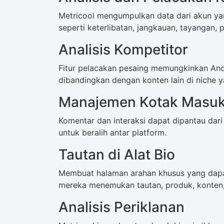
Metricool mengumpulkan data dari akun ya
seperti keterlibatan, jangkauan, tayangan,
Analisis Kompetitor
Fitur pelacakan pesaing memungkinkan An
dibandingkan dengan konten lain di niche 
Manajemen Kotak Masuk
Komentar dan interaksi dapat dipantau dari
untuk beralih antar platform.
Tautan di Alat Bio
Membuat halaman arahan khusus yang dapa
mereka menemukan tautan, produk, konten, 
Analisis Periklanan