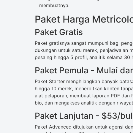
membuatnya.
Paket Harga Metricolo
Paket Gratis
Paket gratisnya sangat mumpuni bagi peng
dukungan untuk satu merek, penjadwalan med
pesaing hingga 5 profil, analitik selama 30 
Paket Pemula - Mulai da
Paket Starter menghilangkan banyak batasa
hingga 10 merek, menerbitkan konten tanp
alat pelaporan, membuat laporan PDF dan 
bio, dan mengakses analitik dengan riwayat
Paket Lanjutan - $53/bu
Paket Advanced ditujukan untuk agensi dan