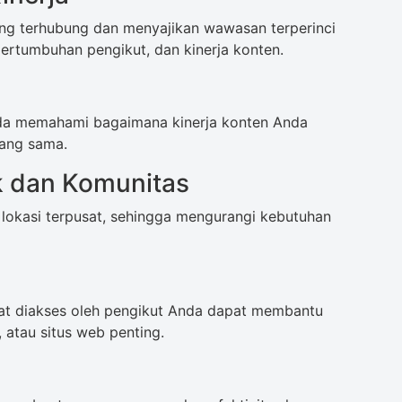
ng terhubung dan menyajikan wawasan terperinci
 pertumbuhan pengikut, dan kinerja konten.
da memahami bagaimana kinerja konten Anda
yang sama.
 dan Komunitas
 lokasi terpusat, sehingga mengurangi kebutuhan
t diakses oleh pengikut Anda dapat membantu
atau situs web penting.