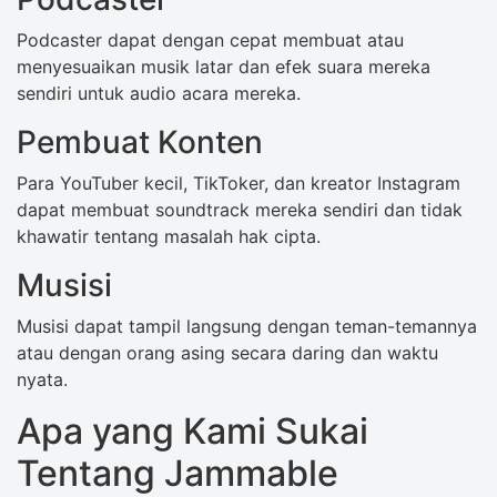
Podcaster dapat dengan cepat membuat atau
menyesuaikan musik latar dan efek suara mereka
sendiri untuk audio acara mereka.
Pembuat Konten
Para YouTuber kecil, TikToker, dan kreator Instagram
dapat membuat soundtrack mereka sendiri dan tidak
khawatir tentang masalah hak cipta.
Musisi
Musisi dapat tampil langsung dengan teman-temannya
atau dengan orang asing secara daring dan waktu
nyata.
Apa yang Kami Sukai
Tentang Jammable