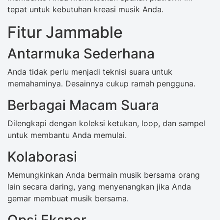
tepat untuk kebutuhan kreasi musik Anda.
Fitur Jammable
Antarmuka Sederhana
Anda tidak perlu menjadi teknisi suara untuk
memahaminya. Desainnya cukup ramah pengguna.
Berbagai Macam Suara
Dilengkapi dengan koleksi ketukan, loop, dan sampel
untuk membantu Anda memulai.
Kolaborasi
Memungkinkan Anda bermain musik bersama orang
lain secara daring, yang menyenangkan jika Anda
gemar membuat musik bersama.
Opsi Ekspor