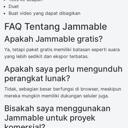
Duet
Buat video yang dapat dibagikan
FAQ Tentang Jammable
Apakah Jammable gratis?
Ya, tetapi paket gratis memiliki batasan seperti suara
yang lebih sedikit dan ekspor terbatas.
Apakah saya perlu mengunduh
perangkat lunak?
Tidak, sebagian besar berfungsi di browser, meskipun
mereka mungkin memiliki dukungan seluler juga.
Bisakah saya menggunakan
Jammable untuk proyek
komersial?