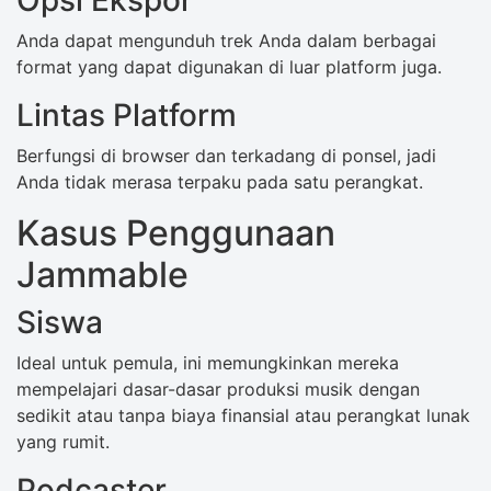
Anda dapat mengunduh trek Anda dalam berbagai
format yang dapat digunakan di luar platform juga.
Lintas Platform
Berfungsi di browser dan terkadang di ponsel, jadi
Anda tidak merasa terpaku pada satu perangkat.
Kasus Penggunaan
Jammable
Siswa
Ideal untuk pemula, ini memungkinkan mereka
mempelajari dasar-dasar produksi musik dengan
sedikit atau tanpa biaya finansial atau perangkat lunak
yang rumit.
Podcaster