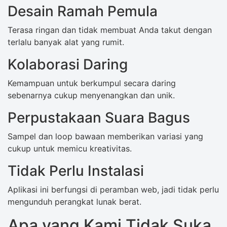
Desain Ramah Pemula
Terasa ringan dan tidak membuat Anda takut dengan
terlalu banyak alat yang rumit.
Kolaborasi Daring
Kemampuan untuk berkumpul secara daring
sebenarnya cukup menyenangkan dan unik.
Perpustakaan Suara Bagus
Sampel dan loop bawaan memberikan variasi yang
cukup untuk memicu kreativitas.
Tidak Perlu Instalasi
Aplikasi ini berfungsi di peramban web, jadi tidak perlu
mengunduh perangkat lunak berat.
Apa yang Kami Tidak Suka