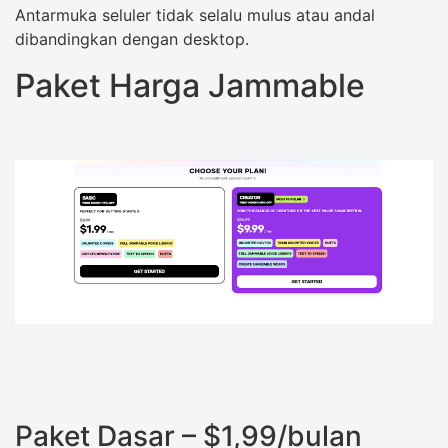
Antarmuka seluler tidak selalu mulus atau andal
dibandingkan dengan desktop.
Paket Harga Jammable
Paket Dasar – $1,99/bulan