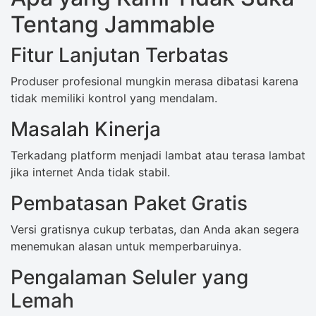
Tentang Jammable
Fitur Lanjutan Terbatas
Produser profesional mungkin merasa dibatasi karena
tidak memiliki kontrol yang mendalam.
Masalah Kinerja
Terkadang platform menjadi lambat atau terasa lambat
jika internet Anda tidak stabil.
Pembatasan Paket Gratis
Versi gratisnya cukup terbatas, dan Anda akan segera
menemukan alasan untuk memperbaruinya.
Pengalaman Seluler yang
Lemah