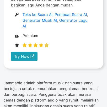
bagikan lagu Anda dengan mudah.
Teks ke Suara AI
,
Pembuat Suara AI
,
Generator Musik AI
,
Generator Lagu
AI
Premium
Try Now
Jammable adalah platform musik dan suara yang
bertujuan untuk memudahkan pengalaman berkreasi
dan berbagi suara. Pengguna tidak akan merasa
cemas dengan platform audio yang rumit, melainkan
akan memiliki lingkungan desain suara yang relatif