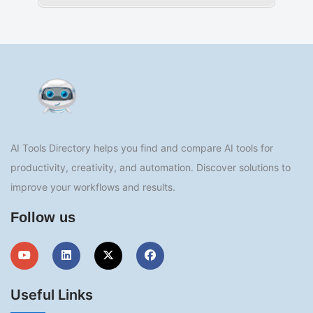
AI Tools Directory helps you find and compare AI tools for
productivity, creativity, and automation. Discover solutions to
improve your workflows and results.
Follow us
Useful Links