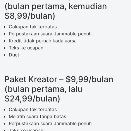
(bulan pertama, kemudian
$8,99/bulan)
Cakupan tak terbatas
Perpustakaan suara Jammable penuh
Kredit tidak pernah kadaluarsa
Teks ke ucapan
Duet
Paket Kreator – $9,99/bulan
(bulan pertama, lalu
$24,99/bulan)
Cakupan tak terbatas
Melatih suara tanpa batas
Perpustakaan suara Jammable penuh
Teks ke ucapan