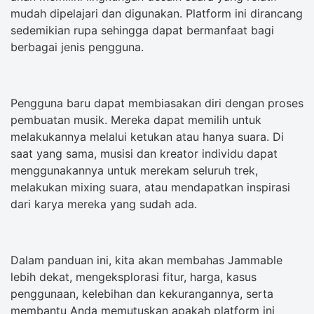
mudah dipelajari dan digunakan. Platform ini dirancang
sedemikian rupa sehingga dapat bermanfaat bagi
berbagai jenis pengguna.
Pengguna baru dapat membiasakan diri dengan proses
pembuatan musik. Mereka dapat memilih untuk
melakukannya melalui ketukan atau hanya suara. Di
saat yang sama, musisi dan kreator individu dapat
menggunakannya untuk merekam seluruh trek,
melakukan mixing suara, atau mendapatkan inspirasi
dari karya mereka yang sudah ada.
Dalam panduan ini, kita akan membahas Jammable
lebih dekat, mengeksplorasi fitur, harga, kasus
penggunaan, kelebihan dan kekurangannya, serta
membantu Anda memutuskan apakah platform ini