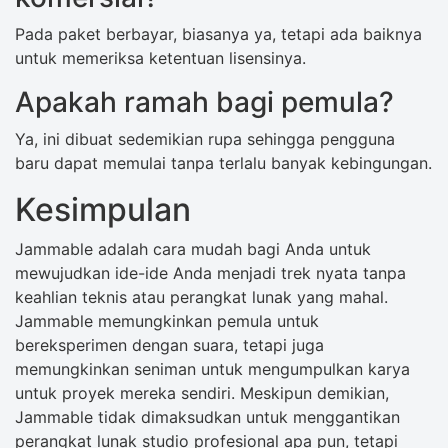
Pada paket berbayar, biasanya ya, tetapi ada baiknya
untuk memeriksa ketentuan lisensinya.
Apakah ramah bagi pemula?
Ya, ini dibuat sedemikian rupa sehingga pengguna
baru dapat memulai tanpa terlalu banyak kebingungan.
Kesimpulan
Jammable adalah cara mudah bagi Anda untuk
mewujudkan ide-ide Anda menjadi trek nyata tanpa
keahlian teknis atau perangkat lunak yang mahal.
Jammable memungkinkan pemula untuk
bereksperimen dengan suara, tetapi juga
memungkinkan seniman untuk mengumpulkan karya
untuk proyek mereka sendiri. Meskipun demikian,
Jammable tidak dimaksudkan untuk menggantikan
perangkat lunak studio profesional apa pun, tetapi