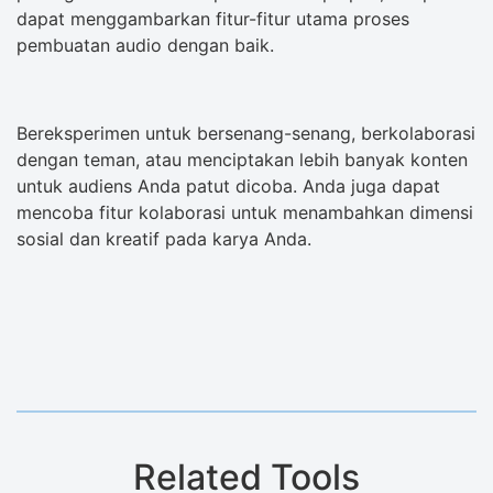
dapat menggambarkan fitur-fitur utama proses
pembuatan audio dengan baik.
Bereksperimen untuk bersenang-senang, berkolaborasi
dengan teman, atau menciptakan lebih banyak konten
untuk audiens Anda patut dicoba. Anda juga dapat
mencoba fitur kolaborasi untuk menambahkan dimensi
sosial dan kreatif pada karya Anda.
Related Tools