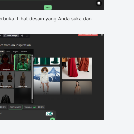
terbuka. Lihat desain yang Anda suka dan