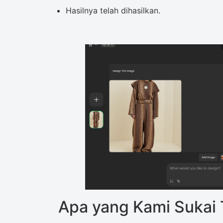
Hasilnya telah dihasilkan.
Apa yang Kami Sukai 