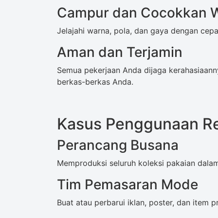
Campur dan Cocokkan 
Jelajahi warna, pola, dan gaya dengan cep
Aman dan Terjamin
Semua pekerjaan Anda dijaga kerahasiaanny
berkas-berkas Anda.
Kasus Penggunaan Re
Perancang Busana
Memproduksi seluruh koleksi pakaian dalam
Tim Pemasaran Mode
Buat atau perbarui iklan, poster, dan item 