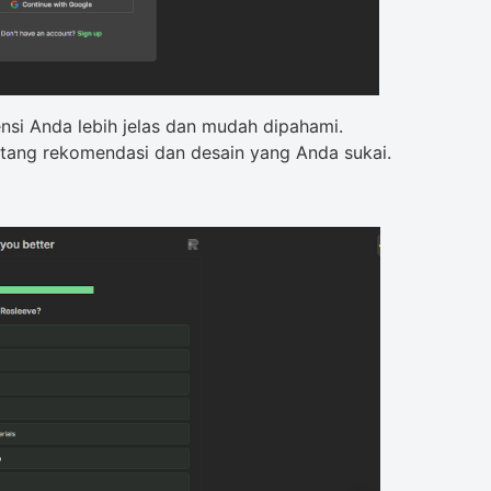
si Anda lebih jelas dan mudah dipahami.
ang rekomendasi dan desain yang Anda sukai.