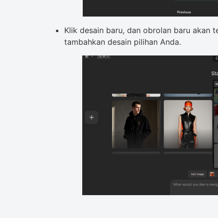
Klik desain baru, dan obrolan baru akan 
tambahkan desain pilihan Anda.