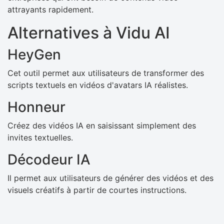
attrayants rapidement.
Alternatives à Vidu AI
HeyGen
Cet outil permet aux utilisateurs de transformer des
scripts textuels en vidéos d'avatars IA réalistes.
Honneur
Créez des vidéos IA en saisissant simplement des
invites textuelles.
Décodeur IA
Il permet aux utilisateurs de générer des vidéos et des
visuels créatifs à partir de courtes instructions.