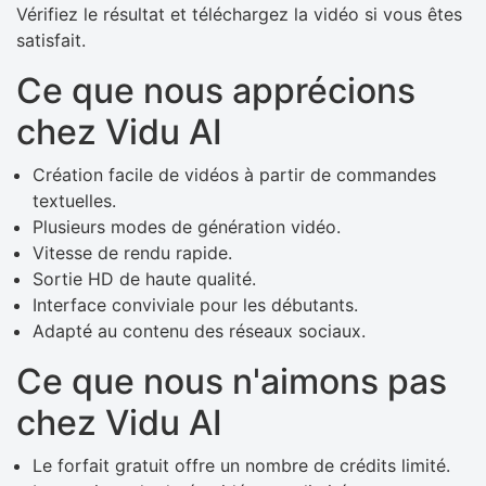
Vérifiez le résultat et téléchargez la vidéo si vous êtes
satisfait.
Ce que nous apprécions
chez Vidu AI
Création facile de vidéos à partir de commandes
textuelles.
Plusieurs modes de génération vidéo.
Vitesse de rendu rapide.
Sortie HD de haute qualité.
Interface conviviale pour les débutants.
Adapté au contenu des réseaux sociaux.
Ce que nous n'aimons pas
chez Vidu AI
Le forfait gratuit offre un nombre de crédits limité.