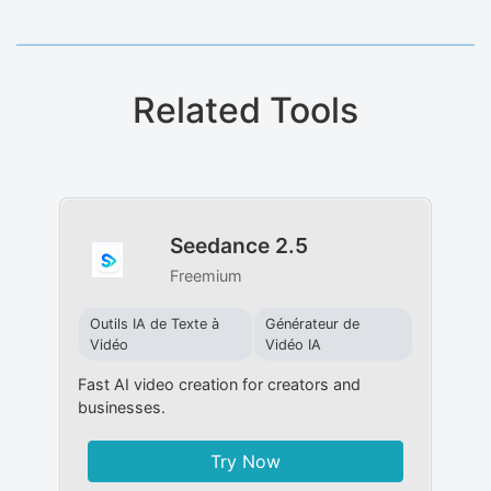
Related Tools
Seedance 2.5
Freemium
Outils IA de Texte à
Générateur de
Vidéo
Vidéo IA
Fast AI video creation for creators and
businesses.
Try Now