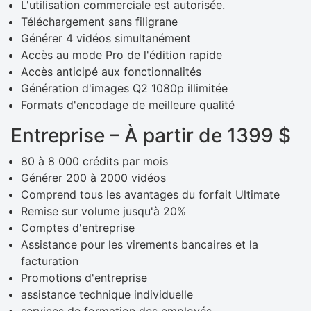
L'utilisation commerciale est autorisée.
Téléchargement sans filigrane
Générer 4 vidéos simultanément
Accès au mode Pro de l'édition rapide
Accès anticipé aux fonctionnalités
Génération d'images Q2 1080p illimitée
Formats d'encodage de meilleure qualité
Entreprise – À partir de 1399 $
80 à 8 000 crédits par mois
Générer 200 à 2000 vidéos
Comprend tous les avantages du forfait Ultimate
Remise sur volume jusqu'à 20%
Comptes d'entreprise
Assistance pour les virements bancaires et la
facturation
Promotions d'entreprise
assistance technique individuelle
services de formation des employés