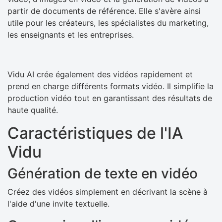
partir de documents de référence. Elle s'avère ainsi
utile pour les créateurs, les spécialistes du marketing,
les enseignants et les entreprises.
Vidu AI crée également des vidéos rapidement et
prend en charge différents formats vidéo. Il simplifie la
production vidéo tout en garantissant des résultats de
haute qualité.
Caractéristiques de l'IA
Vidu
Génération de texte en vidéo
Créez des vidéos simplement en décrivant la scène à
l'aide d'une invite textuelle.