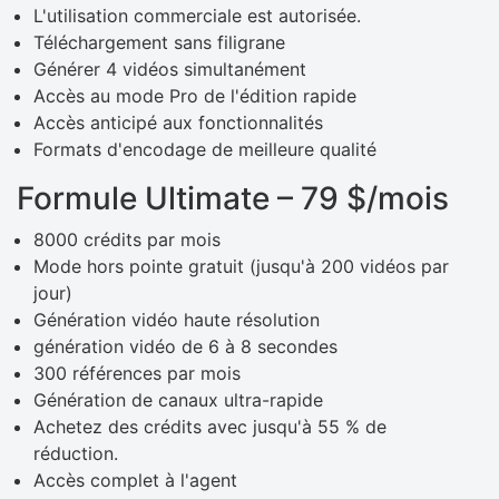
L'utilisation commerciale est autorisée.
Téléchargement sans filigrane
Générer 4 vidéos simultanément
Accès au mode Pro de l'édition rapide
Accès anticipé aux fonctionnalités
Formats d'encodage de meilleure qualité
Formule Ultimate – 79 $/mois
8000 crédits par mois
Mode hors pointe gratuit (jusqu'à 200 vidéos par
jour)
Génération vidéo haute résolution
génération vidéo de 6 à 8 secondes
300 références par mois
Génération de canaux ultra-rapide
Achetez des crédits avec jusqu'à 55 % de
réduction.
Accès complet à l'agent