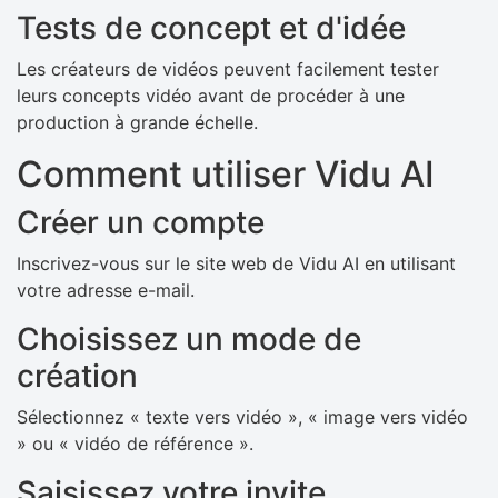
Tests de concept et d'idée
Les créateurs de vidéos peuvent facilement tester
leurs concepts vidéo avant de procéder à une
production à grande échelle.
Comment utiliser Vidu AI
Créer un compte
Inscrivez-vous sur le site web de Vidu AI en utilisant
votre adresse e-mail.
Choisissez un mode de
création
Sélectionnez « texte vers vidéo », « image vers vidéo
» ou « vidéo de référence ».
Saisissez votre invite