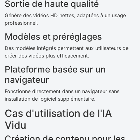
Sortie de haute qualité
Génère des vidéos HD nettes, adaptées à un usage
professionnel.
Modèles et préréglages
Des modèles intégrés permettent aux utilisateurs de
créer des vidéos plus efficacement.
Plateforme basée sur un
navigateur
Fonctionne directement dans un navigateur sans
installation de logiciel supplémentaire.
Cas d'utilisation de l'IA
Vidu
Création de contenu pour les