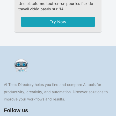
Une plateforme tout-en-un pour les flux de
travail vidéo basés sur l'IA.
Try Now
AI Tools Directory helps you find and compare AI tools for
productivity, creativity, and automation. Discover solutions to
improve your workflows and results.
Follow us