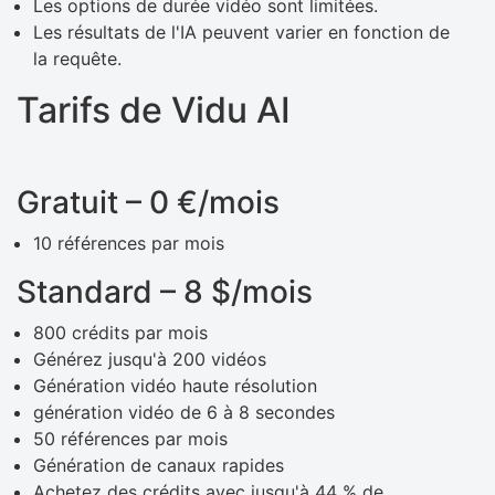
Les options de durée vidéo sont limitées.
Les résultats de l'IA peuvent varier en fonction de
la requête.
Tarifs de Vidu AI
Gratuit – 0 €/mois
10 références par mois
Standard – 8 $/mois
800 crédits par mois
Générez jusqu'à 200 vidéos
Génération vidéo haute résolution
génération vidéo de 6 à 8 secondes
50 références par mois
Génération de canaux rapides
Achetez des crédits avec jusqu'à 44 % de