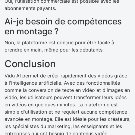
Oui, l'utilisation commerciale est possible avec les
abonnements payants.
Ai-je besoin de compétences
en montage ?
Non, la plateforme est conçue pour être facile à
prendre en main, même pour les débutants.
Conclusion
Vidu AI permet de créer rapidement des vidéos grâce
à l'intelligence artificielle. Avec des fonctionnalités
comme la conversion de texte en vidéo et d'images en
vidéo, les utilisateurs peuvent transformer leurs idées
en vidéos en quelques minutes. La plateforme est
simple d'utilisation et ne requiert aucune compétence
avancée en montage. Elle est idéale pour les créateurs,
les spécialistes du marketing, les enseignants et les
entreprises qui ont besoin de contenus vidéo