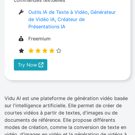
Outils IA de Texte à Vidéo
,
Générateur
de Vidéo IA
,
Créateur de
Présentations IA
Freemium
Try Now
Vidu AI est une plateforme de génération vidéo basée
sur l'intelligence artificielle. Elle permet de créer de
courtes vidéos à partir de textes, d'images ou de
documents de référence. Elle propose différents
modes de création, comme la conversion de texte en
vidéo, d'images en vidéo et la génération de vidéos à