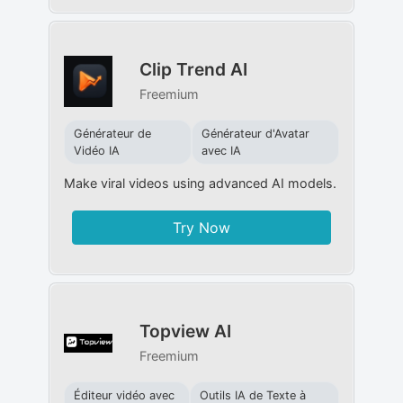
Clip Trend AI
Freemium
Générateur de
Générateur d'Avatar
Vidéo IA
avec IA
Make viral videos using advanced AI models.
Try Now
Topview AI
Freemium
Éditeur vidéo avec
Outils IA de Texte à