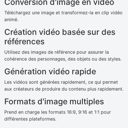
Conversion d'image en vidéo
Téléchargez une image et transformez-la en clip vidéo
animé.
Création vidéo basée sur des
références
Utilisez des images de référence pour assurer la
cohérence des personnages, des objets ou des styles.
Génération vidéo rapide
Les vidéos sont générées rapidement, ce qui permet
aux créateurs de produire du contenu plus rapidement.
Formats d'image multiples
Prend en charge les formats 16:9, 9:16 et 1:1 pour
différentes plateformes.