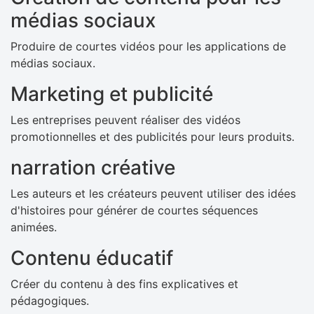
médias sociaux
Produire de courtes vidéos pour les applications de
médias sociaux.
Marketing et publicité
Les entreprises peuvent réaliser des vidéos
promotionnelles et des publicités pour leurs produits.
narration créative
Les auteurs et les créateurs peuvent utiliser des idées
d'histoires pour générer de courtes séquences
animées.
Contenu éducatif
Créer du contenu à des fins explicatives et
pédagogiques.