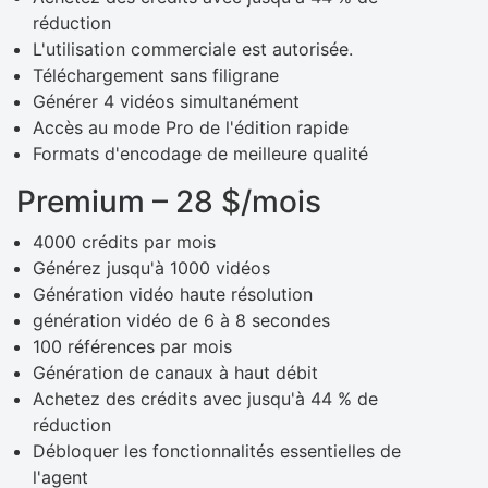
réduction
L'utilisation commerciale est autorisée.
Téléchargement sans filigrane
Générer 4 vidéos simultanément
Accès au mode Pro de l'édition rapide
Formats d'encodage de meilleure qualité
Premium – 28 $/mois
4000 crédits par mois
Générez jusqu'à 1000 vidéos
Génération vidéo haute résolution
génération vidéo de 6 à 8 secondes
100 références par mois
Génération de canaux à haut débit
Achetez des crédits avec jusqu'à 44 % de
réduction
Débloquer les fonctionnalités essentielles de
l'agent