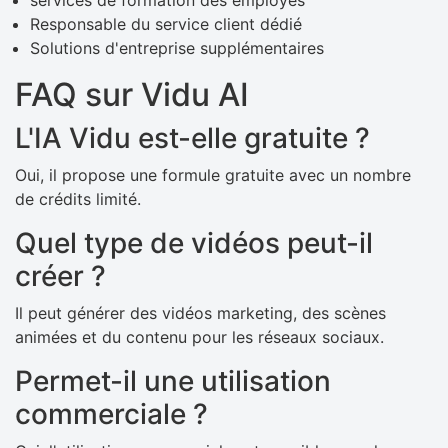
Responsable du service client dédié
Solutions d'entreprise supplémentaires
FAQ sur Vidu AI
L'IA Vidu est-elle gratuite ?
Oui, il propose une formule gratuite avec un nombre
de crédits limité.
Quel type de vidéos peut-il
créer ?
Il peut générer des vidéos marketing, des scènes
animées et du contenu pour les réseaux sociaux.
Permet-il une utilisation
commerciale ?