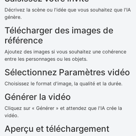
Décrivez la scène ou l'idée que vous souhaitez que l'IA
génère.
Télécharger des images de
référence
Ajoutez des images si vous souhaitez une cohérence
entre les personnages ou les objets.
Sélectionnez Paramètres vidéo
Choisissez le format d'image, la qualité et la durée.
Générer la vidéo
Cliquez sur « Générer » et attendez que l'IA crée la
vidéo.
Aperçu et téléchargement