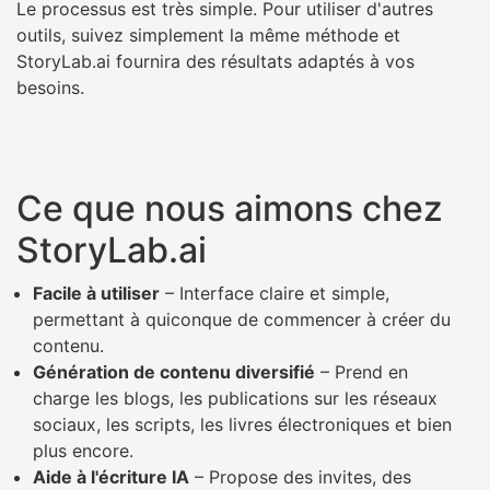
Le processus est très simple. Pour utiliser d'autres
outils, suivez simplement la même méthode et
StoryLab.ai fournira des résultats adaptés à vos
besoins.
Ce que nous aimons chez
StoryLab.ai
Facile à utiliser
– Interface claire et simple,
permettant à quiconque de commencer à créer du
contenu.
Génération de contenu diversifié
– Prend en
charge les blogs, les publications sur les réseaux
sociaux, les scripts, les livres électroniques et bien
plus encore.
Aide à l'écriture IA
– Propose des invites, des