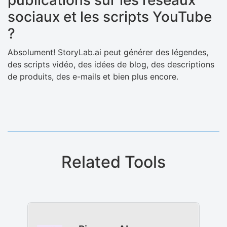
sociaux et les scripts YouTube
?
Absolument! StoryLab.ai peut générer des légendes,
des scripts vidéo, des idées de blog, des descriptions
de produits, des e-mails et bien plus encore.
Related Tools