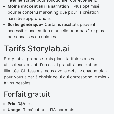
Moins d’accent sur la narration
– Plus optimisé
pour le contenu marketing que pour la création
narrative approfondie.
Sortie générique
– Certains résultats peuvent
nécessiter une édition manuelle pour paraître plus
personnalisés ou uniques.
Tarifs Storylab.ai
StoryLab.ai propose trois plans tarifaires à ses
utilisateurs, allant d'un essai gratuit à une option
illimitée. Ci-dessous, nous avons détaillé chaque plan
pour vous aider à choisir celui qui correspond le mieux
à vos besoins.
Forfait gratuit
Prix
: 0$/mois
Usage
: 3 exécutions d'IA par mois