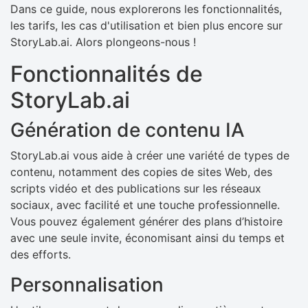
Dans ce guide, nous explorerons les fonctionnalités,
les tarifs, les cas d'utilisation et bien plus encore sur
StoryLab.ai. Alors plongeons-nous !
Fonctionnalités de
StoryLab.ai
Génération de contenu IA
StoryLab.ai vous aide à créer une variété de types de
contenu, notamment des copies de sites Web, des
scripts vidéo et des publications sur les réseaux
sociaux, avec facilité et une touche professionnelle.
Vous pouvez également générer des plans d’histoire
avec une seule invite, économisant ainsi du temps et
des efforts.
Personnalisation