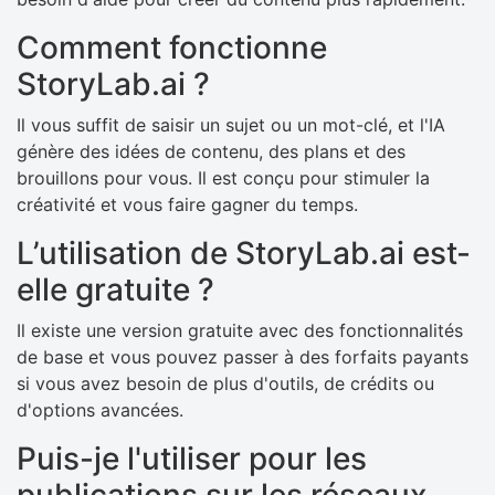
Comment fonctionne
StoryLab.ai ?
Il vous suffit de saisir un sujet ou un mot-clé, et l'IA
génère des idées de contenu, des plans et des
brouillons pour vous. Il est conçu pour stimuler la
créativité et vous faire gagner du temps.
L’utilisation de StoryLab.ai est-
elle gratuite ?
Il existe une version gratuite avec des fonctionnalités
de base et vous pouvez passer à des forfaits payants
si vous avez besoin de plus d'outils, de crédits ou
d'options avancées.
Puis-je l'utiliser pour les
publications sur les réseaux