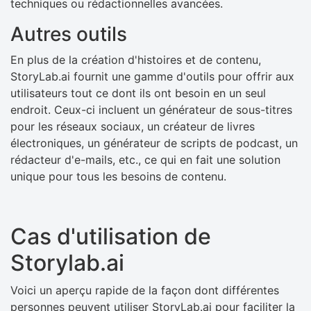
techniques ou rédactionnelles avancées.
Autres outils
En plus de la création d'histoires et de contenu,
StoryLab.ai fournit une gamme d'outils pour offrir aux
utilisateurs tout ce dont ils ont besoin en un seul
endroit. Ceux-ci incluent un générateur de sous-titres
pour les réseaux sociaux, un créateur de livres
électroniques, un générateur de scripts de podcast, un
rédacteur d'e-mails, etc., ce qui en fait une solution
unique pour tous les besoins de contenu.
Cas d'utilisation de
Storylab.ai
Voici un aperçu rapide de la façon dont différentes
personnes peuvent utiliser StoryLab.ai pour faciliter la