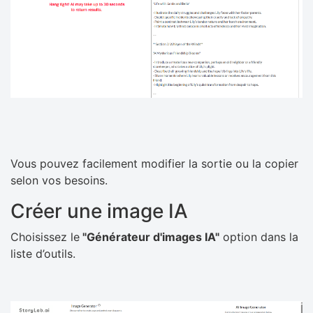
Vous pouvez facilement modifier la sortie ou la copier
selon vos besoins.
Créer une image IA
Choisissez le
"Générateur d'images IA"
option dans la
liste d’outils.