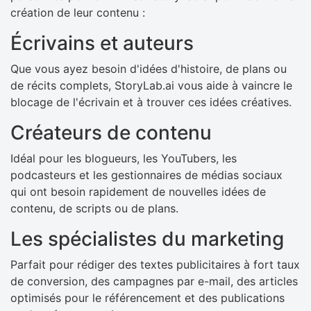
création de leur contenu :
Écrivains et auteurs
Que vous ayez besoin d'idées d'histoire, de plans ou
de récits complets, StoryLab.ai vous aide à vaincre le
blocage de l'écrivain et à trouver ces idées créatives.
Créateurs de contenu
Idéal pour les blogueurs, les YouTubers, les
podcasteurs et les gestionnaires de médias sociaux
qui ont besoin rapidement de nouvelles idées de
contenu, de scripts ou de plans.
Les spécialistes du marketing
Parfait pour rédiger des textes publicitaires à fort taux
de conversion, des campagnes par e-mail, des articles
optimisés pour le référencement et des publications