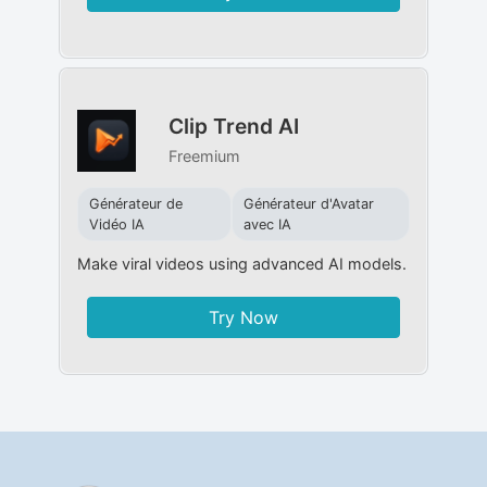
Clip Trend AI
Freemium
Générateur de
Générateur d'Avatar
Vidéo IA
avec IA
Make viral videos using advanced AI models.
Try Now