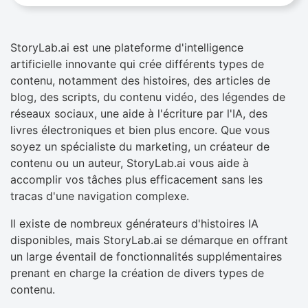
StoryLab.ai est une plateforme d'intelligence
artificielle innovante qui crée différents types de
contenu, notamment des histoires, des articles de
blog, des scripts, du contenu vidéo, des légendes de
réseaux sociaux, une aide à l'écriture par l'IA, des
livres électroniques et bien plus encore. Que vous
soyez un spécialiste du marketing, un créateur de
contenu ou un auteur, StoryLab.ai vous aide à
accomplir vos tâches plus efficacement sans les
tracas d'une navigation complexe.
Il existe de nombreux générateurs d'histoires IA
disponibles, mais StoryLab.ai se démarque en offrant
un large éventail de fonctionnalités supplémentaires
prenant en charge la création de divers types de
contenu.