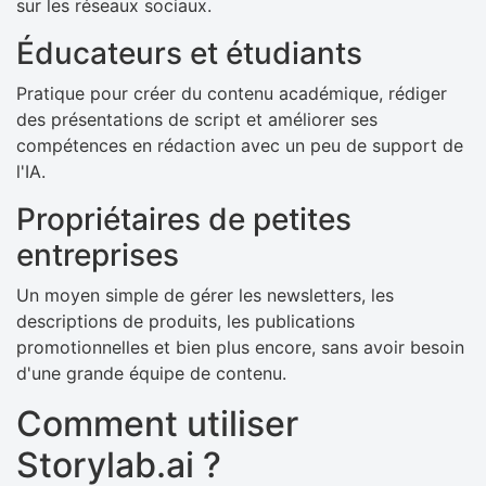
sur les réseaux sociaux.
Éducateurs et étudiants
Pratique pour créer du contenu académique, rédiger
des présentations de script et améliorer ses
compétences en rédaction avec un peu de support de
l'IA.
Propriétaires de petites
entreprises
Un moyen simple de gérer les newsletters, les
descriptions de produits, les publications
promotionnelles et bien plus encore, sans avoir besoin
d'une grande équipe de contenu.
Comment utiliser
Storylab.ai ?