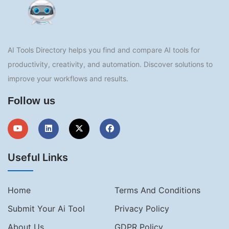
AI Tools Directory helps you find and compare AI tools for
productivity, creativity, and automation. Discover solutions to
improve your workflows and results.
Follow us
Useful Links
Home
Terms And Conditions
Submit Your Ai Tool
Privacy Policy
About Us
GDPR Policy