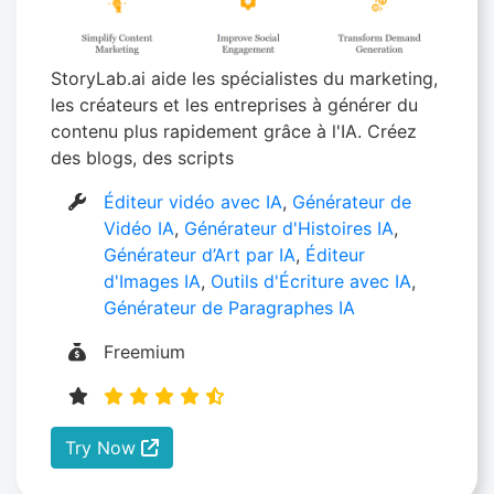
StoryLab.ai aide les spécialistes du marketing,
les créateurs et les entreprises à générer du
contenu plus rapidement grâce à l'IA. Créez
des blogs, des scripts
Éditeur vidéo avec IA
,
Générateur de
Vidéo IA
,
Générateur d'Histoires IA​
,
Générateur d’Art par IA
,
Éditeur
d'Images IA
,
Outils d'Écriture avec IA
,
Générateur de Paragraphes IA
Freemium
Try Now