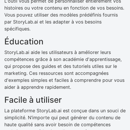
L'outil vous permet de personnaliser entièrement vos
histoires ou votre contenu en fonction de vos besoins.
Vous pouvez utiliser des modèles prédéfinis fournis
par StoryLab.ai et les adapter à vos besoins
spécifiques.
Éducation
StoryLab.ai aide les utilisateurs à améliorer leurs
compétences grâce à son académie d'apprentissage,
qui propose des guides et des tutoriels utiles sur le
marketing. Ces ressources sont accompagnées
d'exemples simples et faciles à comprendre pour vous
aider à apprendre rapidement.
Facile à utiliser
La plateforme StoryLab.ai est conçue dans un souci de
simplicité. N’importe qui peut générer du contenu de
haute qualité sans avoir besoin de compétences