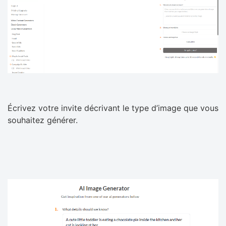
Écrivez votre invite décrivant le type d’image que vous
souhaitez générer.