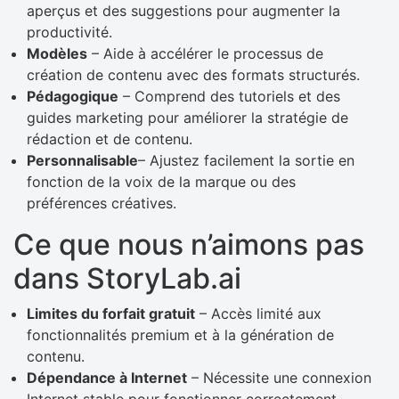
aperçus et des suggestions pour augmenter la
productivité.
Modèles
– Aide à accélérer le processus de
création de contenu avec des formats structurés.
Pédagogique
– Comprend des tutoriels et des
guides marketing pour améliorer la stratégie de
rédaction et de contenu.
Personnalisable
– Ajustez facilement la sortie en
fonction de la voix de la marque ou des
préférences créatives.
Ce que nous n’aimons pas
dans StoryLab.ai
Limites du forfait gratuit
– Accès limité aux
fonctionnalités premium et à la génération de
contenu.
Dépendance à Internet
– Nécessite une connexion
Internet stable pour fonctionner correctement.