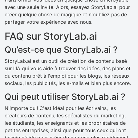
avec une seule invite. Alors, essayez StoryLab.ai pour
créer quelque chose de magique et n'oubliez pas de
partager votre expérience avec nous.
FAQ sur StoryLab.ai
Qu’est-ce que StoryLab.ai ?
StoryLab.ai est un outil de création de contenu basé
sur l'IA qui vous aide à trouver des idées, des plans et
du contenu prêt à l'emploi pour les blogs, les réseaux
sociaux, les publicités, les e-mails et bien plus encore.
Qui peut utiliser StoryLab.ai ?
N'importe qui! C'est idéal pour les écrivains, les
créateurs de contenu, les spécialistes du marketing,
les étudiants, les enseignants et les propriétaires de
petites entreprises, ainsi que pour tous ceux qui ont
besoin d'aide pour créer du contenu plus rapidement.