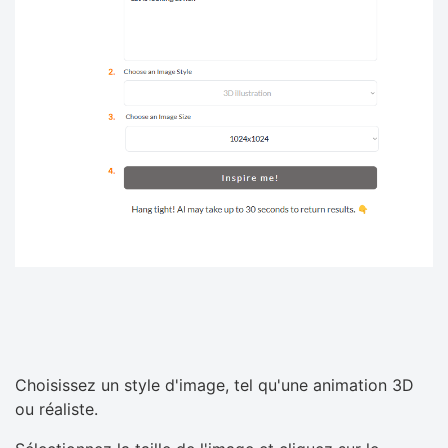
Choisissez un style d'image, tel qu'une animation 3D
ou réaliste.