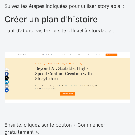
Suivez les étapes indiquées pour utiliser storylab.ai :
Créer un plan d'histoire
Tout d’abord, visitez le site officiel à storylab.ai.
Ensuite, cliquez sur le bouton « Commencer
gratuitement ».