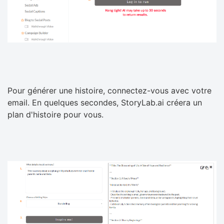
Pour générer une histoire, connectez-vous avec votre
email. En quelques secondes, StoryLab.ai créera un
plan d'histoire pour vous.