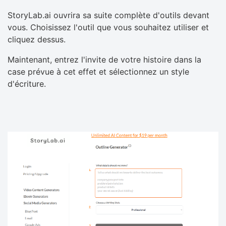
StoryLab.ai ouvrira sa suite complète d'outils devant
vous. Choisissez l'outil que vous souhaitez utiliser et
cliquez dessus.
Maintenant, entrez l'invite de votre histoire dans la
case prévue à cet effet et sélectionnez un style
d'écriture.