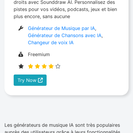
droits avec Sounddraw AI. Personnalisez des
pistes pour vos vidéos, podcasts, jeux et bien
plus encore, sans aucune
Générateur de Musique par IA
,
Générateur de Chansons avec IA
,
Changeur de voix IA
Freemium
Try Now
Les générateurs de musique IA sont très populaires
auprès des utilisateurs grâce à leurs fonctionnalités