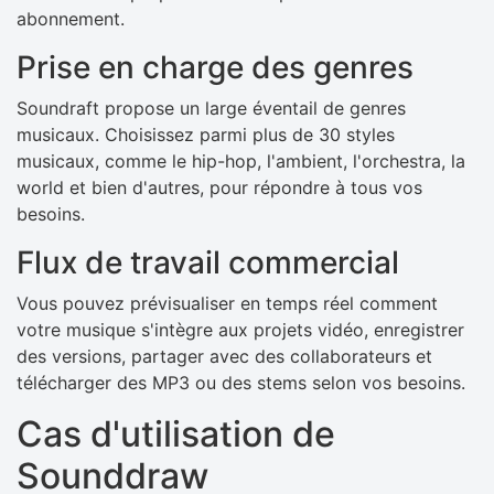
abonnement.
Prise en charge des genres
Soundraft propose un large éventail de genres
musicaux. Choisissez parmi plus de 30 styles
musicaux, comme le hip-hop, l'ambient, l'orchestra, la
world et bien d'autres, pour répondre à tous vos
besoins.
Flux de travail commercial
Vous pouvez prévisualiser en temps réel comment
votre musique s'intègre aux projets vidéo, enregistrer
des versions, partager avec des collaborateurs et
télécharger des MP3 ou des stems selon vos besoins.
Cas d'utilisation de
Sounddraw