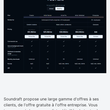
Soundraft propose une large gamme d'offres à ses
clients, de l'offre gratuite à l'offre entreprise. Vous