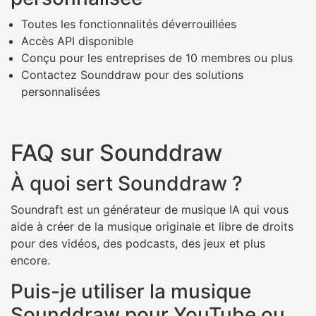
Toutes les fonctionnalités déverrouillées
Accès API disponible
Conçu pour les entreprises de 10 membres ou plus
Contactez Sounddraw pour des solutions
personnalisées
FAQ sur Sounddraw
À quoi sert Sounddraw ?
Soundraft est un générateur de musique IA qui vous
aide à créer de la musique originale et libre de droits
pour des vidéos, des podcasts, des jeux et plus
encore.
Puis-je utiliser la musique
Sounddraw pour YouTube ou