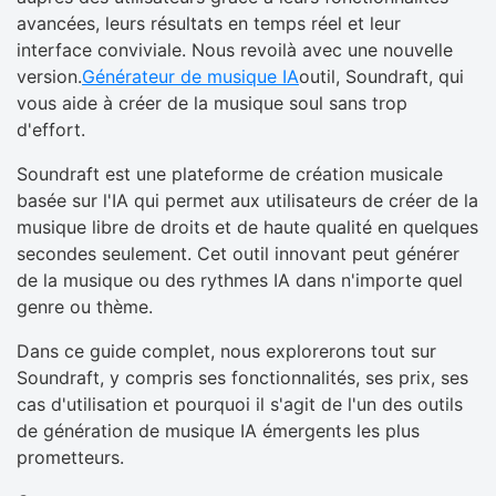
avancées, leurs résultats en temps réel et leur
interface conviviale. Nous revoilà avec une nouvelle
version.
Générateur de musique IA
outil, Soundraft, qui
vous aide à créer de la musique soul sans trop
d'effort.
Soundraft est une plateforme de création musicale
basée sur l'IA qui permet aux utilisateurs de créer de la
musique libre de droits et de haute qualité en quelques
secondes seulement. Cet outil innovant peut générer
de la musique ou des rythmes IA dans n'importe quel
genre ou thème.
Dans ce guide complet, nous explorerons tout sur
Soundraft, y compris ses fonctionnalités, ses prix, ses
cas d'utilisation et pourquoi il s'agit de l'un des outils
de génération de musique IA émergents les plus
prometteurs.