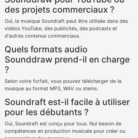
des projets commerciaux ?
Oui, la musique Soundraft peut être utilisée dans des
vidéos YouTube, des publicités, des podcasts et
d'autres contenus commerciaux.
Quels formats audio
Sounddraw prend-il en charge
?
Selon votre forfait, vous pouvez télécharger de la
musique au format MP3, WAV ou stems.
Soundraft est-il facile à utiliser
pour les débutants ?
Oui, Soundraft est conçu pour tous. Nul besoin de
compétences en production musicale pour créer ou