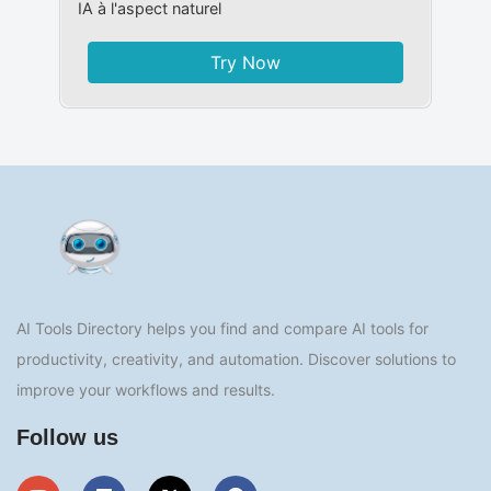
IA à l'aspect naturel
Try Now
AI Tools Directory helps you find and compare AI tools for
productivity, creativity, and automation. Discover solutions to
improve your workflows and results.
Follow us