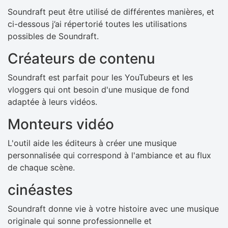
Soundraft peut être utilisé de différentes manières, et
ci-dessous j’ai répertorié toutes les utilisations
possibles de Soundraft.
Créateurs de contenu
Soundraft est parfait pour les YouTubeurs et les
vloggers qui ont besoin d'une musique de fond
adaptée à leurs vidéos.
Monteurs vidéo
L'outil aide les éditeurs à créer une musique
personnalisée qui correspond à l'ambiance et au flux
de chaque scène.
cinéastes
Soundraft donne vie à votre histoire avec une musique
originale qui sonne professionnelle et