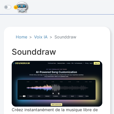
☰
Home
Voix IA
Sounddraw
Sounddraw
Créez instantanément de la musique libre de