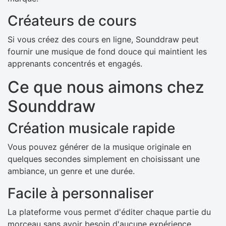
Créateurs de cours
Si vous créez des cours en ligne, Sounddraw peut
fournir une musique de fond douce qui maintient les
apprenants concentrés et engagés.
Ce que nous aimons chez
Sounddraw
Création musicale rapide
Vous pouvez générer de la musique originale en
quelques secondes simplement en choisissant une
ambiance, un genre et une durée.
Facile à personnaliser
La plateforme vous permet d'éditer chaque partie du
morceau sans avoir besoin d'aucune expérience