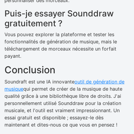
personnaliser des morceaux.
Puis-je essayer Sounddraw
gratuitement ?
Vous pouvez explorer la plateforme et tester les
fonctionnalités de génération de musique, mais le
téléchargement de morceaux nécessite un forfait
payant.
Conclusion
Soundraft est une IA innovante
outil de génération de
musique
qui permet de créer de la musique de haute
qualité grâce à une bibliothèque libre de droits. J'ai
personnellement utilisé Sounddraw pour la création
musicale, et l'outil est vraiment impressionnant. Un
essai gratuit est disponible ; essayez-le dès
maintenant et dites-nous ce que vous en pensez !