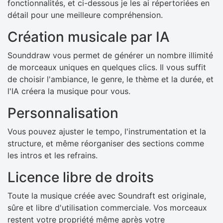
fonctionnalités, et ci-dessous je les ai répertoriées en
détail pour une meilleure compréhension.
Création musicale par IA
Sounddraw vous permet de générer un nombre illimité
de morceaux uniques en quelques clics. Il vous suffit
de choisir l'ambiance, le genre, le thème et la durée, et
l'IA créera la musique pour vous.
Personnalisation
Vous pouvez ajuster le tempo, l'instrumentation et la
structure, et même réorganiser des sections comme
les intros et les refrains.
Licence libre de droits
Toute la musique créée avec Soundraft est originale,
sûre et libre d'utilisation commerciale. Vos morceaux
restent votre propriété même après votre