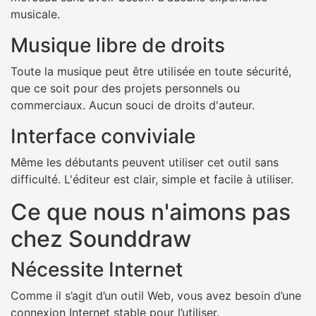
musicale.
Musique libre de droits
Toute la musique peut être utilisée en toute sécurité,
que ce soit pour des projets personnels ou
commerciaux. Aucun souci de droits d'auteur.
Interface conviviale
Même les débutants peuvent utiliser cet outil sans
difficulté. L'éditeur est clair, simple et facile à utiliser.
Ce que nous n'aimons pas
chez Sounddraw
Nécessite Internet
Comme il s’agit d’un outil Web, vous avez besoin d’une
connexion Internet stable pour l’utiliser.