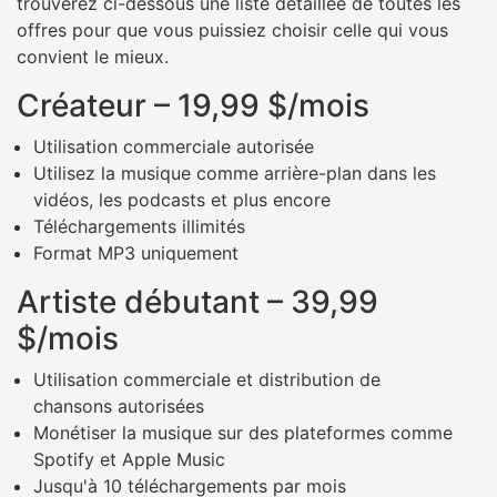
trouverez ci-dessous une liste détaillée de toutes les
offres pour que vous puissiez choisir celle qui vous
convient le mieux.
Créateur – 19,99 $/mois
Utilisation commerciale autorisée
Utilisez la musique comme arrière-plan dans les
vidéos, les podcasts et plus encore
Téléchargements illimités
Format MP3 uniquement
Artiste débutant – 39,99
$/mois
Utilisation commerciale et distribution de
chansons autorisées
Monétiser la musique sur des plateformes comme
Spotify et Apple Music
Jusqu'à 10 téléchargements par mois