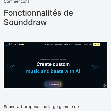
Commençons.
Fonctionnalités de
Sounddraw
Soundraft propose une large gamme de