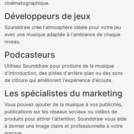
cinématographique.
Développeurs de jeux
Sounddraw crée l'atmosphère idéale pour votre jeu
avec une musique adaptée à l'ambiance de chaque
niveau.
Podcasteurs
Utilisez Sounddraw pour produire de la musique
d'introduction, des pistes d'arrière-plan ou des sons
de clôture qui améliorent l'expérience d'écoute.
Les spécialistes du marketing
Vous pouvez ajouter de la musique à vos publicités,
publications sur les réseaux sociaux ou vidéos de
produits pour attirer l'attention. Sounddraw vous aide
à donner une image claire et professionnelle à votre
marque.