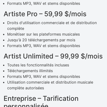
Formats MP3, WAV et stems disponibles
Artiste Pro – 59,99 $/mois
Droits d'utilisation commerciale et de distribution
complète
Monétiser sur les plateformes musicales
Jusqu'à 20 téléchargements par mois
Formats MP3, WAV et stems disponibles
Artist Unlimited – 99,99 $/mois
Toutes les fonctionnalités incluses
Téléchargements illimités
Formats MP3, WAV et stems disponibles
Utilisation commerciale et distribution musicale
complète autorisées
Entreprise – Tarification
personnalisée