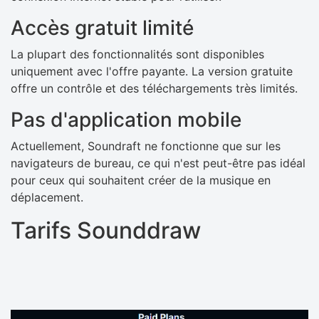
Accès gratuit limité
La plupart des fonctionnalités sont disponibles
uniquement avec l'offre payante. La version gratuite
offre un contrôle et des téléchargements très limités.
Pas d'application mobile
Actuellement, Soundraft ne fonctionne que sur les
navigateurs de bureau, ce qui n'est peut-être pas idéal
pour ceux qui souhaitent créer de la musique en
déplacement.
Tarifs Sounddraw