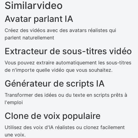
Similarvideo
Avatar parlant IA
Créez des vidéos avec des avatars réalistes qui
parlent naturellement
Extracteur de sous-titres vidéo
Vous pouvez extraire automatiquement les sous-titres
de n'importe quelle vidéo que vous souhaitez.
Générateur de scripts IA
Transformer des idées ou du texte en scripts prêts à
l'emploi
Clone de voix populaire
Utilisez des voix d'IA réalistes ou clonez facilement
une voix.