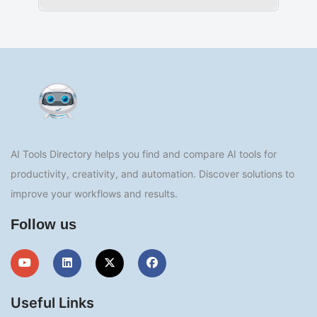
AI Tools Directory helps you find and compare AI tools for
productivity, creativity, and automation. Discover solutions to
improve your workflows and results.
Follow us
Useful Links