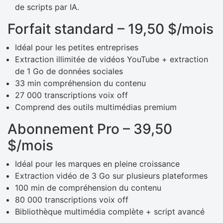
de scripts par IA.
Forfait standard – 19,50 $/mois
Idéal pour les petites entreprises
Extraction illimitée de vidéos YouTube + extraction
de 1 Go de données sociales
33 min compréhension du contenu
27 000 transcriptions voix off
Comprend des outils multimédias premium
Abonnement Pro – 39,50
$/mois
Idéal pour les marques en pleine croissance
Extraction vidéo de 3 Go sur plusieurs plateformes
100 min de compréhension du contenu
80 000 transcriptions voix off
Bibliothèque multimédia complète + script avancé