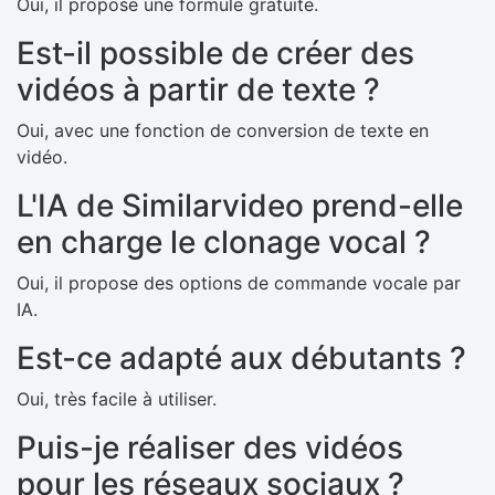
Oui, il propose une formule gratuite.
Est-il possible de créer des
vidéos à partir de texte ?
Oui, avec une fonction de conversion de texte en
vidéo.
L'IA de Similarvideo prend-elle
en charge le clonage vocal ?
Oui, il propose des options de commande vocale par
IA.
Est-ce adapté aux débutants ?
Oui, très facile à utiliser.
Puis-je réaliser des vidéos
pour les réseaux sociaux ?