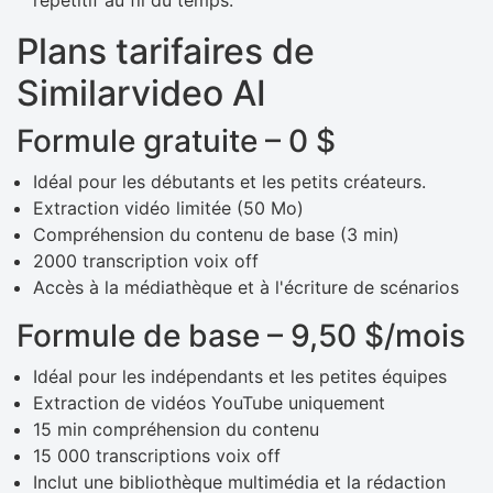
répétitif au fil du temps.
Plans tarifaires de
Similarvideo AI
Formule gratuite – 0 $
Idéal pour les débutants et les petits créateurs.
Extraction vidéo limitée (50 Mo)
Compréhension du contenu de base (3 min)
2000 transcription voix off
Accès à la médiathèque et à l'écriture de scénarios
Formule de base – 9,50 $/mois
Idéal pour les indépendants et les petites équipes
Extraction de vidéos YouTube uniquement
15 min compréhension du contenu
15 000 transcriptions voix off
Inclut une bibliothèque multimédia et la rédaction