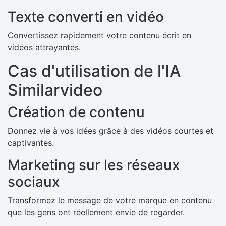
Texte converti en vidéo
Convertissez rapidement votre contenu écrit en
vidéos attrayantes.
Cas d'utilisation de l'IA
Similarvideo
Création de contenu
Donnez vie à vos idées grâce à des vidéos courtes et
captivantes.
Marketing sur les réseaux
sociaux
Transformez le message de votre marque en contenu
que les gens ont réellement envie de regarder.