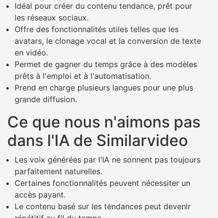
Idéal pour créer du contenu tendance, prêt pour
les réseaux sociaux.
Offre des fonctionnalités utiles telles que les
avatars, le clonage vocal et la conversion de texte
en vidéo.
Permet de gagner du temps grâce à des modèles
prêts à l'emploi et à l'automatisation.
Prend en charge plusieurs langues pour une plus
grande diffusion.
Ce que nous n'aimons pas
dans l'IA de Similarvideo
Les voix générées par l'IA ne sonnent pas toujours
parfaitement naturelles.
Certaines fonctionnalités peuvent nécessiter un
accès payant.
Le contenu basé sur les tendances peut devenir