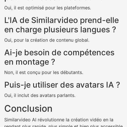
Oui, il est optimisé pour les plateformes.
L'IA de Similarvideo prend-elle
en charge plusieurs langues ?
Oui, pour la création de contenu global.
Ai-je besoin de compétences
en montage ?
Non, il est conçu pour les débutants.
Puis-je utiliser des avatars IA ?
Oui, il inclut des avatars parlants.
Conclusion
Similarvideo AI révolutionne la création vidéo en la
rendant plus rapide, plus simple et bien plus accessible