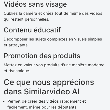
Vidéos sans visage
Oubliez la caméra et créez tout de même des vidéos
qui restent personnelles.
Contenu éducatif
Décomposer les sujets complexes en visuels simples
et attrayants
Promotion des produits
Mettez en valeur vos produits d'une manière moderne
et dynamique.
Ce que nous apprécions
dans Similarvideo AI
Permet de créer des vidéos rapidement et
facilement, même pour les débutants.