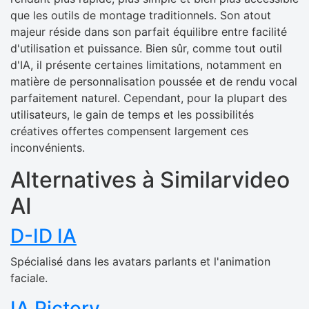
que les outils de montage traditionnels. Son atout
majeur réside dans son parfait équilibre entre facilité
d'utilisation et puissance. Bien sûr, comme tout outil
d'IA, il présente certaines limitations, notamment en
matière de personnalisation poussée et de rendu vocal
parfaitement naturel. Cependant, pour la plupart des
utilisateurs, le gain de temps et les possibilités
créatives offertes compensent largement ces
inconvénients.
Alternatives à Similarvideo
AI
D-ID IA
Spécialisé dans les avatars parlants et l'animation
faciale.
IA Pictory