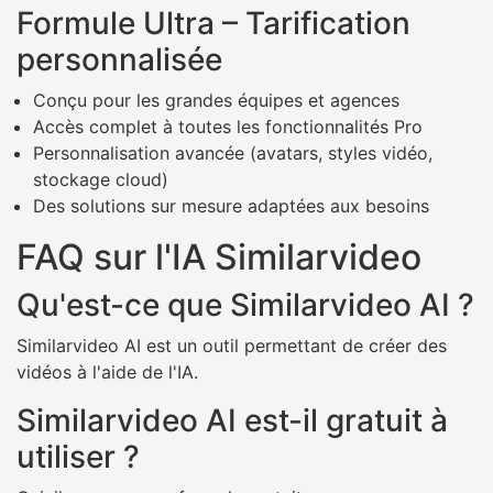
Formule Ultra – Tarification
personnalisée
Conçu pour les grandes équipes et agences
Accès complet à toutes les fonctionnalités Pro
Personnalisation avancée (avatars, styles vidéo,
stockage cloud)
Des solutions sur mesure adaptées aux besoins
FAQ sur l'IA Similarvideo
Qu'est-ce que Similarvideo AI ?
Similarvideo AI est un outil permettant de créer des
vidéos à l'aide de l'IA.
Similarvideo AI est-il gratuit à
utiliser ?