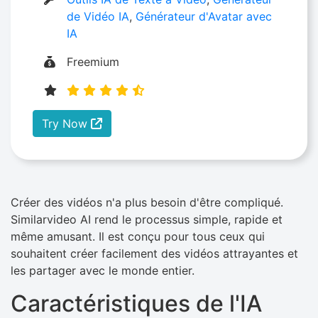
de Vidéo IA
,
Générateur d'Avatar avec
IA
Freemium
Try Now
Créer des vidéos n'a plus besoin d'être compliqué.
Similarvideo AI rend le processus simple, rapide et
même amusant. Il est conçu pour tous ceux qui
souhaitent créer facilement des vidéos attrayantes et
les partager avec le monde entier.
Caractéristiques de l'IA