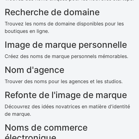
Recherche de domaine
Trouvez les noms de domaine disponibles pour les
boutiques en ligne.
Image de marque personnelle
Créez des noms de marque personnels mémorables.
Nom d'agence
Trouver des noms pour les agences et les studios.
Refonte de l'image de marque
Découvrez des idées novatrices en matière d'identité
de marque.
Noms de commerce
électronique