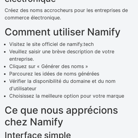
Créez des noms accrocheurs pour les entreprises de
commerce électronique.
Comment utiliser Namify
Visitez le site officiel de namify.tech
Veuillez saisir une brève description de votre
entreprise.
Cliquez sur « Générer des noms »
Parcourez les idées de noms générées
Vérifier la disponibilité du domaine et du nom
d'utilisateur
Choisissez la meilleure option pour votre marque
Ce que nous apprécions
chez Namify
Interface simple