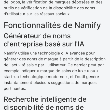
de logos, la vérification de marques déposées et des
outils de vérification de la disponibilité des noms
d'utilisateur sur les réseaux sociaux.
Fonctionnalités de Namify
Générateur de noms
d'entreprise basé sur l'IA
Namify utilise une technologie d'IA avancée pour
générer des noms de marque à partir de la description
de l'activité saisie par l'utilisateur. Ce dernier peut par
exemple indiquer « marque de soins de luxe » ou «
start-up technologique moderne », et l'outil génère
instantanément plusieurs suggestions de marques
pertinentes.
Recherche intelligente de
disponibilité de noms de