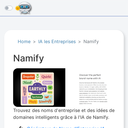
☰
Home
IA les Entreprises
Namify
Namify
Trouvez des noms d'entreprise et des idées de
domaines intelligents grâce à l'IA de Namify.