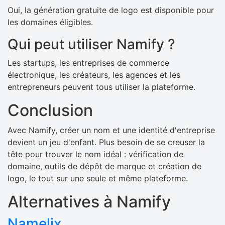
Oui, la génération gratuite de logo est disponible pour
les domaines éligibles.
Qui peut utiliser Namify ?
Les startups, les entreprises de commerce
électronique, les créateurs, les agences et les
entrepreneurs peuvent tous utiliser la plateforme.
Conclusion
Avec Namify, créer un nom et une identité d'entreprise
devient un jeu d'enfant. Plus besoin de se creuser la
tête pour trouver le nom idéal : vérification de
domaine, outils de dépôt de marque et création de
logo, le tout sur une seule et même plateforme.
Alternatives à Namify
Namelix