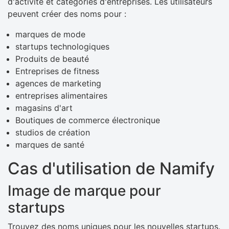
d'activité et catégories d'entreprises. Les utilisateurs
peuvent créer des noms pour :
marques de mode
startups technologiques
Produits de beauté
Entreprises de fitness
agences de marketing
entreprises alimentaires
magasins d'art
Boutiques de commerce électronique
studios de création
marques de santé
Cas d'utilisation de Namify
Image de marque pour
startups
Trouvez des noms uniques pour les nouvelles startups.