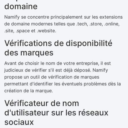
domaine
Namify se concentre principalement sur les extensions
de domaine modernes telles que .tech, .store, .online,
.site, .space et .website.
Vérifications de disponibilité
des marques
Avant de choisir le nom de votre entreprise, il est
judicieux de vérifier s'il est déjà déposé. Namify
propose un outil de vérification de marques
permettant d'identifier les éventuels problèmes dès la
création de la marque.
Vérificateur de nom
d'utilisateur sur les réseaux
sociaux