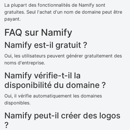
La plupart des fonctionnalités de Namify sont
gratuites. Seul l'achat d'un nom de domaine peut être
payant.
FAQ sur Namify
Namify est-il gratuit ?
Oui, les utilisateurs peuvent générer gratuitement des
noms d'entreprise.
Namify vérifie-t-il la
disponibilité du domaine ?
Oui, il vérifie automatiquement les domaines
disponibles.
Namify peut-il créer des logos
?