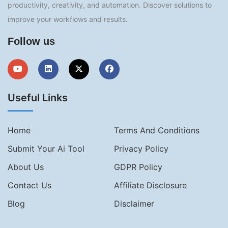
productivity, creativity, and automation. Discover solutions to
improve your workflows and results.
Follow us
Useful Links
Home
Terms And Conditions
Submit Your Ai Tool
Privacy Policy
About Us
GDPR Policy
Contact Us
Affiliate Disclosure
Blog
Disclaimer