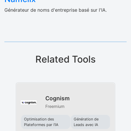
Générateur de noms d'entreprise basé sur l'IA.
Related Tools
Cognism
Freemium
Optimisation des
Génération de
Plateformes par l’IA
Leads avec IA