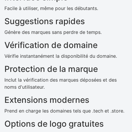
Facile à utiliser, même pour les débutants.
Suggestions rapides
Génère des marques sans perdre de temps.
Vérification de domaine
Vérifie instantanément la disponibilité du domaine.
Protection de la marque
Inclut la vérification des marques déposées et des
noms d'utilisateur.
Extensions modernes
Prend en charge les domaines tels que .tech et .store.
Options de logo gratuites