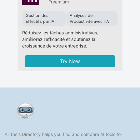
Freemium
Gestion des
Analyses de
Effectifs par IA
Productivité avec l’IA
Réduisez les tâches administratives,
améliorez l'efficacité et soutenez la
croissance de votre entreprise.
Try Now
AI Tools Directory helps you find and compare AI tools for