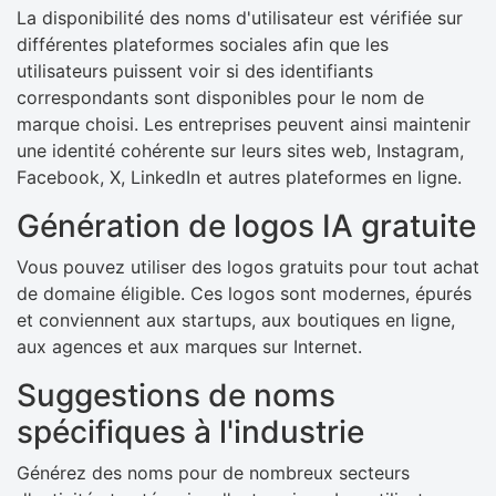
La disponibilité des noms d'utilisateur est vérifiée sur
différentes plateformes sociales afin que les
utilisateurs puissent voir si des identifiants
correspondants sont disponibles pour le nom de
marque choisi. Les entreprises peuvent ainsi maintenir
une identité cohérente sur leurs sites web, Instagram,
Facebook, X, LinkedIn et autres plateformes en ligne.
Génération de logos IA gratuite
Vous pouvez utiliser des logos gratuits pour tout achat
de domaine éligible. Ces logos sont modernes, épurés
et conviennent aux startups, aux boutiques en ligne,
aux agences et aux marques sur Internet.
Suggestions de noms
spécifiques à l'industrie
Générez des noms pour de nombreux secteurs