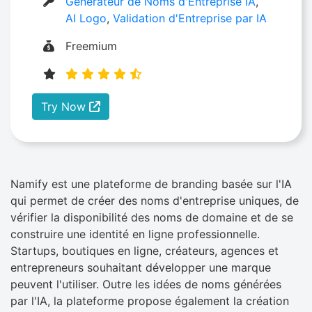
Générateur de Noms d'Entreprise IA
,
AI Logo
,
Validation d'Entreprise par IA
Freemium
Try Now
Namify est une plateforme de branding basée sur l'IA
qui permet de créer des noms d'entreprise uniques, de
vérifier la disponibilité des noms de domaine et de se
construire une identité en ligne professionnelle.
Startups, boutiques en ligne, créateurs, agences et
entrepreneurs souhaitant développer une marque
peuvent l'utiliser. Outre les idées de noms générées
par l'IA, la plateforme propose également la création