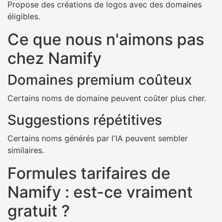
Propose des créations de logos avec des domaines
éligibles.
Ce que nous n'aimons pas
chez Namify
Domaines premium coûteux
Certains noms de domaine peuvent coûter plus cher.
Suggestions répétitives
Certains noms générés par l'IA peuvent sembler
similaires.
Formules tarifaires de
Namify : est-ce vraiment
gratuit ?