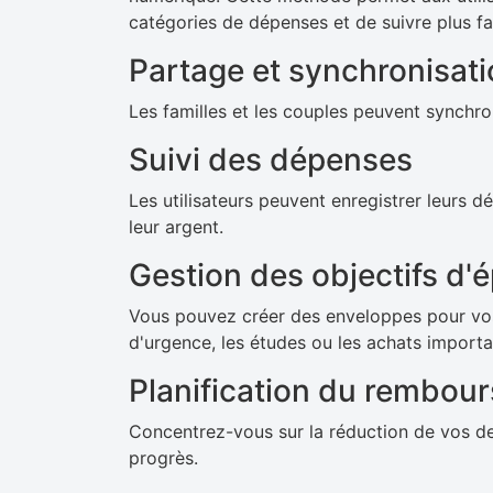
catégories de dépenses et de suivre plus f
Partage et synchronisat
Les familles et les couples peuvent synchron
Suivi des dépenses
Les utilisateurs peuvent enregistrer leurs 
leur argent.
Gestion des objectifs d'
Vous pouvez créer des enveloppes pour vos
d'urgence, les études ou les achats importa
Planification du rembour
Concentrez-vous sur la réduction de vos de
progrès.