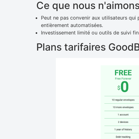
Ce que nous n'aimon
Peut ne pas convenir aux utilisateurs qui 
entièrement automatisées.
Investissement limité ou outils de suivi fi
Plans tarifaires Good