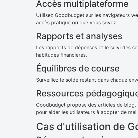
Accès multiplateforme
Utilisez Goodbudget sur les navigateurs web
accès pratique où que vous soyez.
Rapports et analyses
Les rapports de dépenses et le suivi des so
habitudes financières.
Équilibres de course
Surveillez le solde restant dans chaque env
Ressources pédagogiqu
Goodbudget propose des articles de blog, 
pour aider les utilisateurs à adopter de mei
Cas d'utilisation de