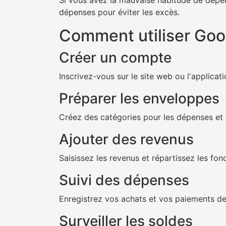
Si vous avez la mauvaise habitude de dépe
dépenses pour éviter les excès.
Comment utiliser Go
Créer un compte
Inscrivez-vous sur le site web ou l'applicat
Préparer les enveloppes
Créez des catégories pour les dépenses et 
Ajouter des revenus
Saisissez les revenus et répartissez les fo
Suivi des dépenses
Enregistrez vos achats et vos paiements de
Surveiller les soldes