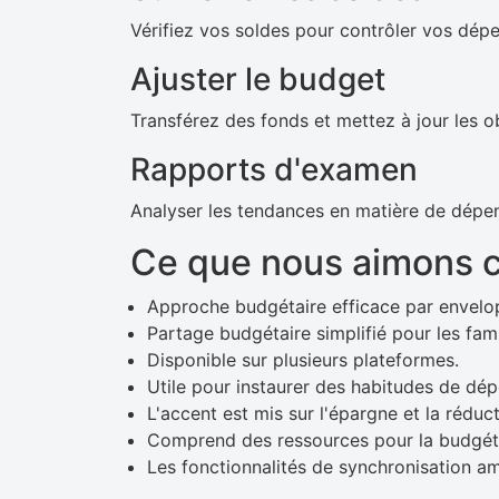
Vérifiez vos soldes pour contrôler vos dép
Ajuster le budget
Transférez des fonds et mettez à jour les ob
Rapports d'examen
Analyser les tendances en matière de dépe
Ce que nous aimons 
Approche budgétaire efficace par envelo
Partage budgétaire simplifié pour les fami
Disponible sur plusieurs plateformes.
Utile pour instaurer des habitudes de dép
L'accent est mis sur l'épargne et la réduc
Comprend des ressources pour la budgéti
Les fonctionnalités de synchronisation amé