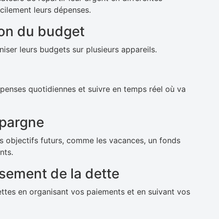
acilement leurs dépenses.
ion du budget
iser leurs budgets sur plusieurs appareils.
dépenses quotidiennes et suivre en temps réel où va
épargne
 objectifs futurs, comme les vacances, un fonds
nts.
sement de la dette
ttes en organisant vos paiements et en suivant vos