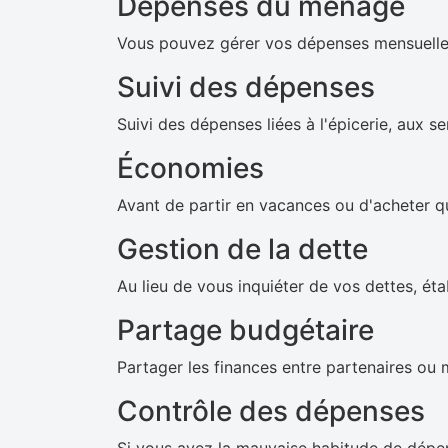
Dépenses du ménage
Vous pouvez gérer vos dépenses mensuell
Suivi des dépenses
Suivi des dépenses liées à l'épicerie, aux se
Économies
Avant de partir en vacances ou d'acheter q
Gestion de la dette
Au lieu de vous inquiéter de vos dettes, ét
Partage budgétaire
Partager les finances entre partenaires ou 
Contrôle des dépenses