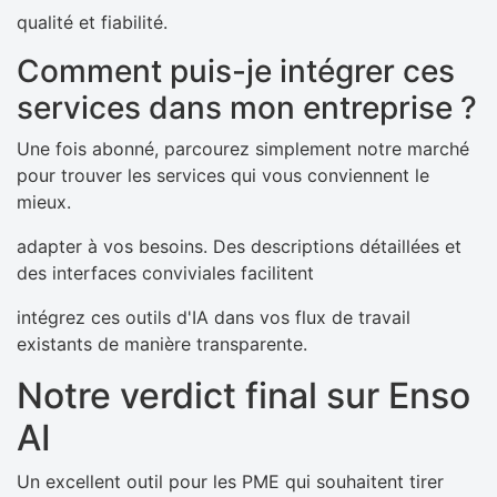
qualité et fiabilité.
Comment puis-je intégrer ces
services dans mon entreprise ?
Une fois abonné, parcourez simplement notre marché
pour trouver les services qui vous conviennent le
mieux.
adapter à vos besoins. Des descriptions détaillées et
des interfaces conviviales facilitent
intégrez ces outils d'IA dans vos flux de travail
existants de manière transparente.
Notre verdict final sur Enso
AI
Un excellent outil pour les PME qui souhaitent tirer