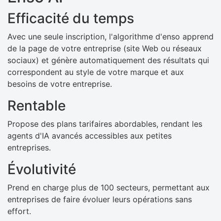
Efficacité du temps
Avec une seule inscription, l'algorithme d'enso apprend
de la page de votre entreprise (site Web ou réseaux
sociaux) et génère automatiquement des résultats qui
correspondent au style de votre marque et aux
besoins de votre entreprise.
Rentable
Propose des plans tarifaires abordables, rendant les
agents d'IA avancés accessibles aux petites
entreprises.
Évolutivité
Prend en charge plus de 100 secteurs, permettant aux
entreprises de faire évoluer leurs opérations sans
effort.