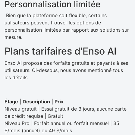
Personnalisation limitée
Bien que la plateforme soit flexible, certains
utilisateurs peuvent trouver les options de
personnalisation limitées par rapport aux solutions sur
mesure.
Plans tarifaires d'Enso AI
Enso AI propose des forfaits gratuits et payants à ses
utilisateurs. Ci-dessous, nous avons mentionné tous
les détails.
Étage
|
Description
|
Prix
Niveau gratuit | Essai gratuit de 3 jours, aucune carte
de crédit requise | Gratuit
Niveau Pro | Forfait annuel ou forfait mensuel | 35
$/mois (annuel) ou 49 $/mois