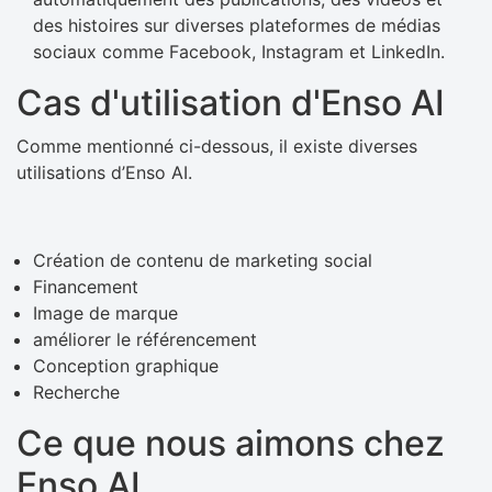
des histoires sur diverses plateformes de médias
sociaux comme Facebook, Instagram et LinkedIn.
Cas d'utilisation d'Enso AI
Comme mentionné ci-dessous, il existe diverses
utilisations d’Enso AI.
Création de contenu de marketing social
Financement
Image de marque
améliorer le référencement
Conception graphique
Recherche
Ce que nous aimons chez
Enso AI