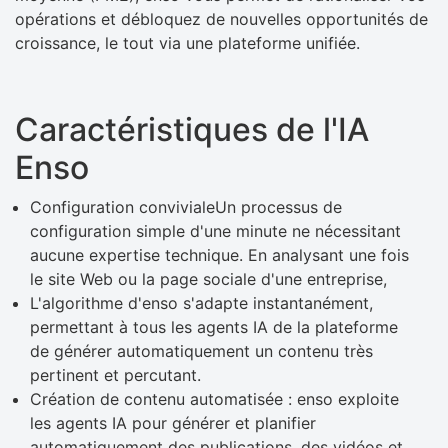
opérations et débloquez de nouvelles opportunités de
croissance, le tout via une plateforme unifiée.
Caractéristiques de l'IA
Enso
Configuration convivialeUn processus de
configuration simple d'une minute ne nécessitant
aucune expertise technique. En analysant une fois
le site Web ou la page sociale d'une entreprise,
L'algorithme d'enso s'adapte instantanément,
permettant à tous les agents IA de la plateforme
de générer automatiquement un contenu très
pertinent et percutant.
Création de contenu automatisée : enso exploite
les agents IA pour générer et planifier
automatiquement des publications, des vidéos et