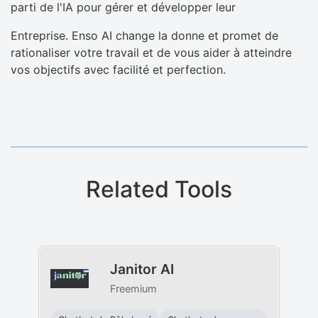
parti de l'IA pour gérer et développer leur
Entreprise. Enso AI change la donne et promet de
rationaliser votre travail et de vous aider à atteindre
vos objectifs avec facilité et perfection.
Related Tools
Janitor AI
Freemium