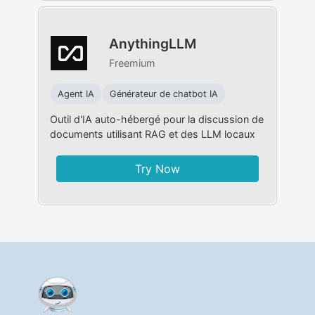
AnythingLLM
Freemium
Agent IA
Générateur de chatbot IA
Outil d'IA auto-hébergé pour la discussion de
documents utilisant RAG et des LLM locaux
Try Now