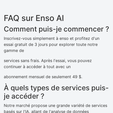
FAQ sur Enso AI
Comment puis-je commencer ?
Inscrivez-vous simplement à enso et profitez d'un
essai gratuit de 3 jours pour explorer toute notre
gamme de
services sans frais. Après l'essai, vous pouvez
continuer à accéder à tout avec un
abonnement mensuel de seulement 49 $.
À quels types de services puis-
je accéder ?
Notre marché propose une grande variété de services
basés sur l'IA, allant de l'analyse de données