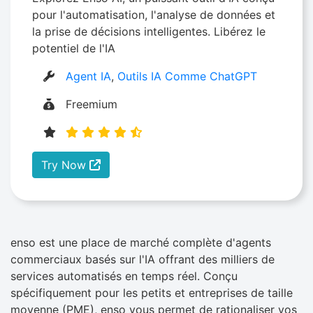
pour l'automatisation, l'analyse de données et
la prise de décisions intelligentes. Libérez le
potentiel de l'IA
Agent IA
,
Outils IA Comme ChatGPT
Freemium
Try Now
enso est une place de marché complète d'agents
commerciaux basés sur l'IA offrant des milliers de
services automatisés en temps réel. Conçu
spécifiquement pour les petits et entreprises de taille
moyenne (PME), enso vous permet de rationaliser vos