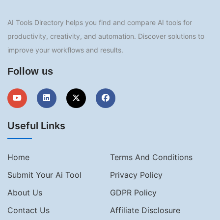
AI Tools Directory helps you find and compare AI tools for
productivity, creativity, and automation. Discover solutions to
improve your workflows and results.
Follow us
Useful Links
Home
Terms And Conditions
Submit Your Ai Tool
Privacy Policy
About Us
GDPR Policy
Contact Us
Affiliate Disclosure