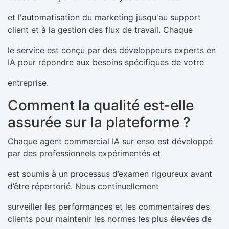
et l'automatisation du marketing jusqu'au support
client et à la gestion des flux de travail. Chaque
le service est conçu par des développeurs experts en
IA pour répondre aux besoins spécifiques de votre
entreprise.
Comment la qualité est-elle
assurée sur la plateforme ?
Chaque agent commercial IA sur enso est développé
par des professionnels expérimentés et
est soumis à un processus d’examen rigoureux avant
d’être répertorié. Nous continuellement
surveiller les performances et les commentaires des
clients pour maintenir les normes les plus élevées de