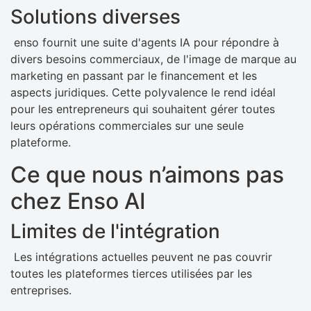
Solutions diverses
enso fournit une suite d'agents IA pour répondre à
divers besoins commerciaux, de l'image de marque au
marketing en passant par le financement et les
aspects juridiques. Cette polyvalence le rend idéal
pour les entrepreneurs qui souhaitent gérer toutes
leurs opérations commerciales sur une seule
plateforme.
Ce que nous n’aimons pas
chez Enso AI
Limites de l'intégration
Les intégrations actuelles peuvent ne pas couvrir
toutes les plateformes tierces utilisées par les
entreprises.