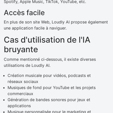
Spotify, Apple Music, TikTok, YouTube, etc.
Accès facile
En plus de son site Web, Loudly AI propose également
une application facile à naviguer.
Cas d'utilisation de l'IA
bruyante
Comme mentionné ci-dessous, il existe diverses
utilisations de Loudly AI.
Création musicale pour vidéos, podcasts et
réseaux sociaux
Musiques de fond pour YouTube et les projets
commerciaux
Génération de bandes sonores pour jeux et
applications
Musique personnalisée pour le marketing et