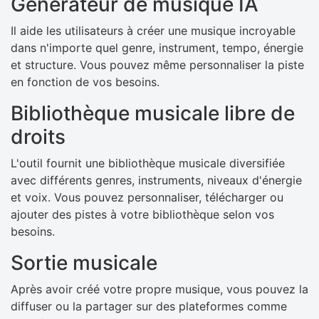
Générateur de musique IA
Il aide les utilisateurs à créer une musique incroyable
dans n'importe quel genre, instrument, tempo, énergie
et structure. Vous pouvez même personnaliser la piste
en fonction de vos besoins.
Bibliothèque musicale libre de
droits
L'outil fournit une bibliothèque musicale diversifiée
avec différents genres, instruments, niveaux d'énergie
et voix. Vous pouvez personnaliser, télécharger ou
ajouter des pistes à votre bibliothèque selon vos
besoins.
Sortie musicale
Après avoir créé votre propre musique, vous pouvez la
diffuser ou la partager sur des plateformes comme