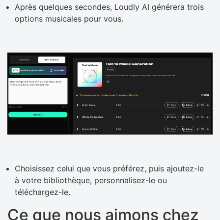
Après quelques secondes, Loudly AI générera trois
options musicales pour vous.
Choisissez celui que vous préférez, puis ajoutez-le
à votre bibliothèque, personnalisez-le ou
téléchargez-le.
Ce que nous aimons chez