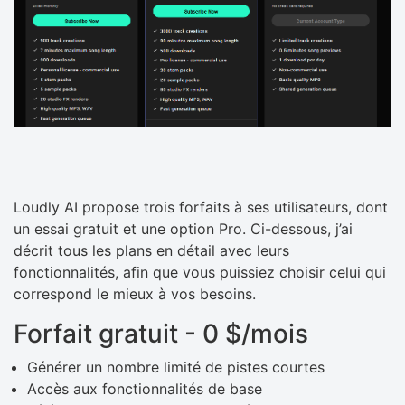
Loudly AI propose trois forfaits à ses utilisateurs, dont
un essai gratuit et une option Pro. Ci-dessous, j’ai
décrit tous les plans en détail avec leurs
fonctionnalités, afin que vous puissiez choisir celui qui
correspond le mieux à vos besoins.
Forfait gratuit - 0 $/mois
Générer un nombre limité de pistes courtes
Accès aux fonctionnalités de base