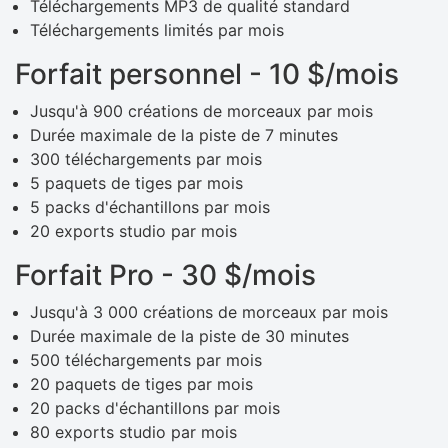
Téléchargements MP3 de qualité standard
Téléchargements limités par mois​
Forfait personnel - 10 $/mois
Jusqu'à 900 créations de morceaux par mois
Durée maximale de la piste de 7 minutes
300 téléchargements par mois
5 paquets de tiges par mois
5 packs d'échantillons par mois
20 exports studio par mois
Forfait Pro - 30 $/mois
Jusqu'à 3 000 créations de morceaux par mois
Durée maximale de la piste de 30 minutes
500 téléchargements par mois
20 paquets de tiges par mois
20 packs d'échantillons par mois
80 exports studio par mois