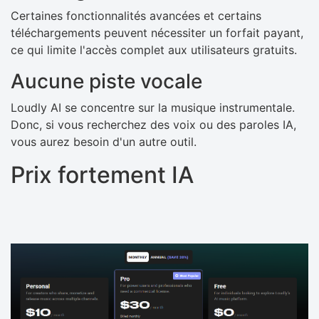
Certaines fonctionnalités avancées et certains
téléchargements peuvent nécessiter un forfait payant,
ce qui limite l'accès complet aux utilisateurs gratuits.
Aucune piste vocale
Loudly AI se concentre sur la musique instrumentale.
Donc, si vous recherchez des voix ou des paroles IA,
vous aurez besoin d'un autre outil.
Prix ​​​​fortement IA