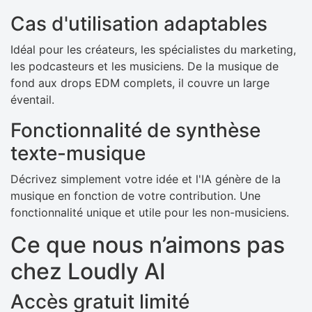
Cas d'utilisation adaptables
Idéal pour les créateurs, les spécialistes du marketing,
les podcasteurs et les musiciens. De la musique de
fond aux drops EDM complets, il couvre un large
éventail.
Fonctionnalité de synthèse
texte-musique
Décrivez simplement votre idée et l'IA génère de la
musique en fonction de votre contribution. Une
fonctionnalité unique et utile pour les non-musiciens.
Ce que nous n’aimons pas
chez Loudly AI
Accès gratuit limité