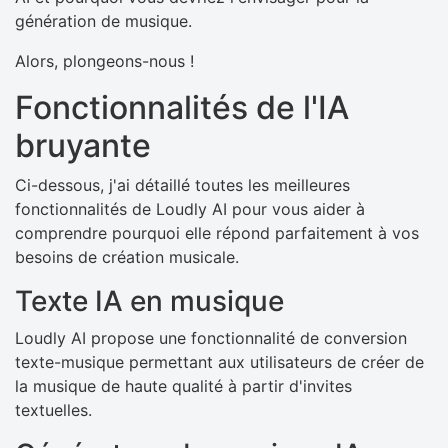
génération de musique.
Alors, plongeons-nous !
Fonctionnalités de l'IA
bruyante
Ci-dessous, j'ai détaillé toutes les meilleures
fonctionnalités de Loudly AI pour vous aider à
comprendre pourquoi elle répond parfaitement à vos
besoins de création musicale.
Texte IA en musique
Loudly AI propose une fonctionnalité de conversion
texte-musique permettant aux utilisateurs de créer de
la musique de haute qualité à partir d'invites
textuelles.