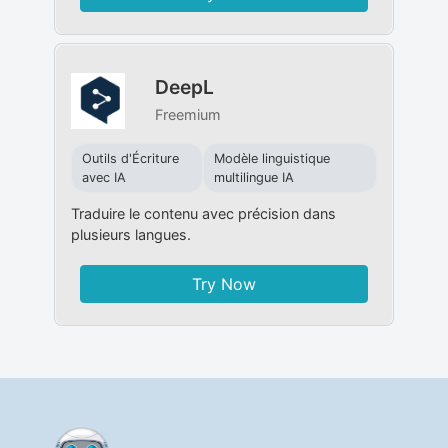
DeepL
Freemium
Outils d'Écriture
Modèle linguistique
avec IA
multilingue IA
Traduire le contenu avec précision dans
plusieurs langues.
Try Now