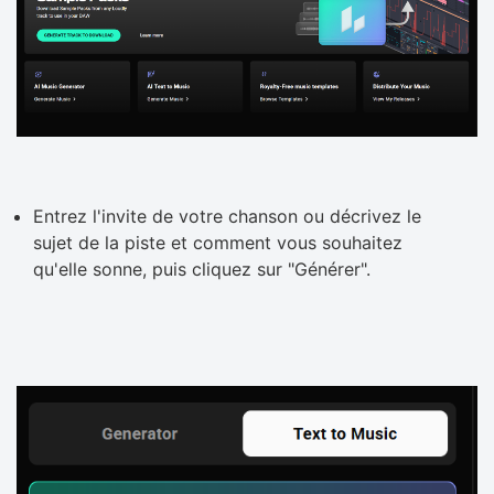
Entrez l'invite de votre chanson ou décrivez le
sujet de la piste et comment vous souhaitez
qu'elle sonne, puis cliquez sur "Générer".