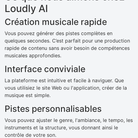
Loudly AI
Création musicale rapide
Vous pouvez générer des pistes complètes en
quelques secondes. C’est parfait pour une production
rapide de contenu sans avoir besoin de compétences
musicales approfondies.
Interface conviviale
La plateforme est intuitive et facile à naviguer. Que
vous utilisiez le site Web ou l'application, créer de la
musique est simple.
Pistes personnalisables
Vous pouvez ajuster le genre, l'ambiance, le tempo, les
instruments et la structure, vous donnant ainsi le
contrôle de votre son.