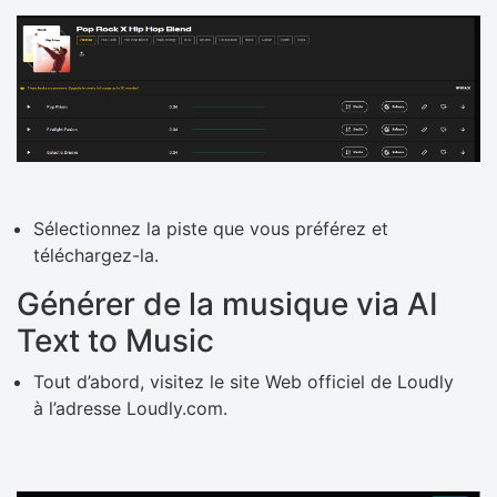
Sélectionnez la piste que vous préférez et
téléchargez-la.
Générer de la musique via AI
Text to Music
Tout d’abord, visitez le site Web officiel de Loudly
à l’adresse Loudly.com.