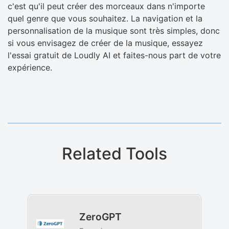
c'est qu'il peut créer des morceaux dans n'importe
quel genre que vous souhaitez. La navigation et la
personnalisation de la musique sont très simples, donc
si vous envisagez de créer de la musique, essayez
l'essai gratuit de Loudly AI et faites-nous part de votre
expérience.
Related Tools
ZeroGPT