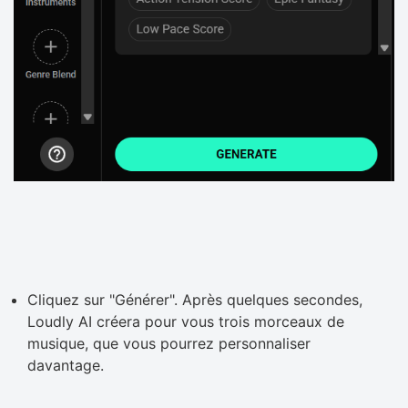
Cliquez sur "Générer". Après quelques secondes,
Loudly AI créera pour vous trois morceaux de
musique, que vous pourrez personnaliser
davantage.