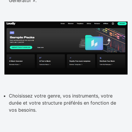
Generator ».
Choisissez votre genre, vos instruments, votre
durée et votre structure préférés en fonction de
vos besoins.