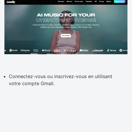
Connectez-vous ou inscrivez-vous en utilisant
votre compte Gmail.