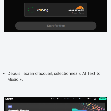
Depuis l'écran d'accueil, sélectionnez « AI Text to
Music ».