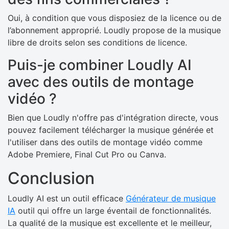
Oui, à condition que vous disposiez de la licence ou de
l’abonnement approprié. Loudly propose de la musique
libre de droits selon ses conditions de licence.
Puis-je combiner Loudly AI
avec des outils de montage
vidéo ?
Bien que Loudly n'offre pas d'intégration directe, vous
pouvez facilement télécharger la musique générée et
l'utiliser dans des outils de montage vidéo comme
Adobe Premiere, Final Cut Pro ou Canva.
Conclusion
Loudly AI est un outil efficace
Générateur de musique
IA
outil qui offre un large éventail de fonctionnalités.
La qualité de la musique est excellente et le meilleur,