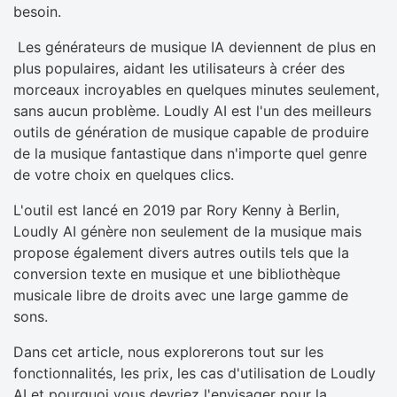
besoin.
Les générateurs de musique IA deviennent de plus en
plus populaires, aidant les utilisateurs à créer des
morceaux incroyables en quelques minutes seulement,
sans aucun problème. Loudly AI est l'un des meilleurs
outils de génération de musique capable de produire
de la musique fantastique dans n'importe quel genre
de votre choix en quelques clics.
L'outil est lancé en 2019 par Rory Kenny à Berlin,
Loudly AI génère non seulement de la musique mais
propose également divers autres outils tels que la
conversion texte en musique et une bibliothèque
musicale libre de droits avec une large gamme de
sons.
Dans cet article, nous explorerons tout sur les
fonctionnalités, les prix, les cas d'utilisation de Loudly
AI et pourquoi vous devriez l'envisager pour la