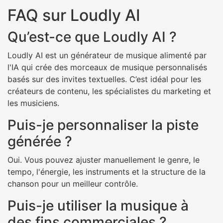
FAQ sur Loudly AI
Qu’est-ce que Loudly AI ?
Loudly AI est un générateur de musique alimenté par
l'IA qui crée des morceaux de musique personnalisés
basés sur des invites textuelles. C’est idéal pour les
créateurs de contenu, les spécialistes du marketing et
les musiciens.
Puis-je personnaliser la piste
générée ?
Oui. Vous pouvez ajuster manuellement le genre, le
tempo, l'énergie, les instruments et la structure de la
chanson pour un meilleur contrôle.
Puis-je utiliser la musique à
des fins commerciales ?