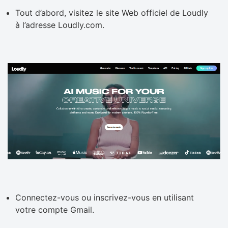
Tout d’abord, visitez le site Web officiel de Loudly
à l’adresse Loudly.com.
Connectez-vous ou inscrivez-vous en utilisant
votre compte Gmail.