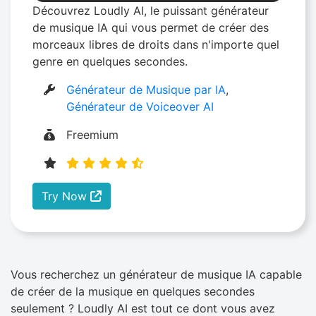
Découvrez Loudly AI, le puissant générateur
de musique IA qui vous permet de créer des
morceaux libres de droits dans n'importe quel
genre en quelques secondes.
Générateur de Musique par IA
,
Générateur de Voiceover AI
Freemium
Try Now
Vous recherchez un générateur de musique IA capable
de créer de la musique en quelques secondes
seulement ? Loudly AI est tout ce dont vous avez