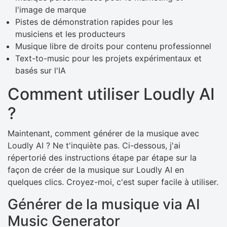
l'image de marque
Pistes de démonstration rapides pour les
musiciens et les producteurs
Musique libre de droits pour contenu professionnel
Text-to-music pour les projets expérimentaux et
basés sur l'IA
Comment utiliser Loudly AI
?
Maintenant, comment générer de la musique avec
Loudly AI ? Ne t'inquiète pas. Ci-dessous, j'ai
répertorié des instructions étape par étape sur la
façon de créer de la musique sur Loudly AI en
quelques clics. Croyez-moi, c'est super facile à utiliser.
Générer de la musique via AI
Music Generator