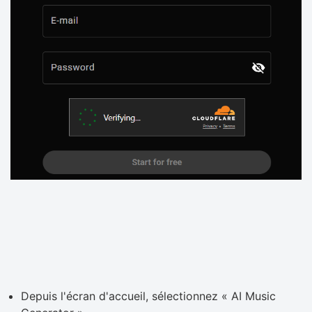
Depuis l'écran d'accueil, sélectionnez « AI Music