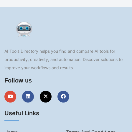
AI Tools Directory helps you find and compare AI tools for
productivity, creativity, and automation. Discover solutions to
improve your workflows and results.
Follow us
Useful Links
Home
Terms And Conditions