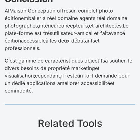
AlMaison Conception offresun complet photo
éditionemballer à réel domaine agents,réel domaine
photographes,intérieurconcepteurs,et architectes.Le
plate-forme est trèsutilisateur-amical et faitavancé
éditionaccessibleà les deux débutantset
professionnels.
C'est gamme de caractéristiques objectifsà soutien le
divers besoins de propriété marketinget
visualisation;cependant,il resteun fort demande pour
un dédié applicationà améliorer accessibilitéet
commodité.
Related Tools