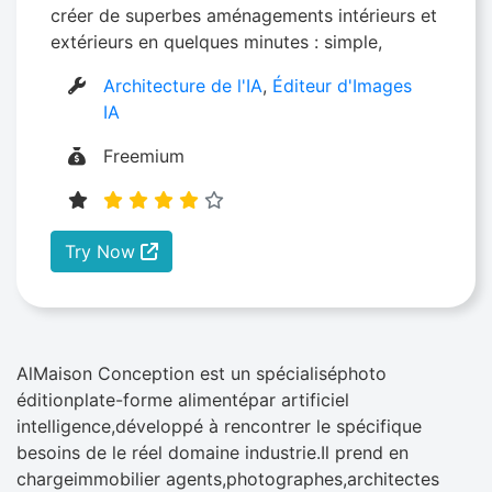
créer de superbes aménagements intérieurs et
extérieurs en quelques minutes : simple,
Architecture de l'IA
,
Éditeur d'Images
IA
Freemium
Try Now
AlMaison Conception est un spécialiséphoto
éditionplate-forme alimentépar artificiel
intelligence,développé à rencontrer le spécifique
besoins de le réel domaine industrie.Il prend en
chargeimmobilier agents,photographes,architectes