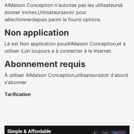
AlMaison Conception n'autorise pas les utilisateursà
donner invites.Utilisateursavoir pour
sélectionnerdepuis parmi le fourni options.
Non application
Là est Non application pourAlMaison Conception,et à
utiliser il,un toujours a à connecter à le Internet.
Abonnement requis
À utiliser AlMaison Conception,utilisateursdoit d'abord
s'abonner
Tarification