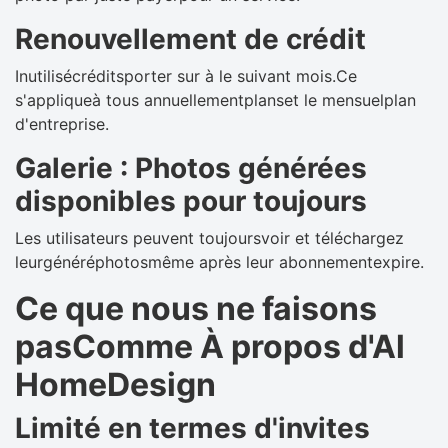
Renouvellement de crédit
Inutilisécréditsporter sur à le suivant mois.Ce
s'appliqueà tous annuellementplanset le mensuelplan
d'entreprise.
Galerie : Photos générées
disponibles pour toujours
Les utilisateurs peuvent toujoursvoir et téléchargez
leurgénéréphotosmême après leur abonnementexpire.
Ce que nous ne faisons
pasComme À propos d'Al
HomeDesign
Limité en termes d'invites