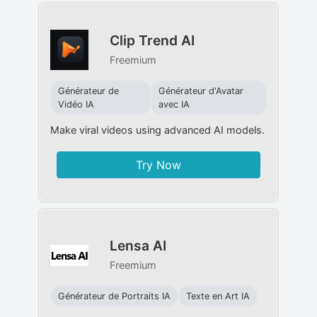
Clip Trend AI
Freemium
Générateur de
Générateur d'Avatar
Vidéo IA
avec IA
Make viral videos using advanced AI models.
Try Now
Lensa AI
Freemium
Générateur de Portraits IA
Texte en Art IA