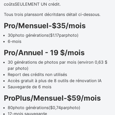
coûtsSEULEMENT UN crédit.
Tous trois planssont décritdans détail ci-dessous.
Pro/Mensuel-$35/mois
30photo générations($1.17parphoto)
6-mois
Pro/Annuel - 19 $/mois
30 générations de photos par mois (environ 0,63 $
par photo)
Report des crédits non utilisés
Accès gratuit à plus de 8 outils de rénovation IA
Sauvegarde de 6 mois
ProPlus/Mensuel-$59/mois
80photo générations($0,74parphoto)
12-mois sauvegarde