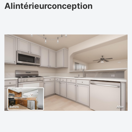
Alintérieurconception