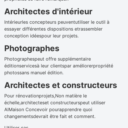
Architectes d'intérieur
Intérieurles concepteurs peuventutiliser le outil à
essayer différentes dispositions etrassembler
conception idéespour leur projets.
Photographes
Photographespeut offre supplémentaire
éditionservicesà leur clientspar améliorerpropriété
photossans manuel édition.
Architectes et constructeurs
Pour rénovationprojets,Non matière le
échelle,architecteset constructeurspeut utiliser
AlMaison Concevoir pourapprendre quoi
changementsdevrait être fait et comment.
Utiliser cas