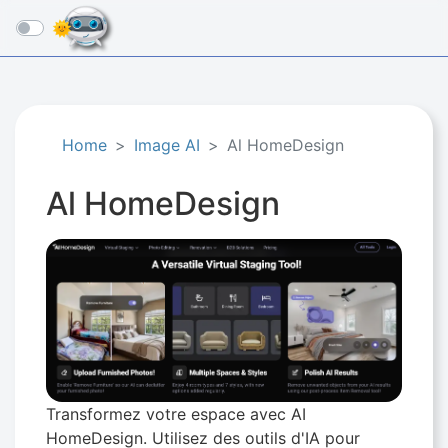
☰
Home
Image AI
Al HomeDesign
Al HomeDesign
Transformez votre espace avec AI
HomeDesign. Utilisez des outils d'IA pour