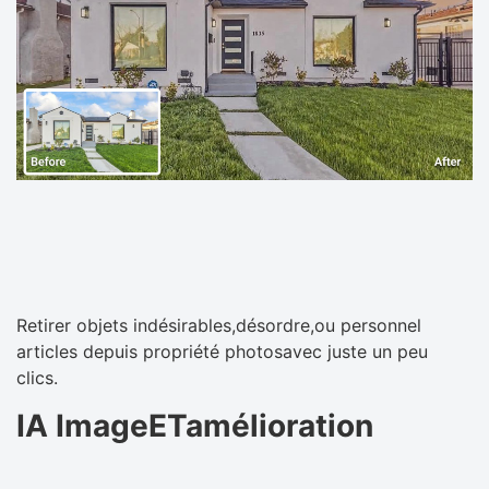
Retirer objets indésirables,désordre,ou personnel
articles depuis propriété photosavec juste un peu
clics.
IA ImageETamélioration