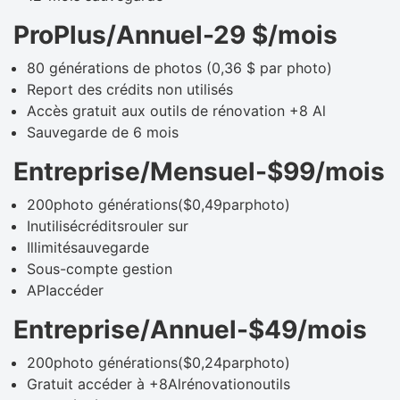
ProPlus/Annuel-29 $/mois
80 générations de photos (0,36 $ par photo)
Report des crédits non utilisés
Accès gratuit aux outils de rénovation +8 Al
Sauvegarde de 6 mois
Entreprise/Mensuel-$99/mois
200photo générations($0,49parphoto)
Inutilisécréditsrouler sur
Illimitésauvegarde
Sous-compte gestion
APIaccéder
Entreprise/Annuel-$49/mois
200photo générations($0,24parphoto)
Gratuit accéder à +8Alrénovationoutils