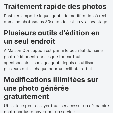
Traitement rapide des photos
Postulern'importe lequel gentil de modificationsà réel
domaine photosdans 30secondesest un vrai avantage
Plusieurs outils d'édition en
un seul endroit
AlMaison Conception est parmi le peu réel domaine
photo éditionentreprisesque fournir tout
agentsbesoin.Il soulageagentsdepuis en utilisant
plusieurs outils chaque pour un célibataire but.
Modifications illimitées sur
une photo générée
gratuitement
Utilisateurspeut essayer tous servicessur un célibataire
photo par juste payerpour un service.