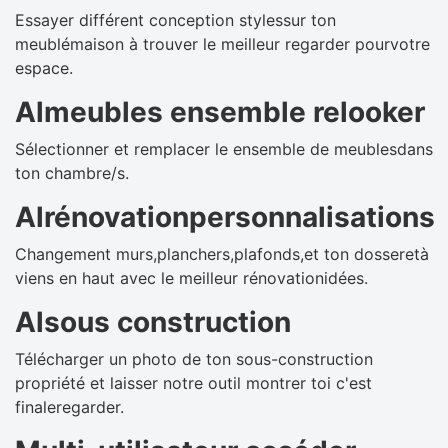
Essayer différent conception stylessur ton
meublémaison à trouver le meilleur regarder pourvotre
espace.
Almeubles ensemble relooker
Sélectionner et remplacer le ensemble de meublesdans
ton chambre/s.
Alrénovationpersonnalisations
Changement murs,planchers,plafonds,et ton dosseretà
viens en haut avec le meilleur rénovationidées.
Alsous construction
Télécharger un photo de ton sous-construction
propriété et laisser notre outil montrer toi c'est
finaleregarder.