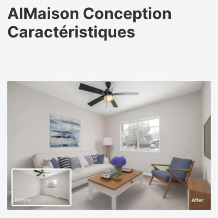
AlMaison Conception
Caractéristiques