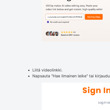
Liitä videolinkki.
Napsauta "Hae ilmainen leike" tai kirjaudu 