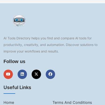
AI Tools Directory helps you find and compare AI tools for
productivity, creativity, and automation. Discover solutions to
improve your workflows and results.
Follow us
Useful Links
Home
Terms And Conditions