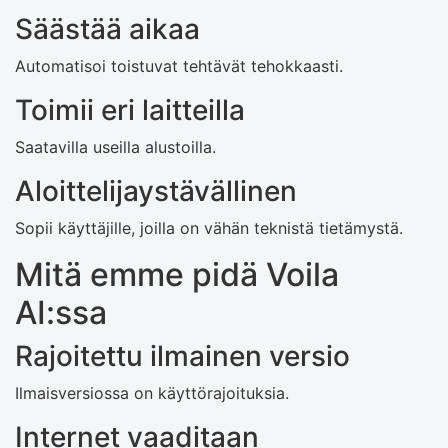
Säästää aikaa
Automatisoi toistuvat tehtävät tehokkaasti.
Toimii eri laitteilla
Saatavilla useilla alustoilla.
Aloittelijaystävällinen
Sopii käyttäjille, joilla on vähän teknistä tietämystä.
Mitä emme pidä Voila
AI:ssa
Rajoitettu ilmainen versio
Ilmaisversiossa on käyttörajoituksia.
Internet vaaditaan