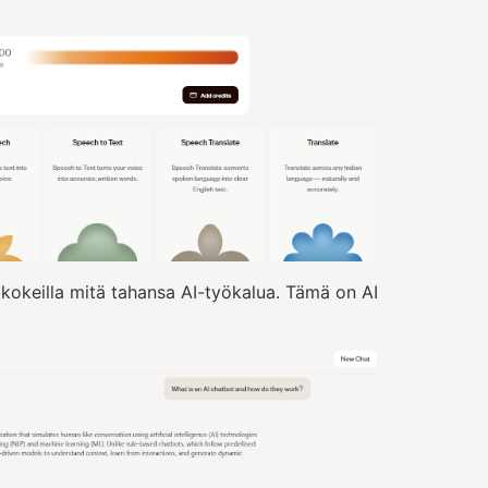
it kokeilla mitä tahansa AI-työkalua. Tämä on AI