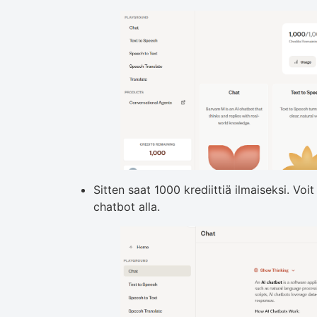
Sitten saat 1000 krediittiä ilmaiseksi. Vo
chatbot alla.