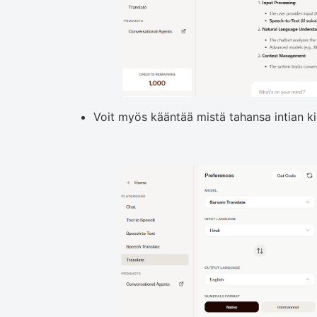
Voit myös kääntää mistä tahansa intian ki