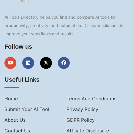
AI Tools Directory helps you find and compare AI tools for
productivity, creativity, and automation. Discover solutions to
improve your workflows and results.
Follow us
Useful Links
Home
Terms And Conditions
Submit Your Ai Tool
Privacy Policy
About Us
GDPR Policy
Contact Us
Affiliate Disclosure