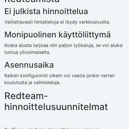
Ei julkista hinnoittelua
Valitettavasti hintatietoja ei löydy verkkosivuilta.
Monipuolinen käyttöliittymä
Koska alusta tarjoaa niin paljon työkaluja, se voi aluksi
tuntua ylivoimaiselta.
Asennusaika
Kaiken konfigurointi oikein voi vaatia jonkin verran
koulutusta ja valmisteluja.
Redteam-
hinnoittelusuunnitelmat