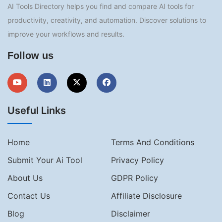
AI Tools Directory helps you find and compare AI tools for
productivity, creativity, and automation. Discover solutions to
improve your workflows and results.
Follow us
Useful Links
Home
Terms And Conditions
Submit Your Ai Tool
Privacy Policy
About Us
GDPR Policy
Contact Us
Affiliate Disclosure
Blog
Disclaimer