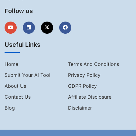
Follow us
Useful Links
Home
Terms And Conditions
Submit Your Ai Tool
Privacy Policy
About Us
GDPR Policy
Contact Us
Affiliate Disclosure
Blog
Disclaimer