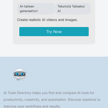
AI-taiteen
Tekstistä Taiteeksi
generaattori
AI
Create realistic AI videos and images.
Try Now
AI Tools Directory helps you find and compare AI tools for
productivity, creativity, and automation. Discover solutions to
improve your workflows and results.