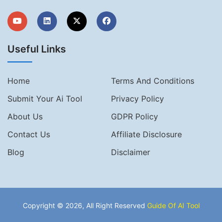
Useful Links
Home
Terms And Conditions
Submit Your Ai Tool
Privacy Policy
About Us
GDPR Policy
Contact Us
Affiliate Disclosure
Blog
Disclaimer
Copyright © 2026, All Right Reserved
Guide Of AI Tool