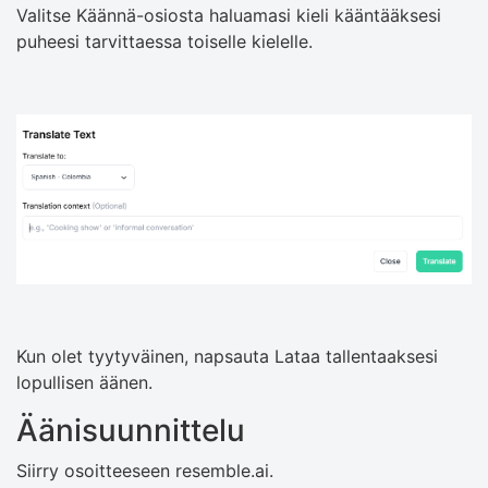
Valitse Käännä-osiosta haluamasi kieli kääntääksesi
puheesi tarvittaessa toiselle kielelle.
Kun olet tyytyväinen, napsauta Lataa tallentaaksesi
lopullisen äänen.
Äänisuunnittelu
Siirry osoitteeseen resemble.ai.