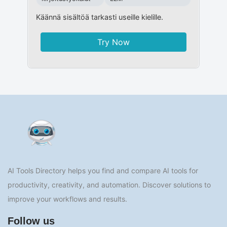
Käännä sisältöä tarkasti useille kielille.
Try Now
AI Tools Directory helps you find and compare AI tools for
productivity, creativity, and automation. Discover solutions to
improve your workflows and results.
Follow us