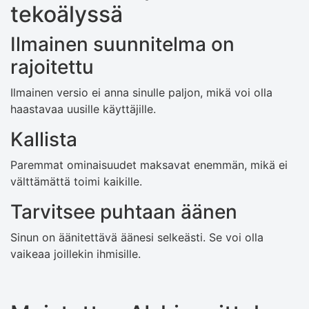
tekoälyssä
Ilmainen suunnitelma on
rajoitettu
Ilmainen versio ei anna sinulle paljon, mikä voi olla
haastavaa uusille käyttäjille.
Kallista
Paremmat ominaisuudet maksavat enemmän, mikä ei
välttämättä toimi kaikille.
Tarvitsee puhtaan äänen
Sinun on äänitettävä äänesi selkeästi. Se voi olla
vaikeaa joillekin ihmisille.