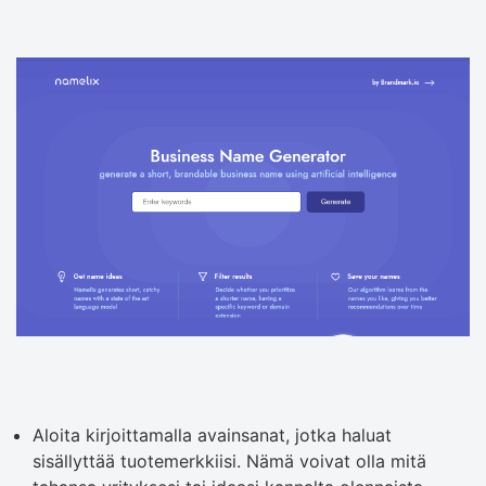
Aloita kirjoittamalla avainsanat, jotka haluat
sisällyttää tuotemerkkiisi. Nämä voivat olla mitä