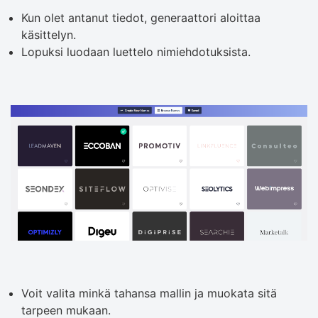
Kun olet antanut tiedot, generaattori aloittaa
käsittelyn.
Lopuksi luodaan luettelo nimiehdotuksista.
Voit valita minkä tahansa mallin ja muokata sitä
tarpeen mukaan.