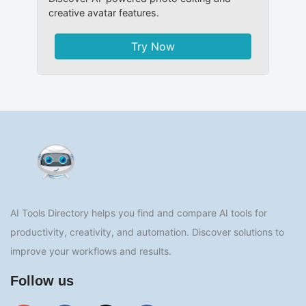
creative avatar features.
Try Now
AI Tools Directory helps you find and compare AI tools for
productivity, creativity, and automation. Discover solutions to
improve your workflows and results.
Follow us