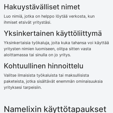
Hakuystävälliset nimet
Luo nimiä, jotka on helppo löytää verkosta, kun
ihmiset etsivät yritystäsi.
Yksinkertainen käyttöliittymä
Yksinkertaisia ​​työkaluja, joita kuka tahansa voi käyttää
yritysten nimien luomiseen, olitpa sitten vasta
aloittamassa tai sinulla on jo yritys.
Kohtuullinen hinnoittelu
Valitse ilmaisista työkaluista tai maksullisista
paketeista, jotka sisältävät enemmän ominaisuuksia
yrityksesi tarpeisiin.
Namelixin käyttötapaukset