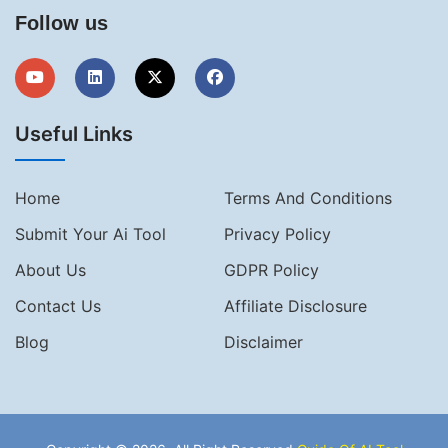
Follow us
Useful Links
Home
Terms And Conditions
Submit Your Ai Tool
Privacy Policy
About Us
GDPR Policy
Contact Us
Affiliate Disclosure
Blog
Disclaimer