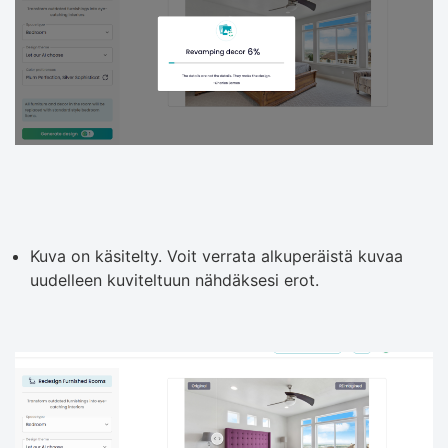
Kuva on käsitelty. Voit verrata alkuperäistä kuvaa
uudelleen kuviteltuun nähdäksesi erot.