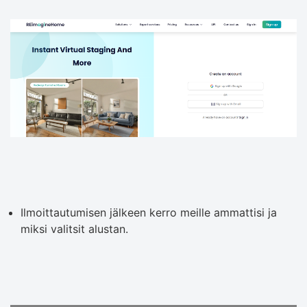
Ilmoittautumisen jälkeen kerro meille ammattisi ja
miksi valitsit alustan.