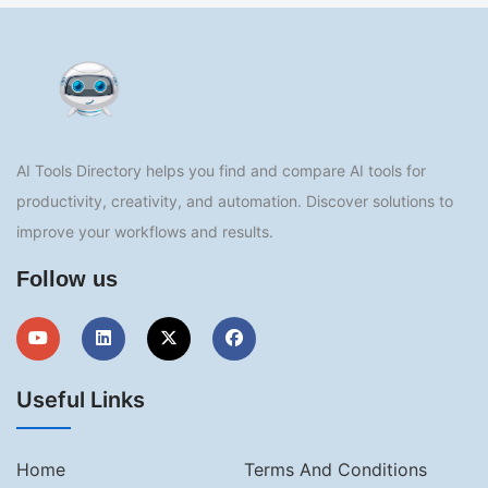
AI Tools Directory helps you find and compare AI tools for
productivity, creativity, and automation. Discover solutions to
improve your workflows and results.
Follow us
Useful Links
Home
Terms And Conditions