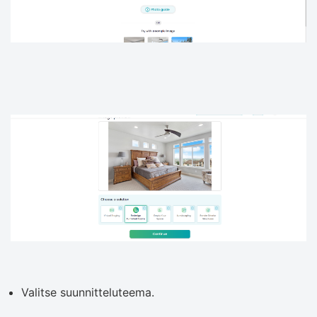
Valitse suunnitteluteema.