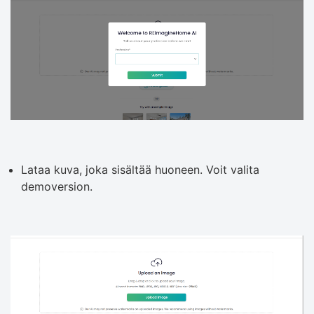
Lataa kuva, joka sisältää huoneen. Voit valita
demoversion.