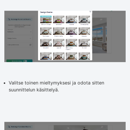
Valitse toinen mieltymyksesi ja odota sitten
suunnittelun käsittelyä.