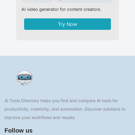
AI video generator for content creators.
Try Now
AI Tools Directory helps you find and compare AI tools for
productivity, creativity, and automation. Discover solutions to
improve your workflows and results.
Follow us