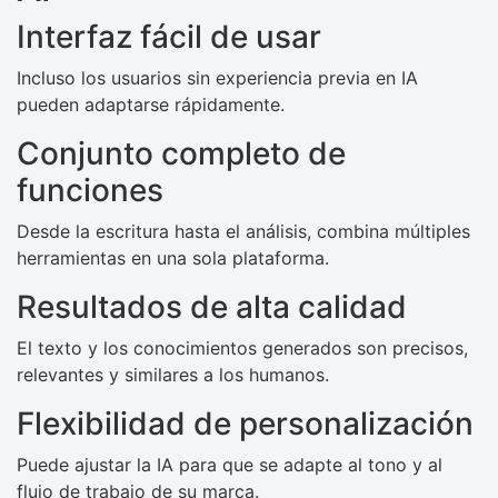
Interfaz fácil de usar
Incluso los usuarios sin experiencia previa en IA
pueden adaptarse rápidamente.
Conjunto completo de
funciones
Desde la escritura hasta el análisis, combina múltiples
herramientas en una sola plataforma.
Resultados de alta calidad
El texto y los conocimientos generados son precisos,
relevantes y similares a los humanos.
Flexibilidad de personalización
Puede ajustar la IA para que se adapte al tono y al
flujo de trabajo de su marca.