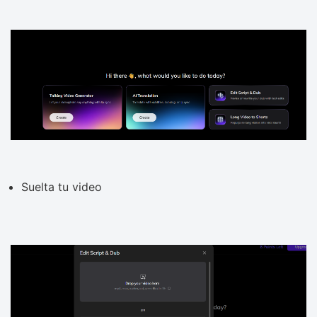
Suelta tu video