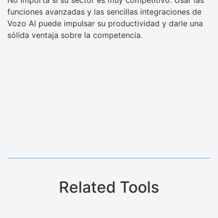
No importa si su sector es muy competitivo. Usar las
funciones avanzadas y las sencillas integraciones de
Vozo AI puede impulsar su productividad y darle una
sólida ventaja sobre la competencia.
Related Tools