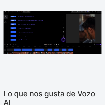
Lo que nos gusta de Vozo
AI