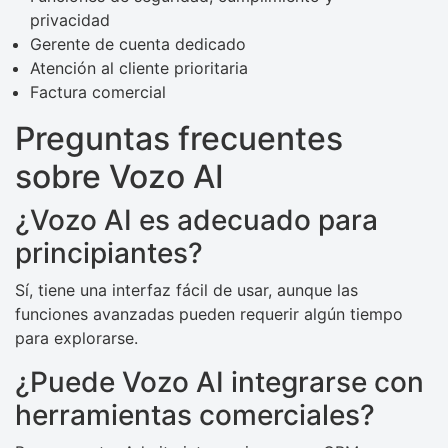
privacidad
Gerente de cuenta dedicado
Atención al cliente prioritaria
Factura comercial
Preguntas frecuentes
sobre Vozo AI
¿Vozo AI es adecuado para
principiantes?
Sí, tiene una interfaz fácil de usar, aunque las
funciones avanzadas pueden requerir algún tiempo
para explorarse.
¿Puede Vozo AI integrarse con
herramientas comerciales?