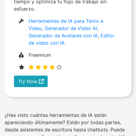
tiempo y optimiza tu flujo de trabajo sin
esfuerzo.
Herramientas de IA para Texto a
Video
,
Generador de Video AI
,
Generador de Avatares con IA
,
Editor
de video con IA
Freemium
Try Now
¿Has visto cuántas herramientas de IA están
apareciendo últimamente? Están por todas partes,
desde asistentes de escritura hasta chatbots. Puede