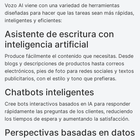
Vozo AI viene con una variedad de herramientas
diseñadas para hacer que las tareas sean más rápidas,
inteligentes y eficientes:
Asistente de escritura con
inteligencia artificial
Produce fácilmente el contenido que necesitas. Desde
blogs y descripciones de productos hasta correos
electrónicos, pies de foto para redes sociales y textos
publicitarios, con el estilo y tono que prefieras.
Chatbots inteligentes
Cree bots interactivos basados ​​en IA para responder
rápidamente las preguntas de los clientes, reduciendo
los tiempos de espera y aumentando la satisfacción.
Perspectivas basadas en datos