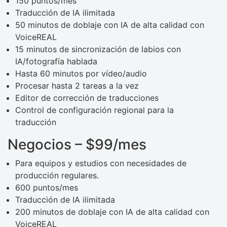
150 puntos/mes
Traducción de IA ilimitada
50 minutos de doblaje con IA de alta calidad con
VoiceREAL
15 minutos de sincronización de labios con
IA/fotografía hablada
Hasta 60 minutos por vídeo/audio
Procesar hasta 2 tareas a la vez
Editor de corrección de traducciones
Control de configuración regional para la
traducción
Negocios – $99/mes
Para equipos y estudios con necesidades de
producción regulares.
600 puntos/mes
Traducción de IA ilimitada
200 minutos de doblaje con IA de alta calidad con
VoiceREAL