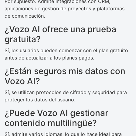
Por supuesto. Admite integraciones con CRM,
aplicaciones de gestión de proyectos y plataformas
de comunicación.
¿Vozo AI ofrece una prueba
gratuita?
Sí, los usuarios pueden comenzar con el plan gratuito
antes de actualizar a los planes pagos.
¿Están seguros mis datos con
Vozo AI?
Sí, se utilizan protocolos de cifrado y seguridad para
proteger los datos del usuario.
¿Puede Vozo AI gestionar
contenido multilingüe?
Sí, admite varios idiomas, lo que lo hace ideal para