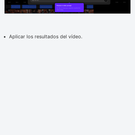
Aplicar los resultados del vídeo.