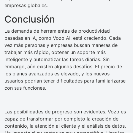
empresas globales.
Conclusión
La demanda de herramientas de productividad
basadas en IA, como Vozo AI, está creciendo. Cada
vez más personas y empresas buscan maneras de
trabajar más rápido, obtener un soporte más
inteligente y automatizar las tareas diarias. Sin
embargo, aún existen algunos desafíos. El precio de
los planes avanzados es elevado, y los nuevos
usuarios podrían tener dificultades para familiarizarse
con sus funciones.
Las posibilidades de progreso son evidentes. Vozo es
capaz de transformar por completo la creación de
contenido, la atención al cliente y el análisis de datos.