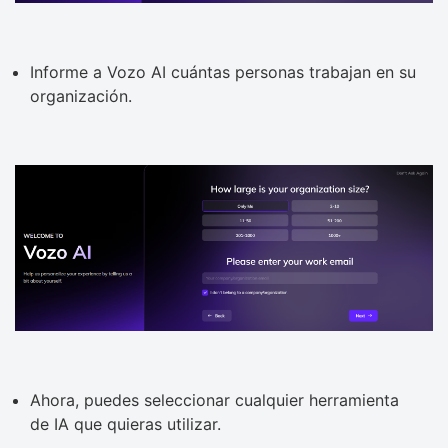
Informe a Vozo AI cuántas personas trabajan en su
organización.
Ahora, puedes seleccionar cualquier herramienta
de IA que quieras utilizar.