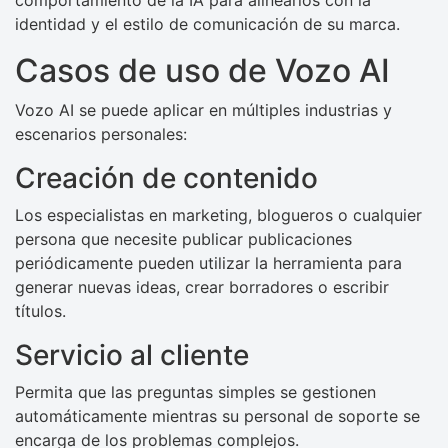
comportamiento de la IA para alinearlos con la
identidad y el estilo de comunicación de su marca.
Casos de uso de Vozo AI
Vozo AI se puede aplicar en múltiples industrias y
escenarios personales:
Creación de contenido
Los especialistas en marketing, blogueros o cualquier
persona que necesite publicar publicaciones
periódicamente pueden utilizar la herramienta para
generar nuevas ideas, crear borradores o escribir
títulos.
Servicio al cliente
Permita que las preguntas simples se gestionen
automáticamente mientras su personal de soporte se
encarga de los problemas complejos.