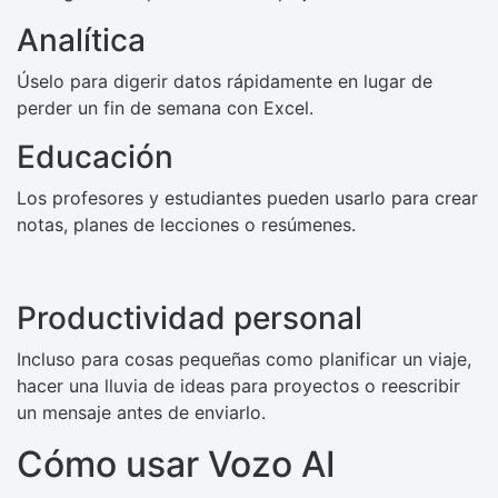
Analítica
Úselo para digerir datos rápidamente en lugar de
perder un fin de semana con Excel.
Educación
Los profesores y estudiantes pueden usarlo para crear
notas, planes de lecciones o resúmenes.
Productividad personal
Incluso para cosas pequeñas como planificar un viaje,
hacer una lluvia de ideas para proyectos o reescribir
un mensaje antes de enviarlo.
Cómo usar Vozo AI