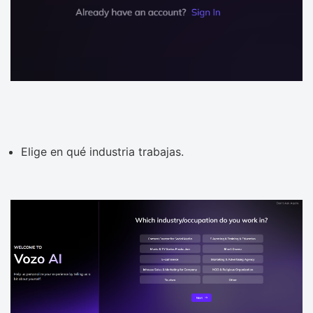
Elige en qué industria trabajas.