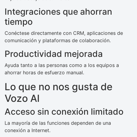
Integraciones que ahorran
tiempo
Conéctese directamente con CRM, aplicaciones de
comunicación y plataformas de colaboración.
Productividad mejorada
Ayuda tanto a las personas como a los equipos a
ahorrar horas de esfuerzo manual.
Lo que no nos gusta de
Vozo AI
Acceso sin conexión limitado
La mayoría de las funciones dependen de una
conexión a Internet.