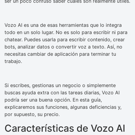
ser un poco confuso saber cuáles son realmente útiles.
Vozo AI es una de esas herramientas que lo integra
todo en un solo lugar. No es solo para escribir ni para
chatear. Puedes usarla para escribir contenido, crear
bots, analizar datos o convertir voz a texto. Así, no
necesitas cambiar de aplicación para terminar tu
trabajo.
Si escribes, gestionas un negocio o simplemente
buscas ayuda extra con las tareas diarias, Vozo AI
podría ser una buena opción. En esta guía,
explicaremos sus funciones, algunas deficiencias y,
por supuesto, su precio.
Características de Vozo AI