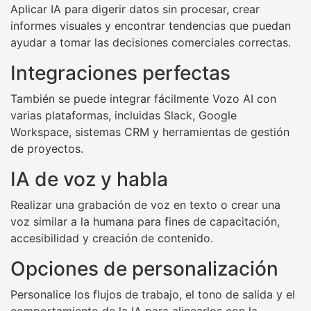
Aplicar IA para digerir datos sin procesar, crear
informes visuales y encontrar tendencias que puedan
ayudar a tomar las decisiones comerciales correctas.
Integraciones perfectas
También se puede integrar fácilmente Vozo AI con
varias plataformas, incluidas Slack, Google
Workspace, sistemas CRM y herramientas de gestión
de proyectos.
IA de voz y habla
Realizar una grabación de voz en texto o crear una
voz similar a la humana para fines de capacitación,
accesibilidad y creación de contenido.
Opciones de personalización
Personalice los flujos de trabajo, el tono de salida y el