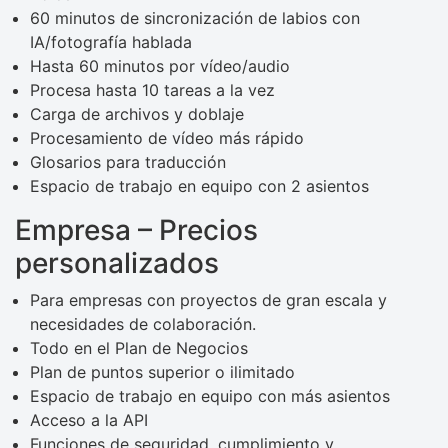
60 minutos de sincronización de labios con
IA/fotografía hablada
Hasta 60 minutos por vídeo/audio
Procesa hasta 10 tareas a la vez
Carga de archivos y doblaje
Procesamiento de vídeo más rápido
Glosarios para traducción
Espacio de trabajo en equipo con 2 asientos
Empresa – Precios
personalizados
Para empresas con proyectos de gran escala y
necesidades de colaboración.
Todo en el Plan de Negocios
Plan de puntos superior o ilimitado
Espacio de trabajo en equipo con más asientos
Acceso a la API
Funciones de seguridad, cumplimiento y