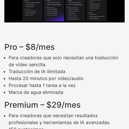
Pro – $8/mes
Para creadores que solo necesitan una traducción
de vídeo sencilla.
Traducción de IA ilimitada
Hasta 20 minutos por vídeo/audio
Procesar hasta 1 tarea a la vez
Marca de agua eliminada
Premium – $29/mes
Para creadores que necesitan resultados
profesionales y herramientas de IA avanzadas.