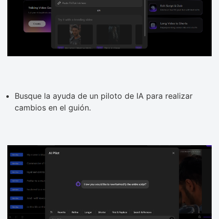
Busque la ayuda de un piloto de IA para realizar
cambios en el guión.