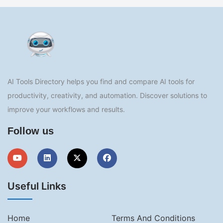
AI Tools Directory helps you find and compare AI tools for
productivity, creativity, and automation. Discover solutions to
improve your workflows and results.
Follow us
Useful Links
Home
Terms And Conditions