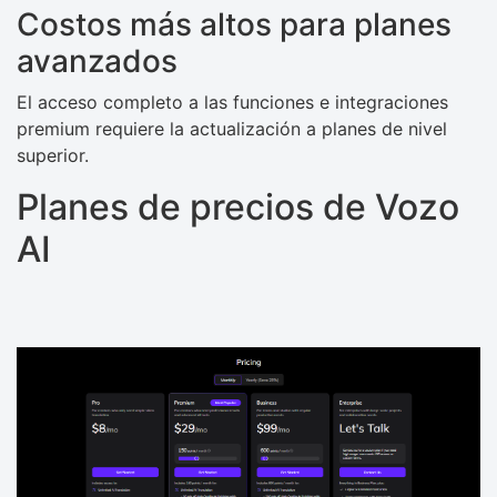
Costos más altos para planes
avanzados
El acceso completo a las funciones e integraciones
premium requiere la actualización a planes de nivel
superior.
Planes de precios de Vozo
AI