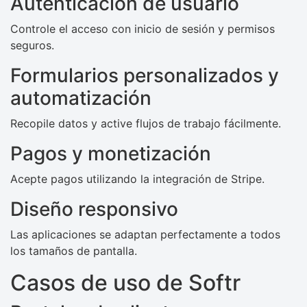
Autenticación de usuario
Controle el acceso con inicio de sesión y permisos
seguros.
Formularios personalizados y
automatización
Recopile datos y active flujos de trabajo fácilmente.
Pagos y monetización
Acepte pagos utilizando la integración de Stripe.
Diseño responsivo
Las aplicaciones se adaptan perfectamente a todos
los tamaños de pantalla.
Casos de uso de Softr