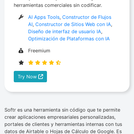
herramientas comerciales sin codificar.
AI Apps Tools
,
Constructor de Flujos
AI
,
Constructor de Sitios Web con IA
,
Diseño de interfaz de usuario IA
,
Optimización de Plataformas con IA
Freemium
Try Now
Softr es una herramienta sin código que te permite
crear aplicaciones empresariales personalizadas,
portales de clientes y herramientas internas con tus
datos de Airtable o Hojas de Cálculo de Google. Es