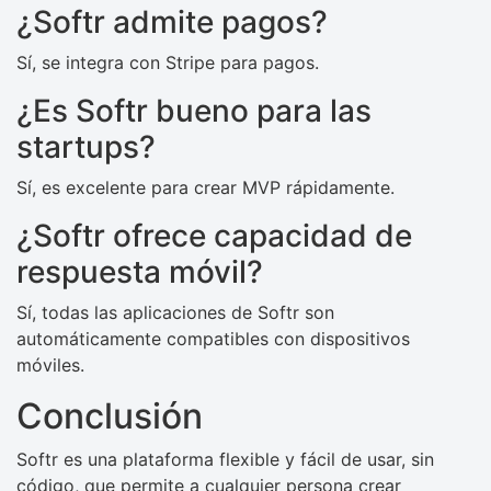
¿Softr admite pagos?
Sí, se integra con Stripe para pagos.
¿Es Softr bueno para las
startups?
Sí, es excelente para crear MVP rápidamente.
¿Softr ofrece capacidad de
respuesta móvil?
Sí, todas las aplicaciones de Softr son
automáticamente compatibles con dispositivos
móviles.
Conclusión
Softr es una plataforma flexible y fácil de usar, sin
código, que permite a cualquier persona crear