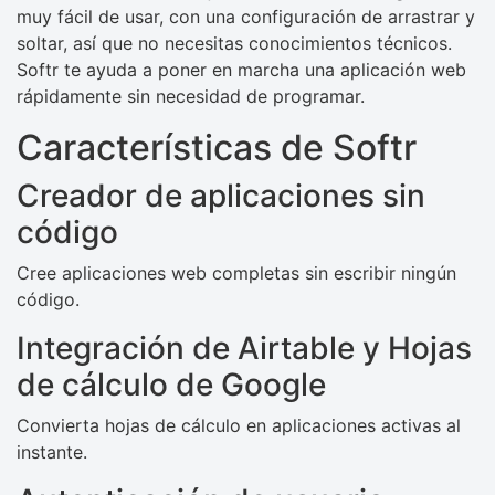
muy fácil de usar, con una configuración de arrastrar y
soltar, así que no necesitas conocimientos técnicos.
Softr te ayuda a poner en marcha una aplicación web
rápidamente sin necesidad de programar.
Características de Softr
Creador de aplicaciones sin
código
Cree aplicaciones web completas sin escribir ningún
código.
Integración de Airtable y Hojas
de cálculo de Google
Convierta hojas de cálculo en aplicaciones activas al
instante.