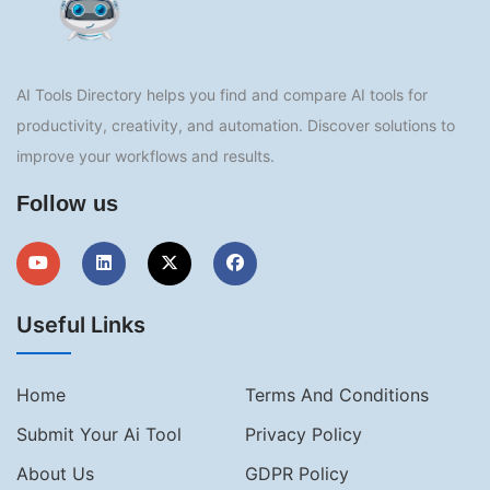
AI Tools Directory helps you find and compare AI tools for
productivity, creativity, and automation. Discover solutions to
improve your workflows and results.
Follow us
Useful Links
Home
Terms And Conditions
Submit Your Ai Tool
Privacy Policy
About Us
GDPR Policy