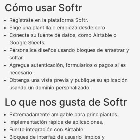
Cómo usar Softr
Regístrate en la plataforma Softr.
Elige una plantilla o empieza desde cero.
Conecte su fuente de datos, como Airtable o
Google Sheets.
Personalice diseños usando bloques de arrastrar y
soltar.
Agregue autenticación, formularios o pagos si es
necesario.
Obtenga una vista previa y publique su aplicación
usando un dominio personalizado.
Lo que nos gusta de Softr
Extremadamente amigable para principiantes.
Implementación rápida de aplicaciones.
Fuerte integración con Airtable.
Bloques de interfaz de usuario limpios y