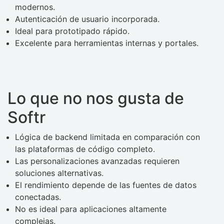
modernos.
Autenticación de usuario incorporada.
Ideal para prototipado rápido.
Excelente para herramientas internas y portales.
Lo que no nos gusta de
Softr
Lógica de backend limitada en comparación con
las plataformas de código completo.
Las personalizaciones avanzadas requieren
soluciones alternativas.
El rendimiento depende de las fuentes de datos
conectadas.
No es ideal para aplicaciones altamente
complejas.