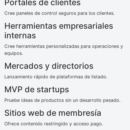
Portales de clientes
Cree paneles de control seguros para los clientes.
Herramientas empresariales
internas
Cree herramientas personalizadas para operaciones y
equipos.
Mercados y directorios
Lanzamiento rápido de plataformas de listado.
MVP de startups
Pruebe ideas de productos sin un desarrollo pesado.
Sitios web de membresía
Ofrece contenido restringido y acceso pago.