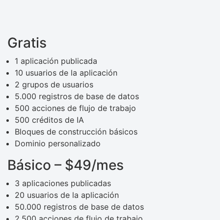
Gratis
1 aplicación publicada
10 usuarios de la aplicación
2 grupos de usuarios
5.000 registros de base de datos
500 acciones de flujo de trabajo
500 créditos de IA
Bloques de construcción básicos
Dominio personalizado
Básico – $49/mes
3 aplicaciones publicadas
20 usuarios de la aplicación
50.000 registros de base de datos
2.500 acciones de flujo de trabajo