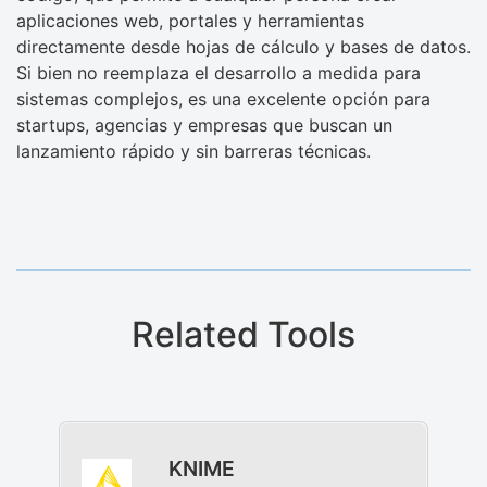
aplicaciones web, portales y herramientas
directamente desde hojas de cálculo y bases de datos.
Si bien no reemplaza el desarrollo a medida para
sistemas complejos, es una excelente opción para
startups, agencias y empresas que buscan un
lanzamiento rápido y sin barreras técnicas.
Related Tools
KNIME