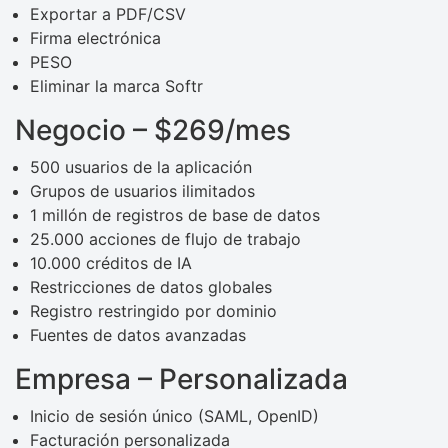
Exportar a PDF/CSV
Firma electrónica
PESO
Eliminar la marca Softr
Negocio – $269/mes
500 usuarios de la aplicación
Grupos de usuarios ilimitados
1 millón de registros de base de datos
25.000 acciones de flujo de trabajo
10.000 créditos de IA
Restricciones de datos globales
Registro restringido por dominio
Fuentes de datos avanzadas
Empresa – Personalizada
Inicio de sesión único (SAML, OpenID)
Facturación personalizada