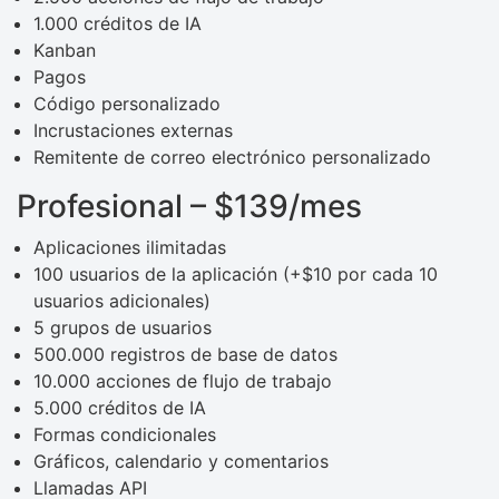
1.000 créditos de IA
Kanban
Pagos
Código personalizado
Incrustaciones externas
Remitente de correo electrónico personalizado
Profesional – $139/mes
Aplicaciones ilimitadas
100 usuarios de la aplicación (+$10 por cada 10
usuarios adicionales)
5 grupos de usuarios
500.000 registros de base de datos
10.000 acciones de flujo de trabajo
5.000 créditos de IA
Formas condicionales
Gráficos, calendario y comentarios
Llamadas API