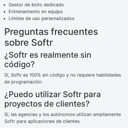
Gestor de éxito dedicado
Entrenamiento en equipo
Límites de uso personalizados
Preguntas frecuentes
sobre Softr
¿Softr es realmente sin
código?
Sí, Softr es 100% sin código y no requiere habilidades
de programación.
¿Puedo utilizar Softr para
proyectos de clientes?
Sí, las agencias y los autónomos utilizan ampliamente
Softr para aplicaciones de clientes.