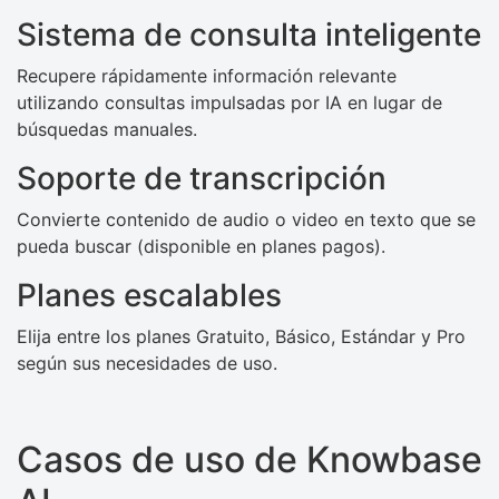
Sistema de consulta inteligente
Recupere rápidamente información relevante
utilizando consultas impulsadas por IA en lugar de
búsquedas manuales.
Soporte de transcripción
Convierte contenido de audio o video en texto que se
pueda buscar (disponible en planes pagos).
Planes escalables
Elija entre los planes Gratuito, Básico, Estándar y Pro
según sus necesidades de uso.
Casos de uso de Knowbase