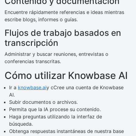
Contenido y documentación
Encuentre rápidamente referencias e ideas mientras
escribe blogs, informes o guías.
Flujos de trabajo basados ​​en
transcripción
Administrar y buscar reuniones, entrevistas o
conferencias transcritas.
Cómo utilizar Knowbase AI
Ir a
knowbase.ai
y cCree una cuenta de Knowbase
AI.
Subir documentos o archivos.
Permita que la IA procese su contenido.
Haga preguntas utilizando la interfaz de
búsqueda.
Obtenga respuestas instantáneas de nuestra base