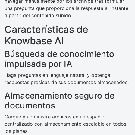
navegar manualmente por los archivos tras formular
una pregunta que proporciona la respuesta al instante
a partir del contenido subido.
Características de
Knowbase AI
Búsqueda de conocimiento
impulsada por IA
Haga preguntas en lenguaje natural y obtenga
respuestas precisas de sus documentos almacenados.
Almacenamiento seguro de
documentos
Cargue y administre archivos en un espacio
centralizado con almacenamiento escalable en todos
los planes.