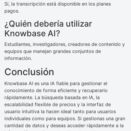
Sí, la transcripción está disponible en los planes
pagos.
¿Quién debería utilizar
Knowbase AI?
Estudiantes, investigadores, creadores de contenido y
equipos que manejan grandes conjuntos de
información.
Conclusión
Knowbase AI es una IA fiable para gestionar el
conocimiento de forma eficiente y recuperarlo
rápidamente. La búsqueda basada en IA, la
escalabilidad flexible de precios y la interfaz de
usuario intuitiva la hacen ideal tanto para usuarios
individuales como para equipos. Si gestionas una gran
cantidad de datos y deseas acceder rápidamente a la