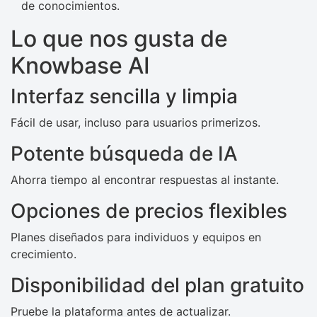
de conocimientos.
Lo que nos gusta de
Knowbase AI
Interfaz sencilla y limpia
Fácil de usar, incluso para usuarios primerizos.
Potente búsqueda de IA
Ahorra tiempo al encontrar respuestas al instante.
Opciones de precios flexibles
Planes diseñados para individuos y equipos en
crecimiento.
Disponibilidad del plan gratuito
Pruebe la plataforma antes de actualizar.