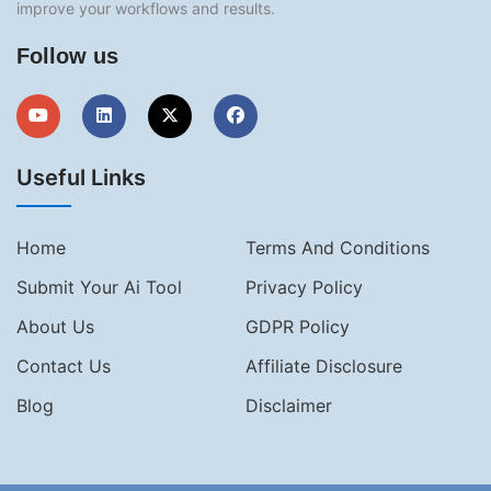
improve your workflows and results.
Follow us
Useful Links
Home
Terms And Conditions
Submit Your Ai Tool
Privacy Policy
About Us
GDPR Policy
Contact Us
Affiliate Disclosure
Blog
Disclaimer