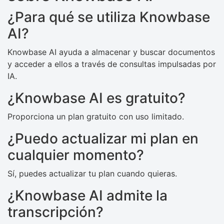
¿Para qué se utiliza Knowbase
AI?
Knowbase AI ayuda a almacenar y buscar documentos
y acceder a ellos a través de consultas impulsadas por
IA.
¿Knowbase AI es gratuito?
Proporciona un plan gratuito con uso limitado.
¿Puedo actualizar mi plan en
cualquier momento?
Sí, puedes actualizar tu plan cuando quieras.
¿Knowbase AI admite la
transcripción?