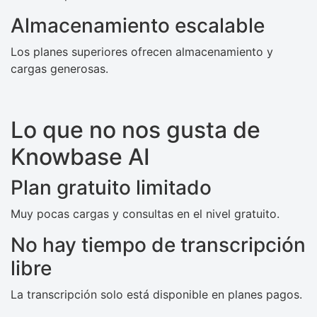
Almacenamiento escalable
Los planes superiores ofrecen almacenamiento y
cargas generosas.
Lo que no nos gusta de
Knowbase AI
Plan gratuito limitado
Muy pocas cargas y consultas en el nivel gratuito.
No hay tiempo de transcripción
libre
La transcripción solo está disponible en planes pagos.