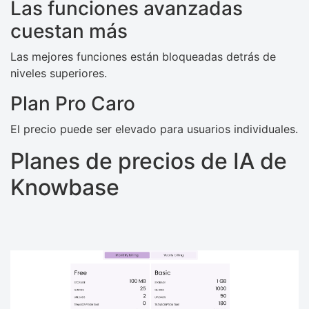
Las funciones avanzadas
cuestan más
Las mejores funciones están bloqueadas detrás de
niveles superiores.
Plan Pro Caro
El precio puede ser elevado para usuarios individuales.
Planes de precios de IA de
Knowbase