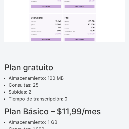
Plan gratuito
Almacenamiento: 100 MB
Consultas: 25
Subidas: 2
Tiempo de transcripción: 0
Plan Básico – $11,99/mes
Almacenamiento: 1 GB
Consultas: 1.000