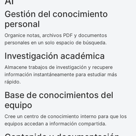
AI
Gestión del conocimiento
personal
Organice notas, archivos PDF y documentos
personales en un solo espacio de búsqueda.
Investigación académica
Almacene trabajos de investigación y recupere
información instantáneamente para estudiar más
rápido.
Base de conocimientos del
equipo
Cree un centro de conocimiento interno para que los
equipos accedan a información compartida.