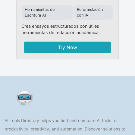
Herramientas de
Reformulación
Escritura AI
con IA
Crea ensayos estructurados con útiles
herramientas de redacción académica.
Try Now
AI Tools Directory helps you find and compare AI tools for
productivity, creativity, and automation. Discover solutions to