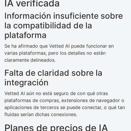
IA verificada
Información insuficiente sobre
la compatibilidad de la
plataforma
Se ha afirmado que Vetted AI puede funcionar en
varias plataformas, pero los detalles no están
claramente delineados.
Falta de claridad sobre la
integración
Vetted AI aún no está seguro de con qué otras
plataformas de compras, extensiones de navegador o
aplicaciones de terceros se puede conectar, o qué tan
fluidas serían dichas conexiones.
Planes de precios de IA