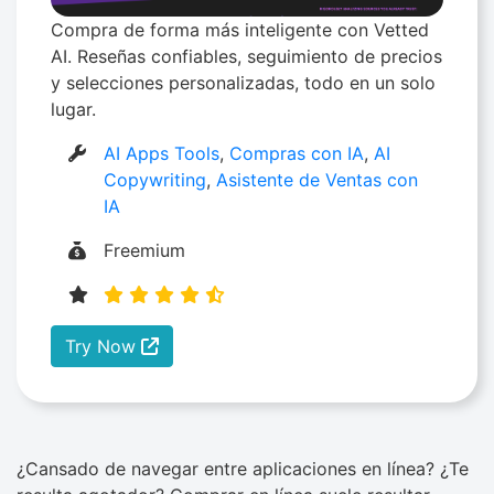
Compra de forma más inteligente con Vetted
AI. Reseñas confiables, seguimiento de precios
y selecciones personalizadas, todo en un solo
lugar.
AI Apps Tools
,
Compras con IA
,
AI
Copywriting
,
Asistente de Ventas con
IA
Freemium
Try Now
¿Cansado de navegar entre aplicaciones en línea? ¿Te