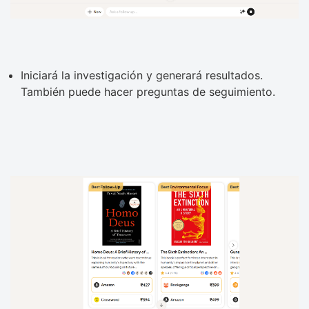
Iniciará la investigación y generará resultados.
También puede hacer preguntas de seguimiento.