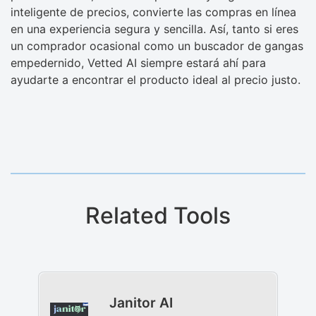
inteligente de precios, convierte las compras en línea
en una experiencia segura y sencilla. Así, tanto si eres
un comprador ocasional como un buscador de gangas
empedernido, Vetted AI siempre estará ahí para
ayudarte a encontrar el producto ideal al precio justo.
Related Tools
Janitor AI