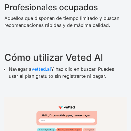
Profesionales ocupados
Aquellos que disponen de tiempo limitado y buscan
recomendaciones rápidas y de máxima calidad.
Cómo utilizar Veted AI
Navegar a
vetted.ai
Y haz clic en buscar. Puedes
usar el plan gratuito sin registrarte ni pagar.