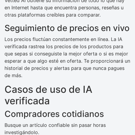
Vetted AI obtiene su información de todo lo que hay
en Internet hasta que encuentra personas, reseñas u
otras plataformas creíbles para comparar.
Seguimiento de precios en vivo
Los precios fluctúan constantemente en línea. La IA
verificada rastrea los precios de los productos para
que sepas si conseguiste la mejor oferta o si es mejor
esperar a que algo esté en oferta. Te proporcionará un
historial de precios y alertas para que nunca pagues
de más.
Casos de uso de IA
verificada
Compradores cotidianos
Busque un artículo confiable sin pasar horas
investigándolo.