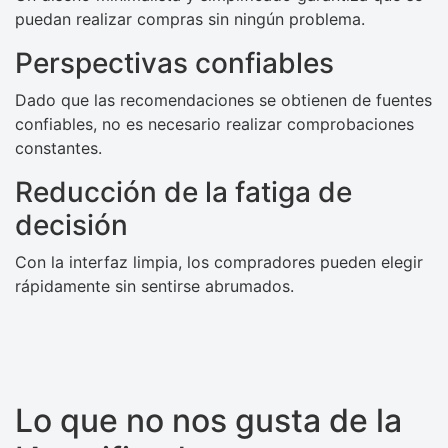
puedan realizar compras sin ningún problema.
Perspectivas confiables
Dado que las recomendaciones se obtienen de fuentes
confiables, no es necesario realizar comprobaciones
constantes.
Reducción de la fatiga de
decisión
Con la interfaz limpia, los compradores pueden elegir
rápidamente sin sentirse abrumados.
Lo que no nos gusta de la