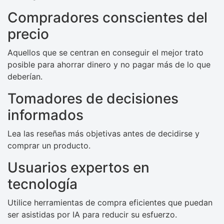
Compradores conscientes del
precio
Aquellos que se centran en conseguir el mejor trato
posible para ahorrar dinero y no pagar más de lo que
deberían.
Tomadores de decisiones
informados
Lea las reseñas más objetivas antes de decidirse y
comprar un producto.
Usuarios expertos en
tecnología
Utilice herramientas de compra eficientes que puedan
ser asistidas por IA para reducir su esfuerzo.