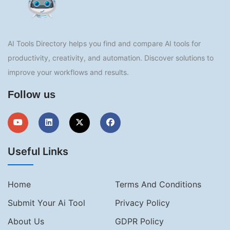
AI Tools Directory helps you find and compare AI tools for
productivity, creativity, and automation. Discover solutions to
improve your workflows and results.
Follow us
Useful Links
Home
Terms And Conditions
Submit Your Ai Tool
Privacy Policy
About Us
GDPR Policy