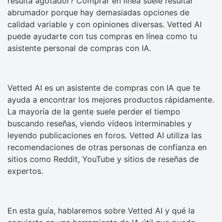
resulta agotador? Comprar en línea suele resultar
abrumador porque hay demasiadas opciones de
calidad variable y con opiniones diversas. Vetted AI
puede ayudarte con tus compras en línea como tu
asistente personal de compras con IA.
Vetted AI es un asistente de compras con IA que te
ayuda a encontrar los mejores productos rápidamente.
La mayoría de la gente suele perder el tiempo
buscando reseñas, viendo vídeos interminables y
leyendo publicaciones en foros. Vetted AI utiliza las
recomendaciones de otras personas de confianza en
sitios como Reddit, YouTube y sitios de reseñas de
expertos.
En esta guía, hablaremos sobre Vetted AI y qué la