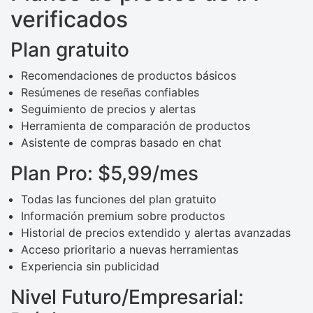
verificados
Plan gratuito
Recomendaciones de productos básicos
Resúmenes de reseñas confiables
Seguimiento de precios y alertas
Herramienta de comparación de productos
Asistente de compras basado en chat
Plan Pro: $5,99/mes
Todas las funciones del plan gratuito
Información premium sobre productos
Historial de precios extendido y alertas avanzadas
Acceso prioritario a nuevas herramientas
Experiencia sin publicidad
Nivel Futuro/Empresarial: