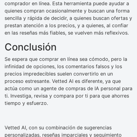
comprador en línea. Esta herramienta puede ayudar a
quienes compran ocasionalmente y buscan una forma
sencilla y rápida de decidir, a quienes buscan ofertas y
prestan atención a los precios, y a quienes, al confiar
en las reseñas más fiables, se vuelven más reflexivos.
Conclusión
Se espera que comprar en línea sea cómodo, pero la
infinidad de opciones, los comentarios falsos y los
precios impredecibles suelen convertirlo en un
proceso estresante. Vetted AI es diferente, ya que
actúa como un agente de compras de IA personal para
ti. Investiga, revisa y compara por ti para que ahorres
tiempo y esfuerzo.
Vetted AI, con su combinación de sugerencias
personalizadas, reseñas imparciales y seguimiento