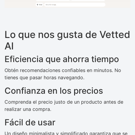
Lo que nos gusta de Vetted
AI
Eficiencia que ahorra tiempo
Obtén recomendaciones confiables en minutos. No
tienes que pasar horas navegando.
Confianza en los precios
Comprenda el precio justo de un producto antes de
realizar una compra.
Fácil de usar
Un diseño minimalista y simplificado garantiza que se