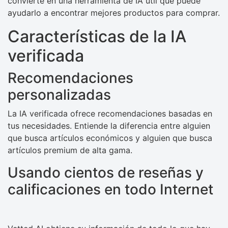
convierte en una herramienta de IA útil que puede
ayudarlo a encontrar mejores productos para comprar.
Características de la IA
verificada
Recomendaciones
personalizadas
La IA verificada ofrece recomendaciones basadas en
tus necesidades. Entiende la diferencia entre alguien
que busca artículos económicos y alguien que busca
artículos premium de alta gama.
Usando cientos de reseñas y
calificaciones en todo Internet