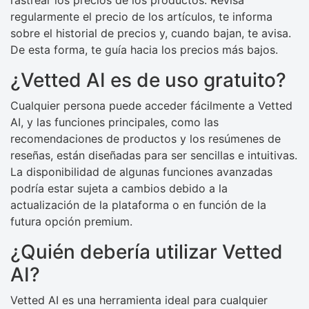
rastrear los precios de los productos. Revisa
regularmente el precio de los artículos, te informa
sobre el historial de precios y, cuando bajan, te avisa.
De esta forma, te guía hacia los precios más bajos.
¿Vetted AI es de uso gratuito?
Cualquier persona puede acceder fácilmente a Vetted
AI, y las funciones principales, como las
recomendaciones de productos y los resúmenes de
reseñas, están diseñadas para ser sencillas e intuitivas.
La disponibilidad de algunas funciones avanzadas
podría estar sujeta a cambios debido a la
actualización de la plataforma o en función de la
futura opción premium.
¿Quién debería utilizar Vetted
AI?
Vetted AI es una herramienta ideal para cualquier