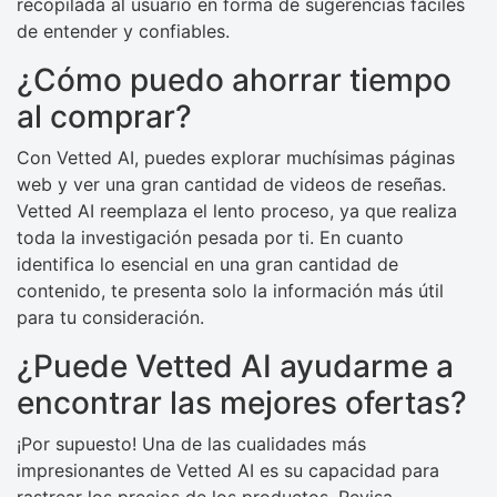
recopilada al usuario en forma de sugerencias fáciles
de entender y confiables.
¿Cómo puedo ahorrar tiempo
al comprar?
Con Vetted AI, puedes explorar muchísimas páginas
web y ver una gran cantidad de videos de reseñas.
Vetted AI reemplaza el lento proceso, ya que realiza
toda la investigación pesada por ti. En cuanto
identifica lo esencial en una gran cantidad de
contenido, te presenta solo la información más útil
para tu consideración.
¿Puede Vetted AI ayudarme a
encontrar las mejores ofertas?
¡Por supuesto! Una de las cualidades más
impresionantes de Vetted AI es su capacidad para