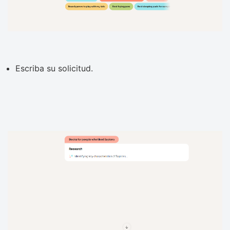
Escriba su solicitud.