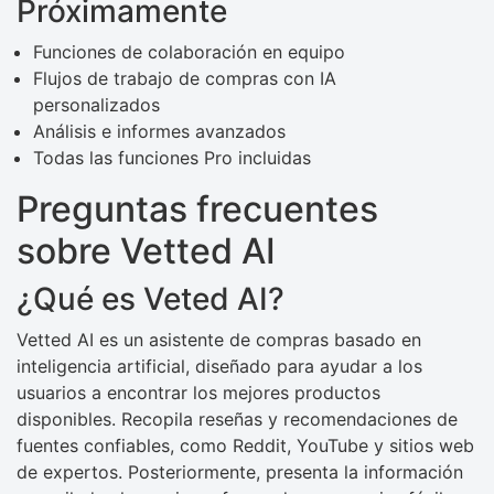
Próximamente
Funciones de colaboración en equipo
Flujos de trabajo de compras con IA
personalizados
Análisis e informes avanzados
Todas las funciones Pro incluidas
Preguntas frecuentes
sobre Vetted AI
¿Qué es Veted AI?
Vetted AI es un asistente de compras basado en
inteligencia artificial, diseñado para ayudar a los
usuarios a encontrar los mejores productos
disponibles. Recopila reseñas y recomendaciones de
fuentes confiables, como Reddit, YouTube y sitios web
de expertos. Posteriormente, presenta la información