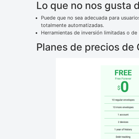
Lo que no nos gusta
Puede que no sea adecuada para usuarios
totalmente automatizadas.
Herramientas de inversión limitadas o de
Planes de precios d