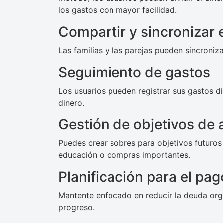
los gastos con mayor facilidad.
Compartir y sincronizar 
Las familias y las parejas pueden sincroniz
Seguimiento de gastos
Los usuarios pueden registrar sus gastos di
dinero.
Gestión de objetivos de 
Puedes crear sobres para objetivos futuro
educación o compras importantes.
Planificación para el pa
Mantente enfocado en reducir la deuda org
progreso.