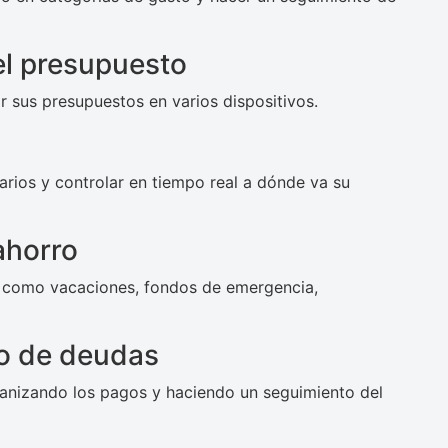
el presupuesto
ar sus presupuestos en varios dispositivos.
arios y controlar en tiempo real a dónde va su
ahorro
s como vacaciones, fondos de emergencia,
go de deudas
anizando los pagos y haciendo un seguimiento del