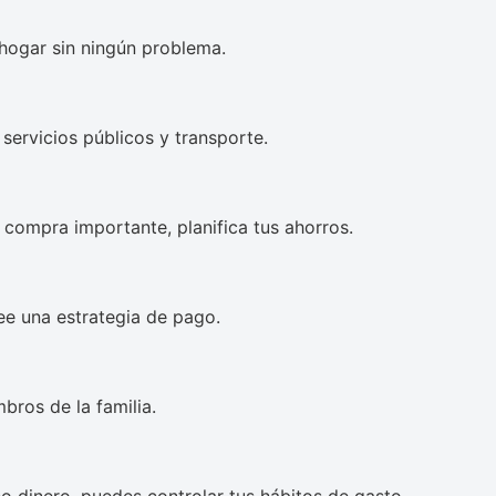
hogar sin ningún problema.
servicios públicos y transporte.
 compra importante, planifica tus ahorros.
ee una estrategia de pago.
bros de la familia.