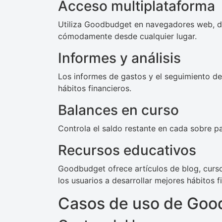
Acceso multiplataforma
Utiliza Goodbudget en navegadores web, di
cómodamente desde cualquier lugar.
Informes y análisis
Los informes de gastos y el seguimiento de
hábitos financieros.
Balances en curso
Controla el saldo restante en cada sobre pa
Recursos educativos
Goodbudget ofrece artículos de blog, curs
los usuarios a desarrollar mejores hábitos f
Casos de uso de Go