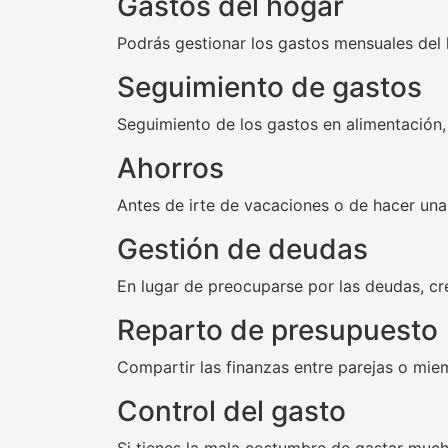
Gastos del hogar
Podrás gestionar los gastos mensuales del 
Seguimiento de gastos
Seguimiento de los gastos en alimentación, 
Ahorros
Antes de irte de vacaciones o de hacer una
Gestión de deudas
En lugar de preocuparse por las deudas, cr
Reparto de presupuesto
Compartir las finanzas entre parejas o miem
Control del gasto