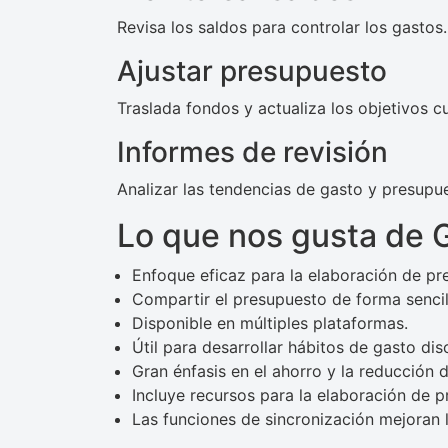
Revisa los saldos para controlar los gastos.
Ajustar presupuesto
Traslada fondos y actualiza los objetivos 
Informes de revisión
Analizar las tendencias de gasto y presupu
Lo que nos gusta de
Enfoque eficaz para la elaboración de pr
Compartir el presupuesto de forma sencill
Disponible en múltiples plataformas.
Útil para desarrollar hábitos de gasto dis
Gran énfasis en el ahorro y la reducción 
Incluye recursos para la elaboración de 
Las funciones de sincronización mejoran 