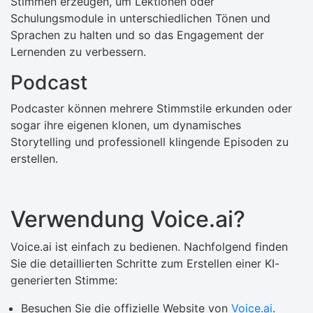
Stimmen erzeugen, um Lektionen oder
Schulungsmodule in unterschiedlichen Tönen und
Sprachen zu halten und so das Engagement der
Lernenden zu verbessern.
Podcast
Podcaster können mehrere Stimmstile erkunden oder
sogar ihre eigenen klonen, um dynamisches
Storytelling und professionell klingende Episoden zu
erstellen.
Verwendung Voice.ai?
Voice.ai ist einfach zu bedienen. Nachfolgend finden
Sie die detaillierten Schritte zum Erstellen einer KI-
generierten Stimme:
Besuchen Sie die offizielle Website von
Voice.ai
.