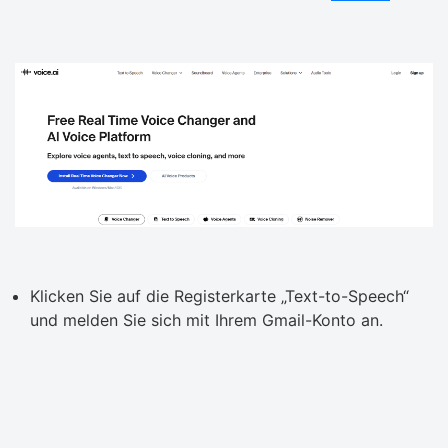
Klicken Sie auf die Registerkarte „Text-to-Speech“
und melden Sie sich mit Ihrem Gmail-Konto an.