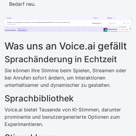
Bedarf neu.
Was uns an Voice.ai gefällt
Sprachänderung in Echtzeit
Sie können Ihre Stimme beim Spielen, Streamen oder
bei Anrufen sofort ändern, um Interaktionen
unterhaltsamer und dynamischer zu gestalten.
Sprachbibliothek
Voice.ai bietet Tausende von KI-Stimmen, darunter
prominente und benutzergenerierte Optionen zum
Experimentieren.