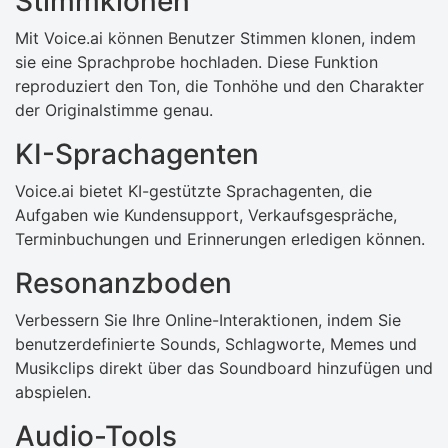
Stimmklonen
Mit Voice.ai können Benutzer Stimmen klonen, indem
sie eine Sprachprobe hochladen. Diese Funktion
reproduziert den Ton, die Tonhöhe und den Charakter
der Originalstimme genau.
KI-Sprachagenten
Voice.ai bietet KI-gestützte Sprachagenten, die
Aufgaben wie Kundensupport, Verkaufsgespräche,
Terminbuchungen und Erinnerungen erledigen können.
Resonanzboden
Verbessern Sie Ihre Online-Interaktionen, indem Sie
benutzerdefinierte Sounds, Schlagworte, Memes und
Musikclips direkt über das Soundboard hinzufügen und
abspielen.
Audio-Tools