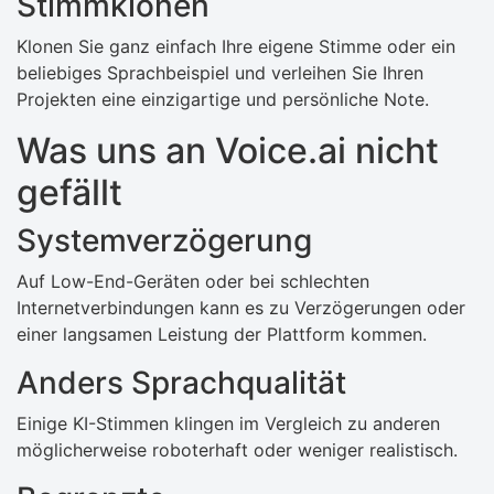
Stimmklonen
Klonen Sie ganz einfach Ihre eigene Stimme oder ein
beliebiges Sprachbeispiel und verleihen Sie Ihren
Projekten eine einzigartige und persönliche Note.
Was uns an Voice.ai nicht
gefällt
Systemverzögerung
Auf Low-End-Geräten oder bei schlechten
Internetverbindungen kann es zu Verzögerungen oder
einer langsamen Leistung der Plattform kommen.
Anders Sprachqualität
Einige KI-Stimmen klingen im Vergleich zu anderen
möglicherweise roboterhaft oder weniger realistisch.