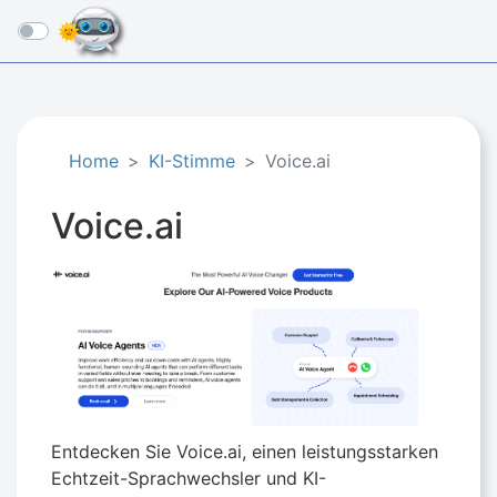
☰
Home
KI-Stimme
Voice.ai
Voice.ai
Entdecken Sie Voice.ai, einen leistungsstarken
Echtzeit-Sprachwechsler und KI-