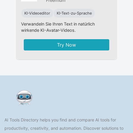
Freemium
KI-Videoeditor
KI-Text-zu-Sprache
Verwandeln Sie Ihren Text in natürlich
wirkende KI-Avatar-Videos.
Try Now
AI Tools Directory helps you find and compare AI tools for
productivity, creativity, and automation. Discover solutions to