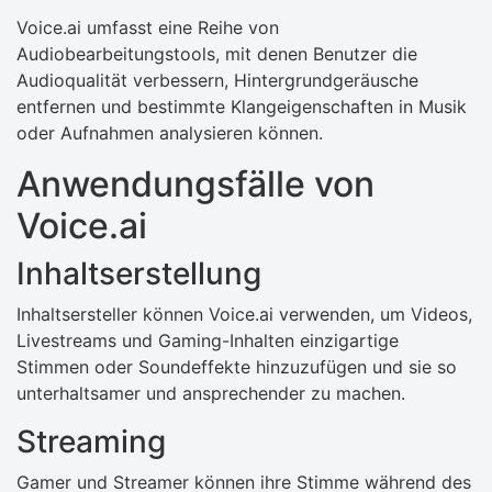
Voice.ai umfasst eine Reihe von
Audiobearbeitungstools, mit denen Benutzer die
Audioqualität verbessern, Hintergrundgeräusche
entfernen und bestimmte Klangeigenschaften in Musik
oder Aufnahmen analysieren können.
Anwendungsfälle von
Voice.ai
Inhaltserstellung
Inhaltsersteller können Voice.ai verwenden, um Videos,
Livestreams und Gaming-Inhalten einzigartige
Stimmen oder Soundeffekte hinzuzufügen und sie so
unterhaltsamer und ansprechender zu machen.
Streaming
Gamer und Streamer können ihre Stimme während des