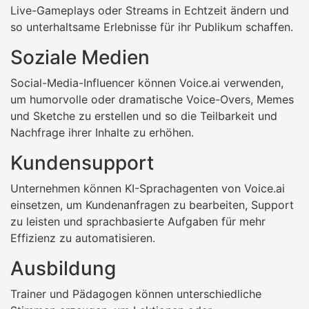
Live-Gameplays oder Streams in Echtzeit ändern und
so unterhaltsame Erlebnisse für ihr Publikum schaffen.
Soziale Medien
Social-Media-Influencer können Voice.ai verwenden,
um humorvolle oder dramatische Voice-Overs, Memes
und Sketche zu erstellen und so die Teilbarkeit und
Nachfrage ihrer Inhalte zu erhöhen.
Kundensupport
Unternehmen können KI-Sprachagenten von Voice.ai
einsetzen, um Kundenanfragen zu bearbeiten, Support
zu leisten und sprachbasierte Aufgaben für mehr
Effizienz zu automatisieren.
Ausbildung
Trainer und Pädagogen können unterschiedliche