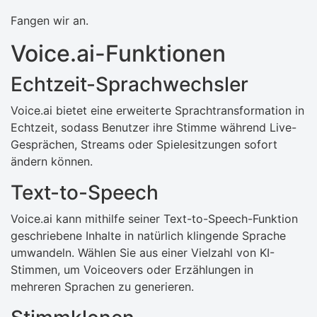
Fangen wir an.
Voice.ai-Funktionen
Echtzeit-Sprachwechsler
Voice.ai bietet eine erweiterte Sprachtransformation in
Echtzeit, sodass Benutzer ihre Stimme während Live-
Gesprächen, Streams oder Spielesitzungen sofort
ändern können.
Text-to-Speech
Voice.ai kann mithilfe seiner Text-to-Speech-Funktion
geschriebene Inhalte in natürlich klingende Sprache
umwandeln. Wählen Sie aus einer Vielzahl von KI-
Stimmen, um Voiceovers oder Erzählungen in
mehreren Sprachen zu generieren.