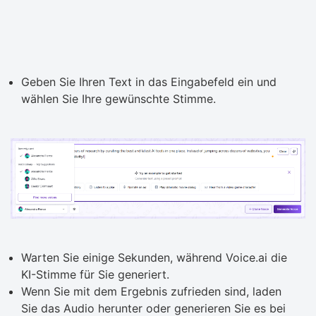
Geben Sie Ihren Text in das Eingabefeld ein und
wählen Sie Ihre gewünschte Stimme.
Warten Sie einige Sekunden, während Voice.ai die
KI-Stimme für Sie generiert.
Wenn Sie mit dem Ergebnis zufrieden sind, laden
Sie das Audio herunter oder generieren Sie es bei