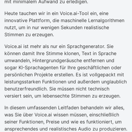
mit minimalem Aufwand zu erledigen.
Heute tauchen wir in ein Voice.ai-Tool ein, eine
innovative Plattform, die maschinelle Lernalgorithmen
nutzt, um in nur wenigen Sekunden realistische
Stimmen zu erzeugen.
Voice.ai ist mehr als nur ein Sprachgenerator. Sie
können damit Ihre Stimme klonen, Text in Sprache
umwandeln, Hintergrundgeräusche entfernen und
sogar KI-Sprachagenten für Ihre geschäftlichen oder
persönlichen Projekte erstellen. Es ist vollgepackt mit
leistungsstarken Funktionen und außerdem unglaublich
benutzerfreundlich. Sie müssen nicht technisch
versiert sein, um lebensechte Stimmen zu erzeugen.
In diesem umfassenden Leitfaden behandeln wir alles,
was Sie über Voice.ai wissen müssen, einschließlich
seiner Funktionen, Preise und wie es funktioniert, um
ansprechendes und realistisches Audio zu produzieren.