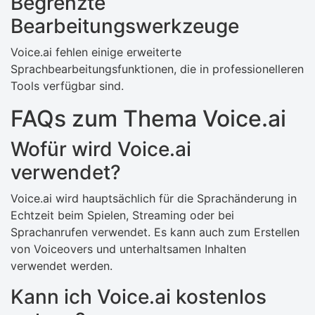
Begrenzte
Bearbeitungswerkzeuge
Voice.ai fehlen einige erweiterte
Sprachbearbeitungsfunktionen, die in professionelleren
Tools verfügbar sind.
FAQs zum Thema Voice.ai
Wofür wird Voice.ai
verwendet?
Voice.ai wird hauptsächlich für die Sprachänderung in
Echtzeit beim Spielen, Streaming oder bei
Sprachanrufen verwendet. Es kann auch zum Erstellen
von Voiceovers und unterhaltsamen Inhalten
verwendet werden.
Kann ich Voice.ai kostenlos