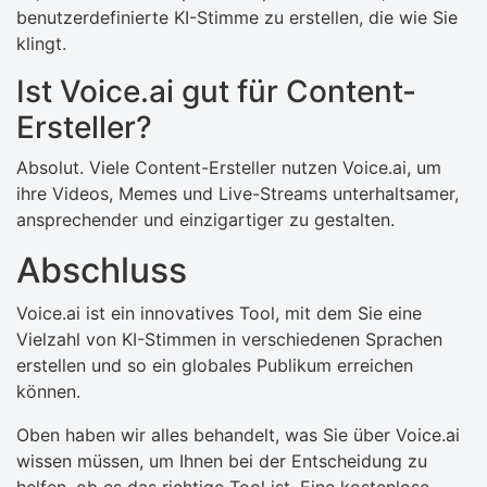
benutzerdefinierte KI-Stimme zu erstellen, die wie Sie
klingt.
Ist Voice.ai gut für Content-
Ersteller?
Absolut. Viele Content-Ersteller nutzen Voice.ai, um
ihre Videos, Memes und Live-Streams unterhaltsamer,
ansprechender und einzigartiger zu gestalten.
Abschluss
Voice.ai ist ein innovatives Tool, mit dem Sie eine
Vielzahl von KI-Stimmen in verschiedenen Sprachen
erstellen und so ein globales Publikum erreichen
können.
Oben haben wir alles behandelt, was Sie über Voice.ai
wissen müssen, um Ihnen bei der Entscheidung zu