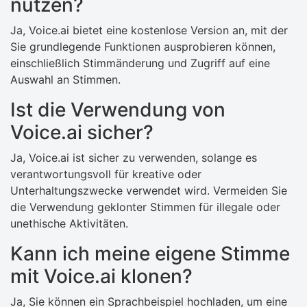
nutzen?
Ja, Voice.ai bietet eine kostenlose Version an, mit der
Sie grundlegende Funktionen ausprobieren können,
einschließlich Stimmänderung und Zugriff auf eine
Auswahl an Stimmen.
Ist die Verwendung von
Voice.ai sicher?
Ja, Voice.ai ist sicher zu verwenden, solange es
verantwortungsvoll für kreative oder
Unterhaltungszwecke verwendet wird. Vermeiden Sie
die Verwendung geklonter Stimmen für illegale oder
unethische Aktivitäten.
Kann ich meine eigene Stimme
mit Voice.ai klonen?
Ja, Sie können ein Sprachbeispiel hochladen, um eine