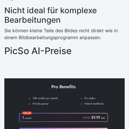
Nicht ideal für komplexe
Bearbeitungen
Sie können kleine Teile des Bildes nicht direkt wie in
einem Bildbearbeitungsprogramm anpassen.
PicSo AI-Preise