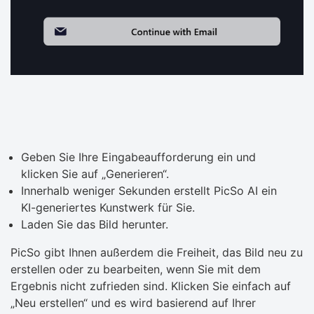
Geben Sie Ihre Eingabeaufforderung ein und
klicken Sie auf „Generieren“.
Innerhalb weniger Sekunden erstellt PicSo AI ein
KI-generiertes Kunstwerk für Sie.
Laden Sie das Bild herunter.
PicSo gibt Ihnen außerdem die Freiheit, das Bild neu zu
erstellen oder zu bearbeiten, wenn Sie mit dem
Ergebnis nicht zufrieden sind. Klicken Sie einfach auf
„Neu erstellen“ und es wird basierend auf Ihrer