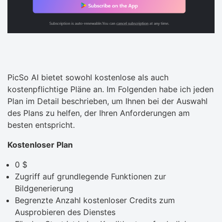
PicSo AI bietet sowohl kostenlose als auch
kostenpflichtige Pläne an. Im Folgenden habe ich jeden
Plan im Detail beschrieben, um Ihnen bei der Auswahl
des Plans zu helfen, der Ihren Anforderungen am
besten entspricht.
Kostenloser Plan
0 $
Zugriff auf grundlegende Funktionen zur
Bildgenerierung
Begrenzte Anzahl kostenloser Credits zum
Ausprobieren des Dienstes