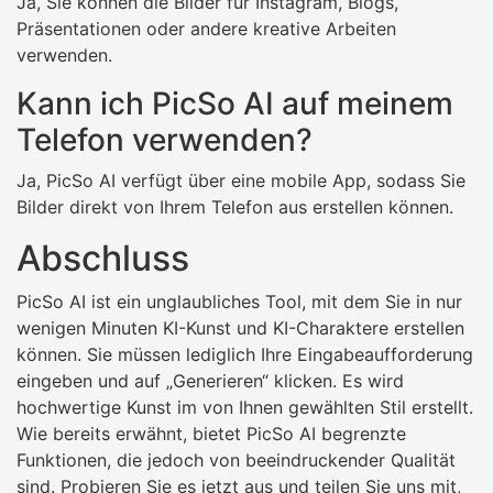
Ja, Sie können die Bilder für Instagram, Blogs,
Präsentationen oder andere kreative Arbeiten
verwenden.
Kann ich PicSo AI auf meinem
Telefon verwenden?
Ja, PicSo AI verfügt über eine mobile App, sodass Sie
Bilder direkt von Ihrem Telefon aus erstellen können.
Abschluss
PicSo AI ist ein unglaubliches Tool, mit dem Sie in nur
wenigen Minuten KI-Kunst und KI-Charaktere erstellen
können. Sie müssen lediglich Ihre Eingabeaufforderung
eingeben und auf „Generieren“ klicken. Es wird
hochwertige Kunst im von Ihnen gewählten Stil erstellt.
Wie bereits erwähnt, bietet PicSo AI begrenzte
Funktionen, die jedoch von beeindruckender Qualität
sind. Probieren Sie es jetzt aus und teilen Sie uns mit,