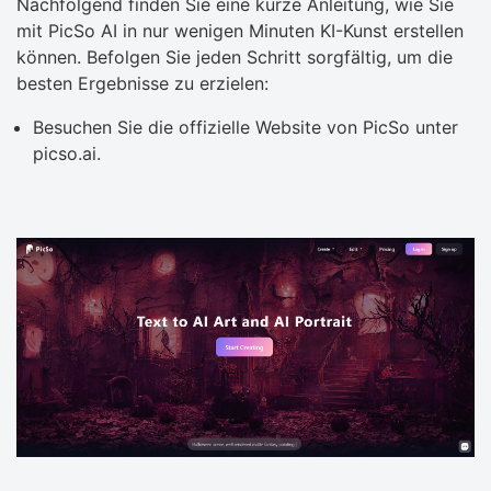
Nachfolgend finden Sie eine kurze Anleitung, wie Sie
mit PicSo AI in nur wenigen Minuten KI-Kunst erstellen
können. Befolgen Sie jeden Schritt sorgfältig, um die
besten Ergebnisse zu erzielen:
Besuchen Sie die offizielle Website von PicSo unter
picso.ai.