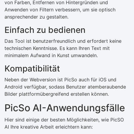
von Farben, Entfernen von Hintergründen und
Anwenden von Filtern verbessern, um sie optisch
ansprechender zu gestalten.
Einfach zu bedienen
Das Tool ist benutzerfreundlich und erfordert keine
technischen Kenntnisse. Es kann Ihren Text mit
minimalem Aufwand in Kunst umwandeln.
Kompatibilität
Neben der Webversion ist PicSo auch für iOS und
Android verfügbar, sodass Benutzer atemberaubende
Bilder plattformübergreifend erstellen können.
PicSo AI-Anwendungsfälle
Hier sind einige der besten Möglichkeiten, wie PicSO
AI Ihre kreative Arbeit erleichtern kann: