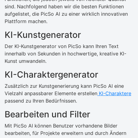
sind. Nachfolgend haben wir die besten Funktionen
aufgelistet, die PicSo AI zu einer wirklich innovativen
Plattform machen.
KI-Kunstgenerator
Der KI-Kunstgenerator von PicSo kann Ihren Text
innerhalb von Sekunden in hochwertige, kreative KI-
Kunst umwandeln.
KI-Charaktergenerator
Zusätzlich zur Kunstgenerierung kann PicSo AI eine
Vielzahl anpassbarer Elemente erstellen
KI-Charaktere
passend zu Ihren Bedürfnissen.
Bearbeiten und Filter
Mit PicSo AI können Benutzer vorhandene Bilder
bearbeiten, für Projekte erweitern und durch Ändern