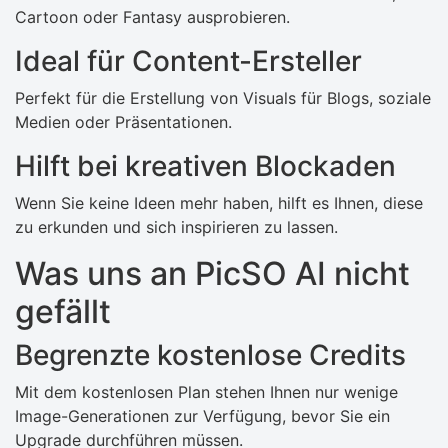
Cartoon oder Fantasy ausprobieren.
Ideal für Content-Ersteller
Perfekt für die Erstellung von Visuals für Blogs, soziale
Medien oder Präsentationen.
Hilft bei kreativen Blockaden
Wenn Sie keine Ideen mehr haben, hilft es Ihnen, diese
zu erkunden und sich inspirieren zu lassen.
Was uns an PicSO AI nicht
gefällt
Begrenzte kostenlose Credits
Mit dem kostenlosen Plan stehen Ihnen nur wenige
Image-Generationen zur Verfügung, bevor Sie ein
Upgrade durchführen müssen.