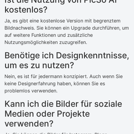
kostenlos?
Ja, es gibt eine kostenlose Version mit begrenztem
Bildnachweis. Sie können ein Upgrade durchführen, um
auf weitere Funktionen und zusätzliche
Nutzungsmöglichkeiten zuzugreifen.
Benötige ich Designkenntnisse,
um es zu nutzen?
Nein, es ist für jedermann konzipiert. Auch wenn Sie
keine Designerfahrung haben, können Sie es
problemlos verwenden.
Kann ich die Bilder für soziale
Medien oder Projekte
verwenden?