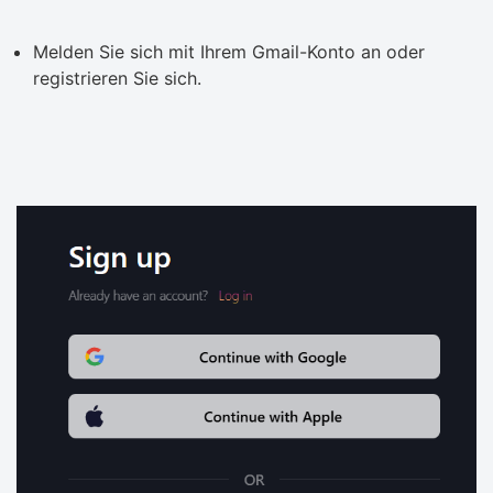
Melden Sie sich mit Ihrem Gmail-Konto an oder
registrieren Sie sich.