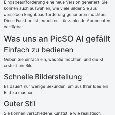
Eingabeaufforderung eine neue Version generiert. Sie
können auch auswählen, wie viele Bilder Sie aus
derselben Eingabeaufforderung generieren möchten.
Diese Funktion ist jedoch nur für zahlende Abonnenten
verfügbar.
Was uns an PicSO AI gefällt
Einfach zu bedienen
Geben Sie einfach ein, was Sie möchten, und die KI
erstellt ein Bild.
Schnelle Bilderstellung
Es dauert nur wenige Sekunden, um aus Ihrer Idee ein
Bild zu machen.
Guter Stil
Sie können verschiedene Kunststile wie realistisch,