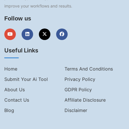
improve your workflows and results.
Follow us
Useful Links
Home
Terms And Conditions
Submit Your Ai Tool
Privacy Policy
About Us
GDPR Policy
Contact Us
Affiliate Disclosure
Blog
Disclaimer