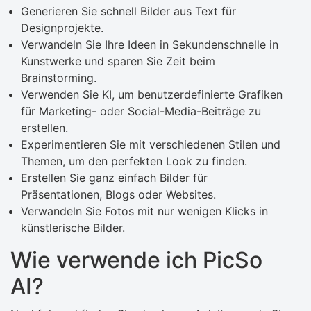
Generieren Sie schnell Bilder aus Text für
Designprojekte.
Verwandeln Sie Ihre Ideen in Sekundenschnelle in
Kunstwerke und sparen Sie Zeit beim
Brainstorming.
Verwenden Sie KI, um benutzerdefinierte Grafiken
für Marketing- oder Social-Media-Beiträge zu
erstellen.
Experimentieren Sie mit verschiedenen Stilen und
Themen, um den perfekten Look zu finden.
Erstellen Sie ganz einfach Bilder für
Präsentationen, Blogs oder Websites.
Verwandeln Sie Fotos mit nur wenigen Klicks in
künstlerische Bilder.
Wie verwende ich PicSo
AI?