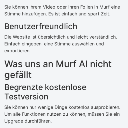
Sie können Ihrem Video oder Ihren Folien in Murf eine
Stimme hinzufügen. Es ist einfach und spart Zeit.
Benutzerfreundlich
Die Website ist übersichtlich und leicht verständlich.
Einfach eingeben, eine Stimme auswählen und
exportieren.
Was uns an Murf AI nicht
gefällt
Begrenzte kostenlose
Testversion
Sie können nur wenige Dinge kostenlos ausprobieren.
Um alle Funktionen nutzen zu können, müssen Sie ein
Upgrade durchführen.