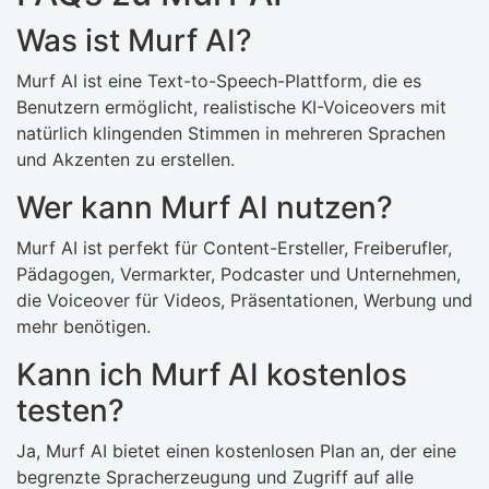
Was ist Murf AI?
Murf AI ist eine Text-to-Speech-Plattform, die es
Benutzern ermöglicht, realistische KI-Voiceovers mit
natürlich klingenden Stimmen in mehreren Sprachen
und Akzenten zu erstellen.
Wer kann Murf AI nutzen?
Murf AI ist perfekt für Content-Ersteller, Freiberufler,
Pädagogen, Vermarkter, Podcaster und Unternehmen,
die Voiceover für Videos, Präsentationen, Werbung und
mehr benötigen.
Kann ich Murf AI kostenlos
testen?
Ja, Murf AI bietet einen kostenlosen Plan an, der eine
begrenzte Spracherzeugung und Zugriff auf alle