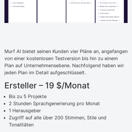
Murf AI bietet seinen Kunden vier Pläne an, angefangen
von einer kostenlosen Testversion bis hin zu einem
Plan auf Unternehmensebene. Nachfolgend haben wir
jeden Plan im Detail aufgeschlüsselt.
Ersteller – 19 $/Monat
Bis zu 5 Projekte
2 Stunden Sprachgenerierung pro Monat
1 Herausgeber
Zugriff auf alle über 200 Stimmen, Stile und
Tonalitäten