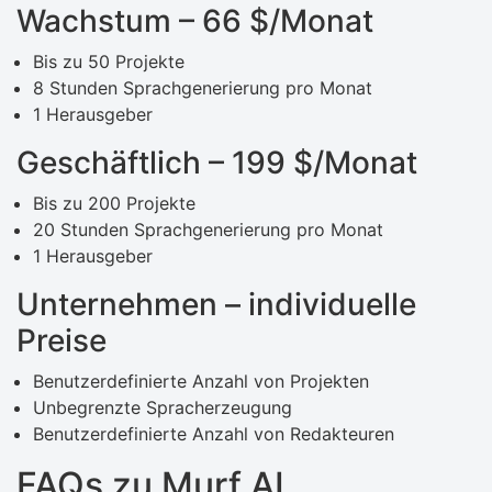
Wachstum – 66 $/Monat
Bis zu 50 Projekte
8 Stunden Sprachgenerierung pro Monat
1 Herausgeber
Geschäftlich – 199 $/Monat
Bis zu 200 Projekte
20 Stunden Sprachgenerierung pro Monat
1 Herausgeber
Unternehmen – individuelle
Preise
Benutzerdefinierte Anzahl von Projekten
Unbegrenzte Spracherzeugung
Benutzerdefinierte Anzahl von Redakteuren
FAQs zu Murf AI