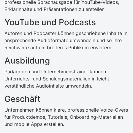
professionelle Sprachausgabe für YouTube-Videos,
Erklärinhalte und Präsentationen zu erstellen.
YouTube und Podcasts
Autoren und Podcaster können geschriebene Inhalte in
ansprechende Audioformate umwandeln und so ihre
Reichweite auf ein breiteres Publikum erweitern.
Ausbildung
Pädagogen und Unternehmenstrainer können
Unterrichts- und Schulungsmaterialien in leicht
verständliche Audioinhalte umwandeln.
Geschäft
Unternehmen können klare, professionelle Voice-Overs
für Produktdemos, Tutorials, Onboarding-Materialien
und mobile Apps erstellen.