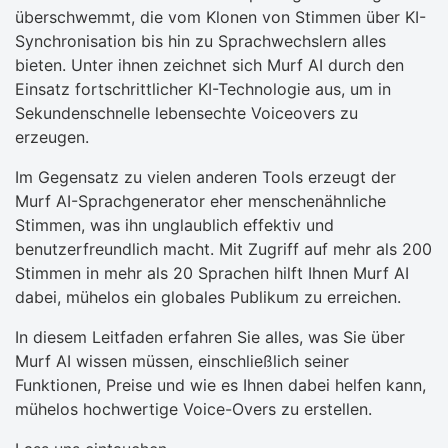
überschwemmt, die vom Klonen von Stimmen über KI-
Synchronisation bis hin zu Sprachwechslern alles
bieten. Unter ihnen zeichnet sich Murf AI durch den
Einsatz fortschrittlicher KI-Technologie aus, um in
Sekundenschnelle lebensechte Voiceovers zu
erzeugen.
Im Gegensatz zu vielen anderen Tools erzeugt der
Murf AI-Sprachgenerator eher menschenähnliche
Stimmen, was ihn unglaublich effektiv und
benutzerfreundlich macht. Mit Zugriff auf mehr als 200
Stimmen in mehr als 20 Sprachen hilft Ihnen Murf AI
dabei, mühelos ein globales Publikum zu erreichen.
In diesem Leitfaden erfahren Sie alles, was Sie über
Murf AI wissen müssen, einschließlich seiner
Funktionen, Preise und wie es Ihnen dabei helfen kann,
mühelos hochwertige Voice-Overs zu erstellen.