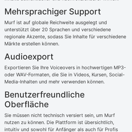
Mehrsprachiger Support
Murf ist auf globale Reichweite ausgelegt und
unterstützt über 20 Sprachen und verschiedene
regionale Akzente, sodass Sie Inhalte für verschiedene
Märkte erstellen können.
Audioexport
Exportieren Sie Ihre Voiceovers in hochwertigen MP3-
oder WAV-Formaten, die Sie in Videos, Kursen, Social-
Media-Inhalten und mehr verwenden können.
Benutzerfreundliche
Oberfläche
Sie müssen nicht technisch versiert sein, um Murf
nutzen zu können. Die Plattform ist übersichtlich,
intuitiv und sowohl für Anfänger als auch für Profis