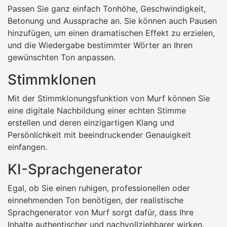
Passen Sie ganz einfach Tonhöhe, Geschwindigkeit,
Betonung und Aussprache an. Sie können auch Pausen
hinzufügen, um einen dramatischen Effekt zu erzielen,
und die Wiedergabe bestimmter Wörter an Ihren
gewünschten Ton anpassen.
Stimmklonen
Mit der Stimmklonungsfunktion von Murf können Sie
eine digitale Nachbildung einer echten Stimme
erstellen und deren einzigartigen Klang und
Persönlichkeit mit beeindruckender Genauigkeit
einfangen.
KI-Sprachgenerator
Egal, ob Sie einen ruhigen, professionellen oder
einnehmenden Ton benötigen, der realistische
Sprachgenerator von Murf sorgt dafür, dass Ihre
Inhalte authentischer und nachvollziehbarer wirken.