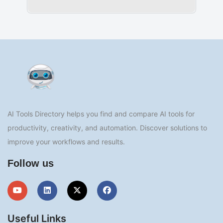
AI Tools Directory helps you find and compare AI tools for
productivity, creativity, and automation. Discover solutions to
improve your workflows and results.
Follow us
Useful Links