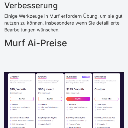
Verbesserung
Einige Werkzeuge in Murf erfordern Übung, um sie gut
nutzen zu können, insbesondere wenn Sie detaillierte
Bearbeitungen wünschen.
Murf Ai-Preise