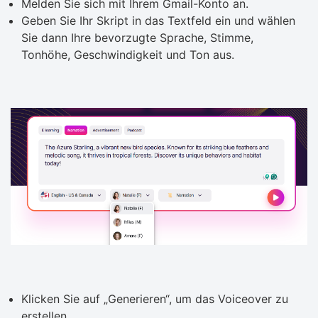
Melden Sie sich mit Ihrem Gmail-Konto an.
Geben Sie Ihr Skript in das Textfeld ein und wählen
Sie dann Ihre bevorzugte Sprache, Stimme,
Tonhöhe, Geschwindigkeit und Ton aus.
Klicken Sie auf „Generieren“, um das Voiceover zu
erstellen.