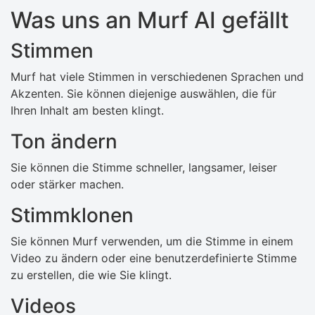
Was uns an Murf AI gefällt
Stimmen
Murf hat viele Stimmen in verschiedenen Sprachen und
Akzenten. Sie können diejenige auswählen, die für
Ihren Inhalt am besten klingt.
Ton ändern
Sie können die Stimme schneller, langsamer, leiser
oder stärker machen.
Stimmklonen
Sie können Murf verwenden, um die Stimme in einem
Video zu ändern oder eine benutzerdefinierte Stimme
zu erstellen, die wie Sie klingt.
Videos