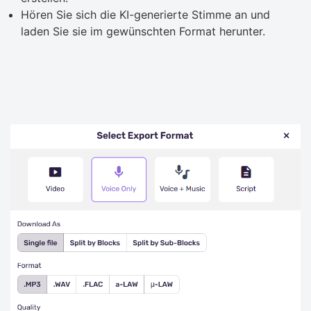
Hören Sie sich die KI-generierte Stimme an und
laden Sie sie im gewünschten Format herunter.