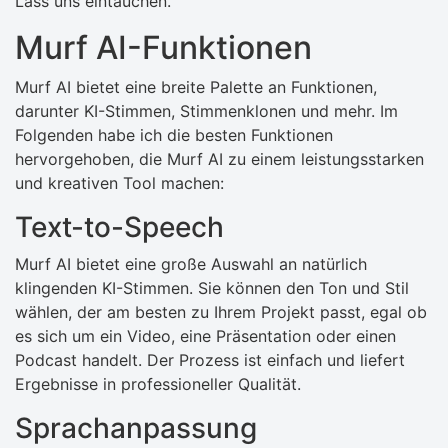
Lass uns eintauchen.
Murf AI-Funktionen
Murf AI bietet eine breite Palette an Funktionen,
darunter KI-Stimmen, Stimmenklonen und mehr. Im
Folgenden habe ich die besten Funktionen
hervorgehoben, die Murf AI zu einem leistungsstarken
und kreativen Tool machen:
Text-to-Speech
Murf AI bietet eine große Auswahl an natürlich
klingenden KI-Stimmen. Sie können den Ton und Stil
wählen, der am besten zu Ihrem Projekt passt, egal ob
es sich um ein Video, eine Präsentation oder einen
Podcast handelt. Der Prozess ist einfach und liefert
Ergebnisse in professioneller Qualität.
Sprachanpassung