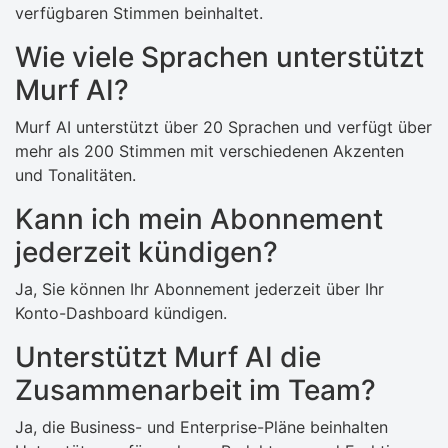
verfügbaren Stimmen beinhaltet.
Wie viele Sprachen unterstützt
Murf AI?
Murf AI unterstützt über 20 Sprachen und verfügt über
mehr als 200 Stimmen mit verschiedenen Akzenten
und Tonalitäten.
Kann ich mein Abonnement
jederzeit kündigen?
Ja, Sie können Ihr Abonnement jederzeit über Ihr
Konto-Dashboard kündigen.
Unterstützt Murf AI die
Zusammenarbeit im Team?
Ja, die Business- und Enterprise-Pläne beinhalten