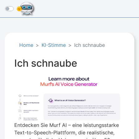
☰
Home
KI-Stimme
Ich schnaube
Ich schnaube
Entdecken Sie Murf AI – eine leistungsstarke
Text-to-Speech-Plattform, die realistische,