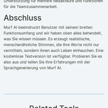
Unterstützung für mehrere Redakteure und Funktionen
für die Teamzusammenarbeit.
Abschluss
Murf AI beeindruckt Benutzer mit seinem breiten
Funktionsumfang und wir haben oben alles behandelt,
was Sie wissen müssen. Es erzeugt realistische,
menschenähnliche Stimmen, die Ihre Worte nicht nur
vermitteln, sondern ihnen auch Leben einhauchen. Eine
kostenlose Testversion ist verfügbar. Probieren Sie es
also aus und teilen Sie Ihre Erfahrungen mit der
Sprachgenerierung von Murf AI.