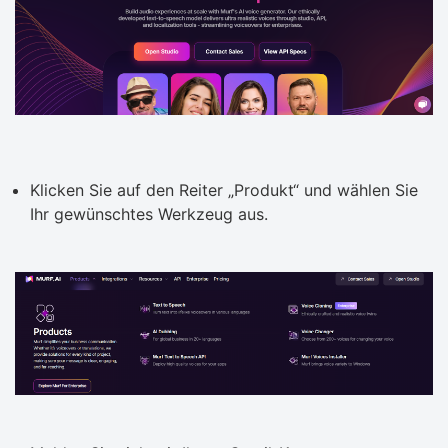
Klicken Sie auf den Reiter „Produkt“ und wählen Sie
Ihr gewünschtes Werkzeug aus.