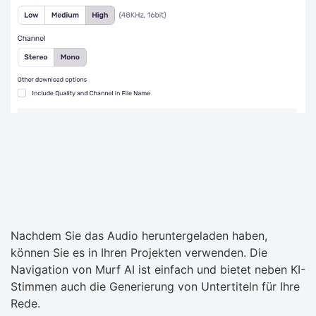
Nachdem Sie das Audio heruntergeladen haben,
können Sie es in Ihren Projekten verwenden. Die
Navigation von Murf AI ist einfach und bietet neben KI-
Stimmen auch die Generierung von Untertiteln für Ihre
Rede.