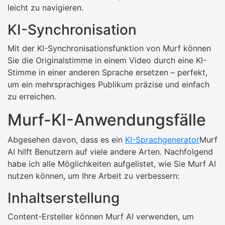
leicht zu navigieren.
KI-Synchronisation
Mit der KI-Synchronisationsfunktion von Murf können
Sie die Originalstimme in einem Video durch eine KI-
Stimme in einer anderen Sprache ersetzen – perfekt,
um ein mehrsprachiges Publikum präzise und einfach
zu erreichen.
Murf-KI-Anwendungsfälle
Abgesehen davon, dass es ein
KI-Sprachgenerator
Murf
AI hilft Benutzern auf viele andere Arten. Nachfolgend
habe ich alle Möglichkeiten aufgelistet, wie Sie Murf AI
nutzen können, um Ihre Arbeit zu verbessern:
Inhaltserstellung
Content-Ersteller können Murf AI verwenden, um