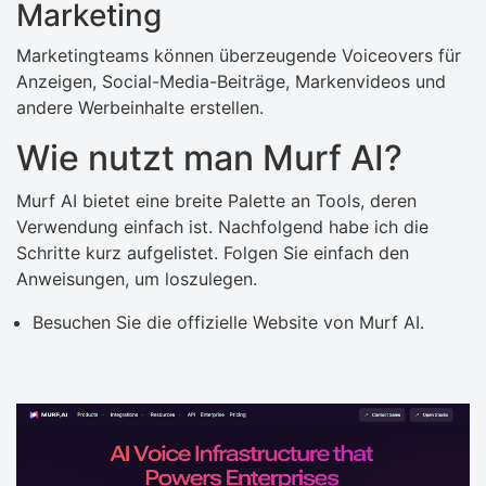
Marketing
Marketingteams können überzeugende Voiceovers für
Anzeigen, Social-Media-Beiträge, Markenvideos und
andere Werbeinhalte erstellen.
Wie nutzt man Murf AI?
Murf AI bietet eine breite Palette an Tools, deren
Verwendung einfach ist. Nachfolgend habe ich die
Schritte kurz aufgelistet. Folgen Sie einfach den
Anweisungen, um loszulegen.
Besuchen Sie die offizielle Website von Murf AI.